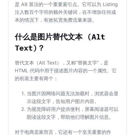
是 A9 算法的一个重要索引点。它可以为 Listing
注入数百个字符的额外关键词，在不增加任何成
本的情况下，有效拓宽免费流量来源。
什么是图片替代文本 (Alt
Text)？
替代文本（Alt Text），又称“替换文字”，是
HTML 代码中用于描述图片内容的一个属性。它
的初衷主要有两个：
当图片因网络问题无法加载时，浏览器会显
示这段文字，告知用户图片内容。
为视觉障碍用户提供便利，屏幕阅读器可以
朗读这段文字，帮助他们理解图片信息。
对于电商卖家而言，它还有一个至关重要的作