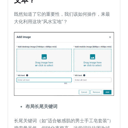
既然知道了它的重要性，我们该如何操作，来最
大化利用这块“风水宝地”？
布局长尾关键词
长尾关键词（如“适合敏感肌的男士手工皂套装”）