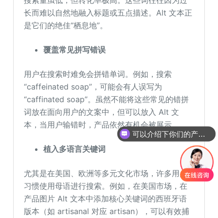
搜索量虽低，但转化率极高。这些词往往因为过
长而难以自然地融入标题或五点描述。Alt 文本正
是它们的绝佳“栖息地”。
覆盖常见拼写错误
用户在搜索时难免会拼错单词。例如，搜索
“caffeinated soap”，可能会有人误写为
“caffinated soap”。虽然不能将这些常见的错拼
词放在面向用户的文案中，但可以放入 Alt 文
本，当用户输错时，产品依然有机会被展示。
可以介绍下你们的产品么
植入多语言关键词
尤其是在美国、欧洲等多元文化市场，许多用户
习惯使用母语进行搜索。例如，在美国市场，在
产品图片 Alt 文本中添加核心关键词的西班牙语
版本（如 artisanal 对应 artisan），可以有效捕