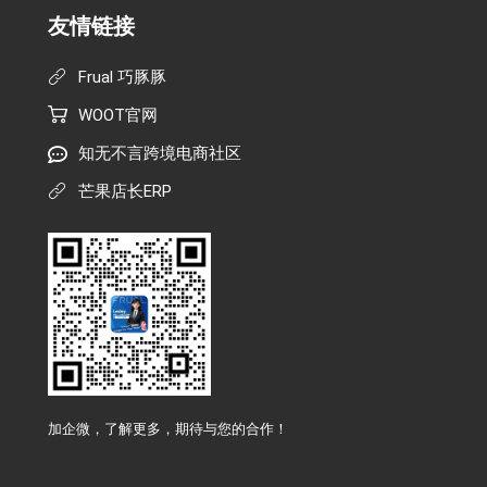
友情链接
Frual 巧豚豚
WOOT官网
知无不言跨境电商社区
芒果店长ERP
加企微，了解更多，期待与您的合作！