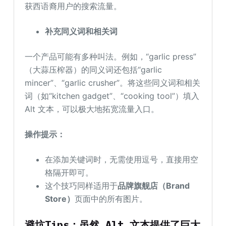
获西语裔用户的搜索流量。
补充同义词和相关词
一个产品可能有多种叫法。例如，“garlic press”
（大蒜压榨器）的同义词还包括“garlic
mincer”、“garlic crusher”。将这些同义词和相关
词（如“kitchen gadget”、“cooking tool”）填入
Alt 文本，可以极大地拓宽流量入口。
操作提示：
在添加关键词时，无需使用逗号，直接用空
格隔开即可。
这个技巧同样适用于
品牌旗舰店（Brand
Store）
页面中的所有图片。
避坑Tips：
虽然 Alt 文本提供了巨大