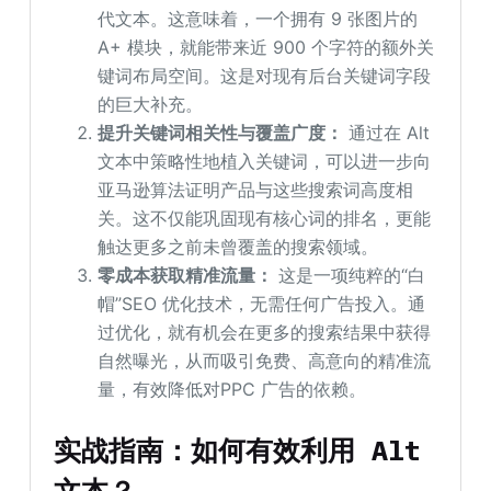
代文本。这意味着，一个拥有 9 张图片的
A+ 模块，就能带来近 900 个字符的额外关
键词布局空间。这是对现有后台关键词字段
的巨大补充。
提升关键词相关性与覆盖广度：
通过在 Alt
文本中策略性地植入关键词，可以进一步向
亚马逊算法证明产品与这些搜索词高度相
关。这不仅能巩固现有核心词的排名，更能
触达更多之前未曾覆盖的搜索领域。
零成本获取精准流量：
这是一项纯粹的“白
帽”SEO 优化技术，无需任何广告投入。通
过优化，就有机会在更多的搜索结果中获得
自然曝光，从而吸引免费、高意向的精准流
量，有效降低对PPC 广告的依赖。
实战指南：如何有效利用
Alt
文本？