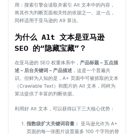
用：搜索引擎会读取并索引 Alt 文本中的内容，
将其作为判断页面相关性的依据之一。这一点，
同样适用于亚马逊的 A9 算法。
为什么
Alt
文本是亚马逊
SEO
的“隐藏宝藏”？
在亚马逊的 SEO 权重体系中，
产品标题
–
五点描
述
–
后台关键词
–
产品描述
，这是一个普遍共
识。但鲜为人知的是，A+ 页面中可被抓取的文本
（Crawlable Text）和图片的 Alt 文本，同样为
算法提供了丰富的判断依据。
利用好 Alt 文本，可以获得以下三大核心优势：
指数级扩大关键词容量：
亚马逊允许为 A+
页面的每一张图片设置最多 100 个字符的替