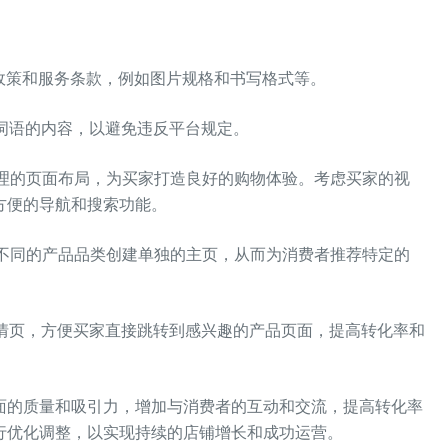
政策和服务条款，例如图片规格和书写格式等。
词语的内容，以避免违反平台规定。
理的页面布局，为买家打造良好的购物体验。考虑买家的视
方便的导航和搜索功能。
不同的产品品类创建单独的主页，从而为消费者推荐特定的
情页，方便买家直接跳转到感兴趣的产品页面，提高转化率和
面的质量和吸引力，增加与消费者的互动和交流，提高转化率
行优化调整，以实现持续的店铺增长和成功运营。