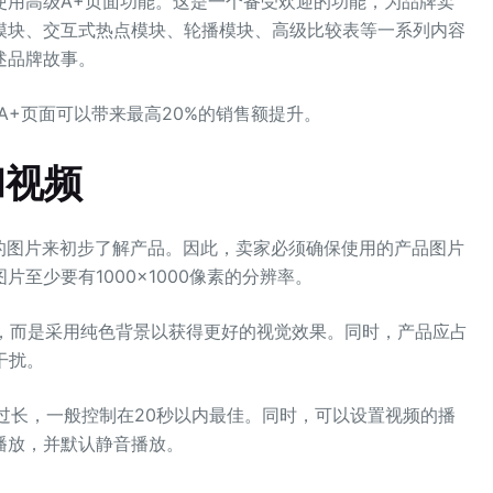
使用高级A+页面功能。这是一个备受欢迎的功能，为品牌卖
模块、交互式热点模块、轮播模块、高级比较表等一系列内容
述品牌故事。
A+页面可以带来最高20%的销售额提升。
和视频
的图片来初步了解产品。因此，卖家必须确保使用的产品图片
至少要有1000×1000像素的分辨率。
，而是采用纯色背景以获得更好的视觉效果。同时，产品应占
干扰。
过长，一般控制在20秒以内最佳。同时，可以设置视频的播
播放，并默认静音播放。