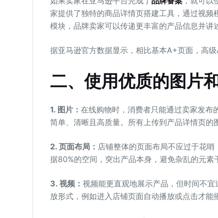
如果卖家在亚马逊平台完成了
品牌备案
，就可以
家提供了独特的商品详情页搭建工具，通过视频
模块，品牌卖家可以传递更丰富的产品信息并讲
据亚马逊官方数据显示，相比基本A+页面，高级
二、使用优质的图片
1. 图片：
在线购物时，消费者只能通过卖家发布
简单、清晰且高质量。所有上传到产品详情页的图片
2. 页面布局：
店铺整体的页面布局不应过于花哨
据80%的空间，突出产品本身，避免杂乱的元素
3. 视频：
视频能更直观地展示产品，但时间不宜
放形式，例如进入店铺页面自动播放或点击才能