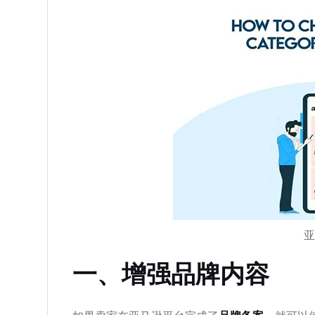
一、增强品牌内容