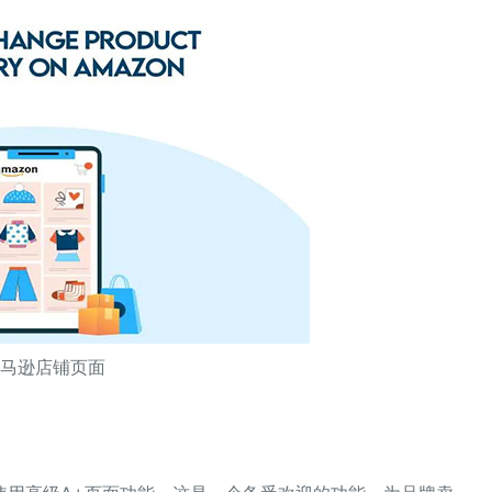
亚马逊店铺页面