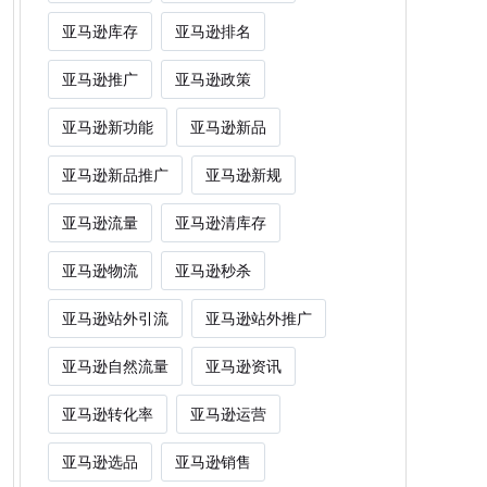
亚马逊库存
亚马逊排名
亚马逊推广
亚马逊政策
亚马逊新功能
亚马逊新品
亚马逊新品推广
亚马逊新规
亚马逊流量
亚马逊清库存
亚马逊物流
亚马逊秒杀
亚马逊站外引流
亚马逊站外推广
亚马逊自然流量
亚马逊资讯
亚马逊转化率
亚马逊运营
亚马逊选品
亚马逊销售