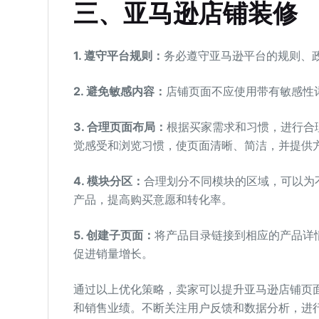
三、亚马逊店铺装修
1. 遵守平台规则：
务必遵守亚马逊平台的规则、
2. 避免敏感内容：
店铺页面不应使用带有敏感性
3. 合理页面布局：
根据买家需求和习惯，进行合
觉感受和浏览习惯，使页面清晰、简洁，并提供
4. 模块分区：
合理划分不同模块的区域，可以为
产品，提高购买意愿和转化率。
5. 创建子页面：
将产品目录链接到相应的产品详
促进销量增长。
通过以上优化策略，卖家可以提升亚马逊店铺页
和销售业绩。不断关注用户反馈和数据分析，进