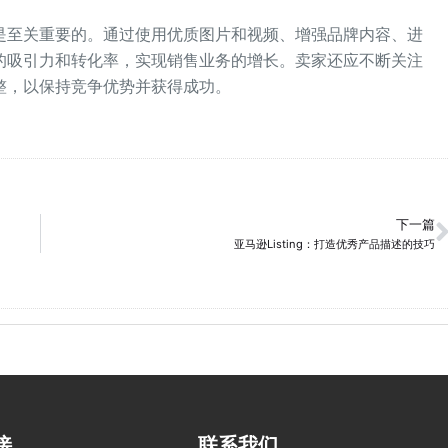
是至关重要的。通过使用优质图片和视频、增强品牌内容、进
的吸引力和转化率，实现销售业务的增长。卖家还应不断关注
整，以保持竞争优势并获得成功。
下一篇
亚马逊Listing：打造优秀产品描述的技巧
接
联系我们