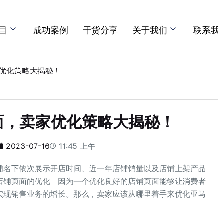
目
成功案例
干货分享
关于我们
联系
优化策略大揭秘！
面，卖家优化策略大揭秘！
2023-07-16
11:45 上午
铺名下依次展示开店时间、近一年店铺销量以及店铺上架产品
店铺页面的优化，因为一个优化良好的店铺页面能够让消费者
实现销售业务的增长。那么，卖家应该从哪里着手来优化亚马