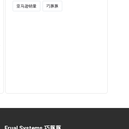
亚马逊销量
巧豚豚
Frual Systems 巧豚豚