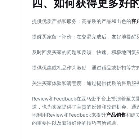
四、如何获得更多好
提供优质产品和服务：高品质的产品和出色的
客
提醒买家留下评价：在交易完成后，友好地提醒
及时回复买家的问题和反馈：快速、积极地回复
提供优惠或礼品作为激励：通过赠品或折扣等方
关注买家体验和满意度：通过提供优质的售后服
Review和Feedback在亚马逊平台上扮演
道，也为卖家提供了宝贵的反馈和改进机会。通
地利用Review和Feedback来提升
产品销售
和建立
的重要性以及获得好评的技巧有所帮助。