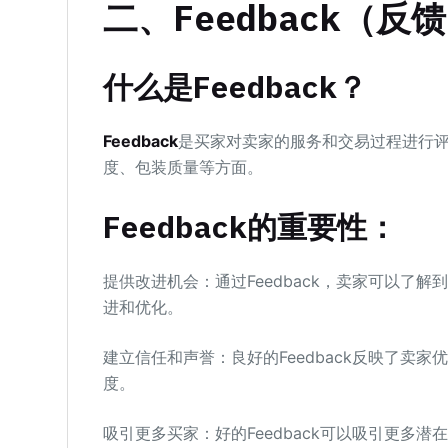
二、Feedback（反
什么是Feedback？
Feedback
是买家对卖家的服务和交易过程进行
度、包装质量等方面。
Feedback的重要性：
提供改进机会：通过Feedback，卖家可以了
进和优化。
建立信任和声誉：良好的Feedback反映了卖
度。
吸引更多买家：好的Feedback可以吸引更多