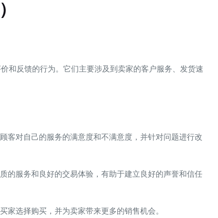
馈）
评价和反馈的行为。它们主要涉及到卖家的客户服务、发货速
解到顾客对自己的服务的满意度和不满意度，并针对问题进行改
家优质的服务和良好的交易体验，有助于建立良好的声誉和信任
潜在买家选择购买，并为卖家带来更多的销售机会。