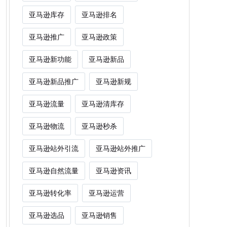
亚马逊库存
亚马逊排名
亚马逊推广
亚马逊政策
亚马逊新功能
亚马逊新品
亚马逊新品推广
亚马逊新规
亚马逊流量
亚马逊清库存
亚马逊物流
亚马逊秒杀
亚马逊站外引流
亚马逊站外推广
亚马逊自然流量
亚马逊资讯
亚马逊转化率
亚马逊运营
亚马逊选品
亚马逊销售