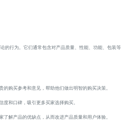
评论的行为。它们通常包含对产品质量、性能、功能、包装等
了宝贵的购买参考和意见，帮助他们做出明智的购买决策。
可信度和口碑，吸引更多买家选择购买。
于卖家了解产品的优缺点，从而改进产品质量和用户体验。