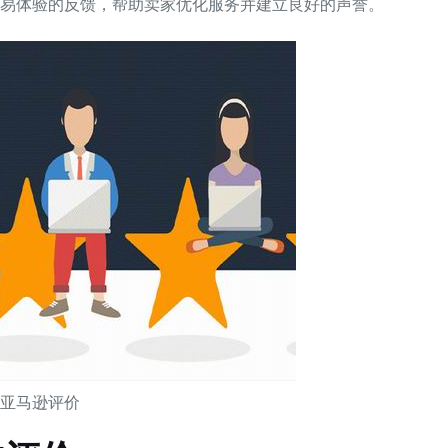
和交易体验的反馈，帮助卖家优化服务并建立良好的声誉。
亚马逊评价