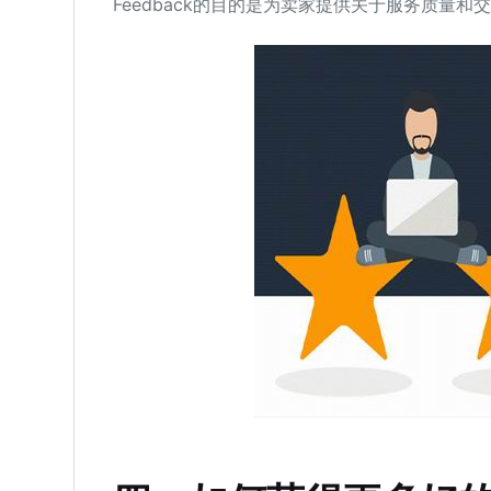
Feedback的目的是为卖家提供关于服务质量