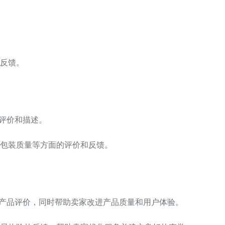
和反馈。
的评价和描述。
度、包装质量等方面的评价和反馈。
考和产品评价，同时帮助卖家改进产品质量和用户体验。