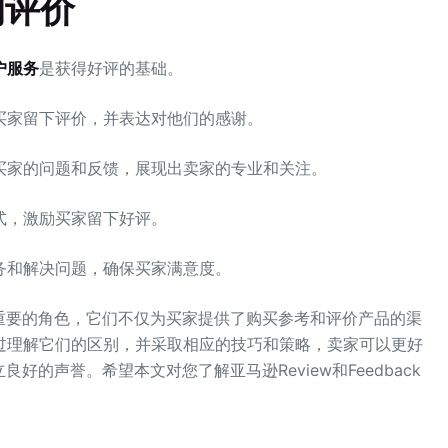
的评价
户服务
是获得好评的基础。
买家留下评价，并表达对他们的感谢。
买家的问题和反馈，展现出卖家的专业和关注。
式，激励买家留下好评。
务和解决问题，确保买家满意度。
着至关重要的角色，它们不仅为买家提供了购买参考和评价产品的渠
过理解它们的区别，并采取相应的技巧和策略，卖家可以更好
良好的声誉。希望本文对您了解亚马逊Review和Feedback