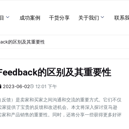
目
成功案例
干货分享
关于我们
联系
dback的区别及其重要性
Feedback的区别及其重要性
2023-06-02
12:01 下午
back（反馈）是卖家和买家之间沟通和交流的重要方式。它们不仅
卖家提供了宝贵的反馈和改进机会。本文将深入探讨亚马逊
它们对卖家和产品销售的重要性。同时，还将分享一些获得更多好评