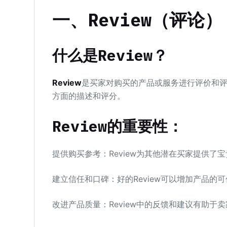
一、Review（评论）
什么是Review？
Review
是买家对购买的产品或服务进行评价和
方面的描述和评分。
Review的重要性：
提供购买参考：Review为其他潜在买家提供
建立信任和口碑：好的Review可以增加产品的
改进产品质量：Review中的反馈和建议有助