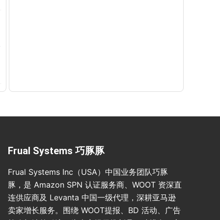
Frual Systems 巧豚豚
Frual Systems Inc（USA）中国业务团队巧豚
豚，是 Amazon SPN 认证服务商、WOOT 资深直
连供应商及 Levanta 中国一级代理，深耕亚马逊
卖家增长服务。围绕 WOOT提报、BD 活动、广告