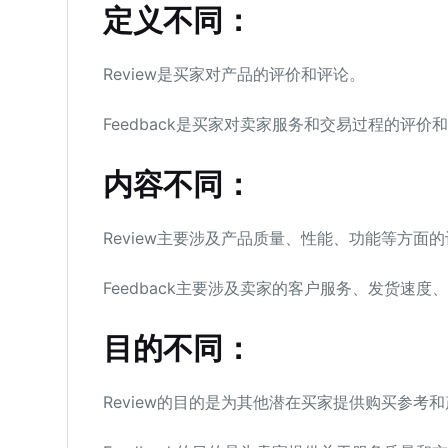
定义不同：
Review是买家对产品的评价和评论。
Feedback是买家对卖家服务和交易过程的评价
内容不同：
Review主要涉及产品质量、性能、功能等方面
Feedback主要涉及卖家的客户服务、发货速
目的不同：
Review的目的是为其他潜在买家提供购买参