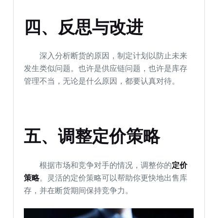
四、反思与改进
深入分析断货的原因，制定计划以防止未来
发生类似问题。也许是供应链问题，也许是库存
管理不当，无论是什么原因，都要认真对待。
五、调整定价策略
根据市场和竞争对手的情况，调整你的
定价
策略
。灵活的定价策略可以帮助你更快地出售库
存，并在断货期间保持竞争力。