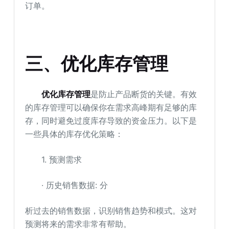
订单。
三、优化库存管理
优化库存管理
是防止产品断货的关键。有效
的库存管理可以确保你在需求高峰期有足够的库
存，同时避免过度库存导致的资金压力。以下是
一些具体的库存优化策略：
1. 预测需求
· 历史销售数据: 分
析过去的销售数据，识别销售趋势和模式。这对
预测将来的需求非常有帮助。