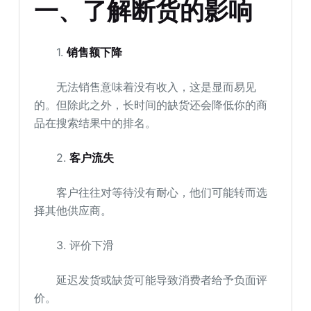
一、了解断货的影响
1.
销售额下降
无法销售意味着没有收入，这是显而易见
的。但除此之外，长时间的缺货还会降低你的商
品在搜索结果中的排名。
2.
客户流失
客户往往对等待没有耐心，他们可能转而选
择其他供应商。
3. 评价下滑
延迟发货或缺货可能导致消费者给予负面评
价。