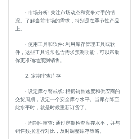
· 市场分析: 关注市场动态和竞争对手的情
况。了解当前市场的需求，特别是在季节性产品
上。
· 使用工具和软件: 利用库存管理工具或软
件，这些工具通常包含需求预测功能，可以帮助
你更准确地预测销售。
2. 定期审查库存
· 设定库存警戒线: 根据销售速度和供应商的
交货周期，设定一个安全库存水平。当库存降至
此水平时，就是时候重新订货了。
· 周期性审查: 通过定期检查库存水平，并与
销售数据进行对比，及时调整库存策略。