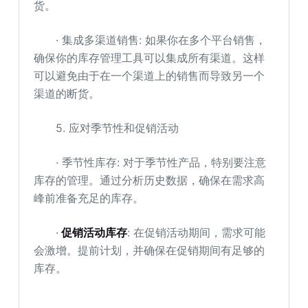
货。
· 集成多渠道销售: 如果你在多个平台销售，
确保你的库存管理工具可以集成所有渠道。这样
可以避免由于在一个渠道上的销售而导致另一个
渠道的断货。
5. 应对季节性和促销活动
· 季节性库存: 对于季节性产品，特别要注意
库存的管理。通过分析历史数据，确保在需求高
峰前准备充足的库存。
·
促销活动库存
: 在促销活动期间，需求可能
会激增。提前计划，并确保在促销期间有足够的
库存。