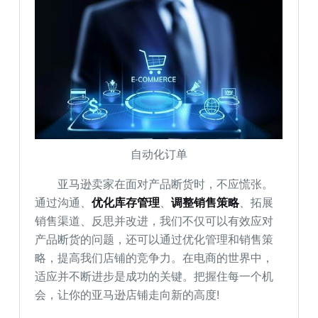
自动化订单
亚马逊卖家在面对产品断货时，不应慌张。
通过沟通、
优化库存管理
、
调整销售策略
、拓展
销售渠道、反思并改进，我们不仅可以有效应对
产品断货的问题，还可以通过优化管理和销售策
略，提高我们店铺的竞争力。在电商的世界中，
适应并不断进步是成功的关键。把握住每一个机
会，让你的亚马逊店铺走向新的高度!