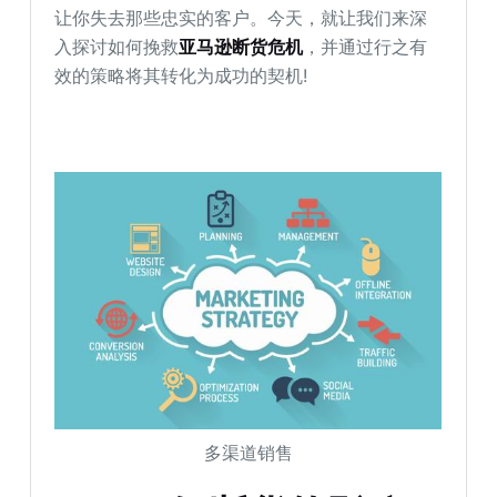
让你失去那些忠实的客户。今天，就让我们来深
入探讨如何挽救
亚马逊断货危机
，并通过行之有
效的策略将其转化为成功的契机!
多渠道销售