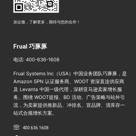
加企微，了解更多，期待与您的合作！
Frual 巧豚豚
电话: 400-636-1608
Frual Systems Inc（USA）中国业务团队巧豚豚，是
Amazon SPN 认证服务商、WOOT 资深直连供应商
及 Levanta 中国一级代理，深耕亚马逊卖家增长服
务。围绕 WOOT提报、BD 活动、广告策略与站外引
流，为卖家提供推新品、冲排名、宣品牌、清库存一
站式合规增长方案。
400 636 1608