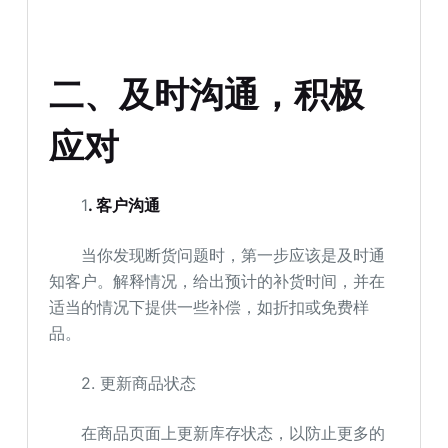
二、及时沟通，积极
应对
1
. 客户沟通
当你发现断货问题时，第一步应该是及时通
知客户。解释情况，给出预计的补货时间，并在
适当的情况下提供一些补偿，如折扣或免费样
品。
2. 更新商品状态
在商品页面上更新库存状态，以防止更多的