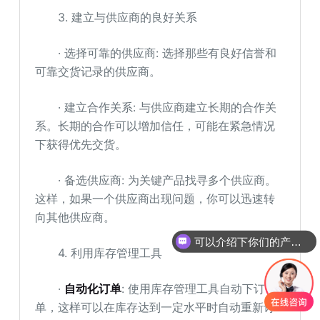
3. 建立与供应商的良好关系
· 选择可靠的供应商: 选择那些有良好信誉和
可靠交货记录的供应商。
· 建立合作关系: 与供应商建立长期的合作关
系。长期的合作可以增加信任，可能在紧急情况
下获得优先交货。
· 备选供应商: 为关键产品找寻多个供应商。
这样，如果一个供应商出现问题，你可以迅速转
向其他供应商。
可以介绍下你们的产品么
4. 利用库存管理工具
·
自动化订单
: 使用库存管理工具自动下订
单，这样可以在库存达到一定水平时自动重新订