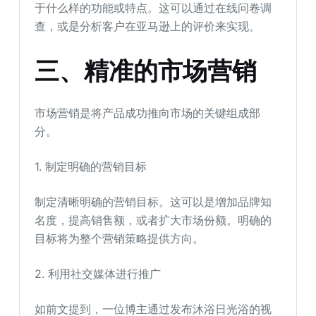
于什么样的功能或特点。这可以通过在线问卷调
查，或是分析客户在亚马逊上的评价来实现。
三、精准的市场营销
市场营销是将产品成功推向市场的关键组成部
分。
1. 制定明确的营销目标
制定清晰明确的营销目标。这可以是增加品牌知
名度，提高销售额，或者扩大市场份额。明确的
目标将为整个营销策略提供方向。
2. 利用社交媒体进行推广
如前文提到，一位博主通过发布沐浴日光浴的视