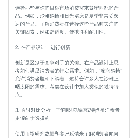
选择那些与你的目标市场消费需求紧密匹配的产
品。例如，沙滩躺椅和日光浴床是夏季非常受欢
迎的产品。了解消费者在选择这些产品时关注的
关键因素，例如舒适度、便携性和耐用性。
2. 在产品设计上进行创新
创新是区别于竞争对手的关键。在产品设计上思
考如何满足消费者的特定需求。例如，“鸵鸟躺椅”
允许消费者脸朝下躺着，这符合许多人在沙滩上
晒太阳的需求。考虑在设计中加入类似的独特特
点。
3. 通过对比分析，了解哪些功能或特点是消费者
更倾向于选择的
使用市场研究数据和客户反馈来了解消费者倾向