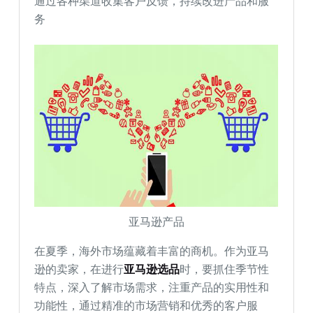
通过各种渠道收集客户反馈，持续改进产品和服
务
亚马逊产品
在夏季，海外市场蕴藏着丰富的商机。作为亚马
逊的卖家，在进行
亚马逊选品
时，要抓住季节性
特点，深入了解市场需求，注重产品的实用性和
功能性，通过精准的市场营销和优秀的客户服