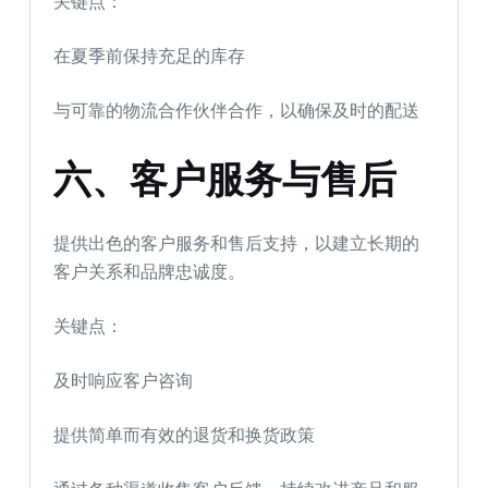
关键点：
在夏季前保持充足的库存
与可靠的物流合作伙伴合作，以确保及时的配送
六、客户服务与售后
提供出色的客户服务和售后支持，以建立长期的
客户关系和品牌忠诚度。
关键点：
及时响应客户咨询
提供简单而有效的退货和换货政策