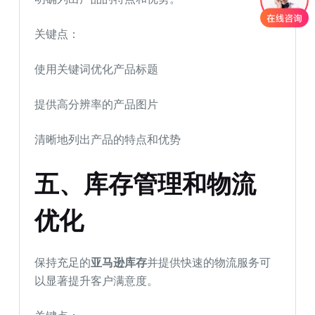
关键点：
使用关键词优化产品标题
提供高分辨率的产品图片
清晰地列出产品的特点和优势
五、库存管理和物流
优化
保持充足的
亚马逊库存
并提供快速的物流服务可
以显著提升客户满意度。