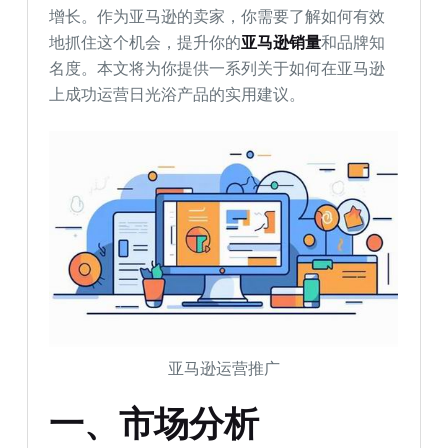
增长。作为亚马逊的卖家，你需要了解如何有效
地抓住这个机会，提升你的
亚马逊销量
和品牌知
名度。本文将为你提供一系列关于如何在亚马逊
上成功运营日光浴产品的实用建议。
亚马逊运营推广
一、市场分析