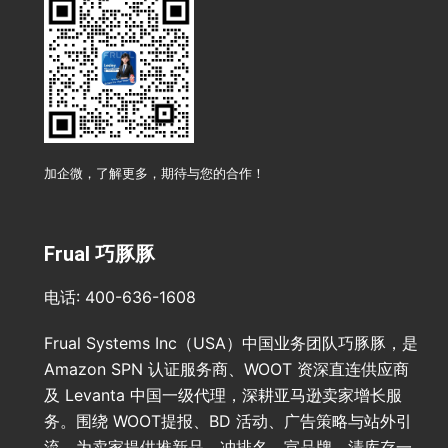
加企微，了解更多，期待与您的合作！
Frual 巧豚豚
电话: 400-636-1608
Frual Systems Inc（USA）中国业务团队巧豚豚，是
Amazon SPN 认证服务商、WOOT 资深直连供应商
及 Levanta 中国一级代理，深耕亚马逊卖家增长服
务。围绕 WOOT提报、BD 活动、广告策略与站外引
流，为卖家提供推新品、冲排名、宣品牌、清库存一