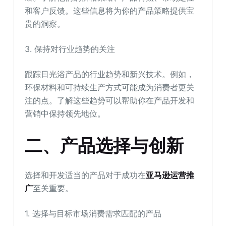
和客户反馈。这些信息将为你的产品策略提供宝
贵的洞察。
3. 保持对行业趋势的关注
跟踪日光浴产品的行业趋势和新兴技术。例如，
环保材料和可持续生产方式可能成为消费者更关
注的点。了解这些趋势可以帮助你在产品开发和
营销中保持领先地位。
二、产品选择与创新
选择和开发适当的产品对于成功在
亚马逊运营推
广
至关重要。
1. 选择与目标市场消费需求匹配的产品