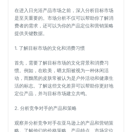
在进入日光浴产品市场之前，深入分析目标市场
是至关重要的。市场分析不仅可以帮助你了解消
费者的需求，还可以为你的产品定位和营销策略
提供关键数据。
1. 了解目标市场的文化和消费习惯
首先，需要了解目标市场的文化背景和消费习
惯。例如，在欧美，晒太阳被视为一种休闲活
动，而黝黑的皮肤常被认为是户外活动和健康生
活的标志。了解这些文化差异可以帮助你更好地
定位产品，并与目标市场建立共鸣。
2. 分析竞争对手的产品和策略
观察并分析竞争对手在亚马逊上的产品和营销策
略。了解他们的价格策略、产品特点、市场定位