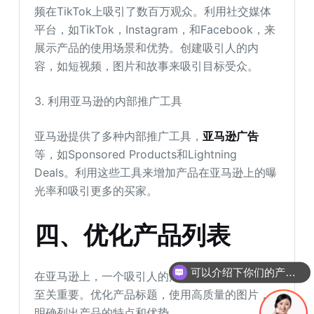
频在TikTok上吸引了数百万观众。利用社交媒体
平台，如TikTok，Instagram，和Facebook，来
展示产品的使用场景和优势。创建吸引人的内
容，如短视频，图片和故事来吸引目标受众。
3. 利用亚马逊的内部推广工具
亚马逊提供了多种内部推广工具，
亚马逊广告
等，如Sponsored Products和Lightning
Deals。利用这些工具来增加产品在亚马逊上的曝
光率和吸引更多的买家。
四、优化产品列表
可以介绍下你们的产品么
在亚马逊上，一个吸引人的产品列表对于转化率
你们是怎么收费的呢
至关重要。优化产品标题，使用高质量的图片，
明确列出产品的特点和优势。