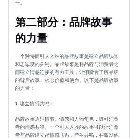
一。
第二部分：品牌故事
的力量
一个独特而引人入胜的品牌故事是建立品牌认知
和忠诚度的关键。品牌故事是将品牌与消费者之
间建立情感连接的有力工具，让消费者了解品牌
的背后故事、核心价值和使命。以下是品牌故事
的力量：
1. 建立情感共鸣：
品牌故事通过情节、情感和人物角色，吸引消费
者的情感共鸣。一个引人入胜的故事可以让消费
者与品牌建立起情感联系，产生共鸣，并激发他