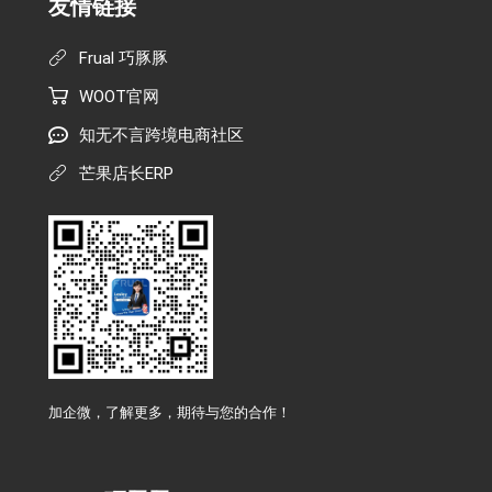
友情链接
Frual 巧豚豚
WOOT官网
知无不言跨境电商社区
芒果店长ERP
加企微，了解更多，期待与您的合作！