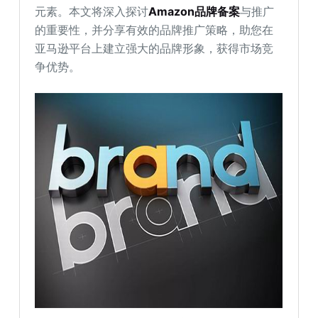
元素。本文将深入探讨
Amazon品牌备案
与推广
的重要性，并分享有效的品牌推广策略，助您在
亚马逊平台上建立强大的品牌形象，获得市场竞
争优势。