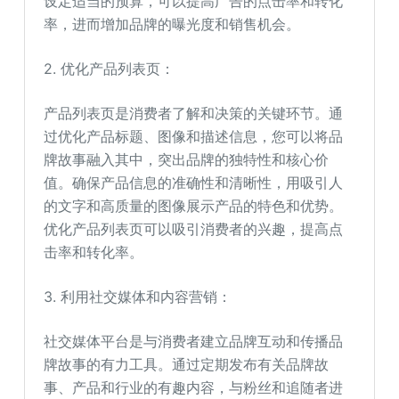
设定适当的预算，可以提高广告的点击率和转化
率，进而增加品牌的曝光度和销售机会。
2. 优化产品列表页：
产品列表页是消费者了解和决策的关键环节。通
过优化产品标题、图像和描述信息，您可以将品
牌故事融入其中，突出品牌的独特性和核心价
值。确保产品信息的准确性和清晰性，用吸引人
的文字和高质量的图像展示产品的特色和优势。
优化产品列表页可以吸引消费者的兴趣，提高点
击率和转化率。
3. 利用社交媒体和内容营销：
社交媒体平台是与消费者建立品牌互动和传播品
牌故事的有力工具。通过定期发布有关品牌故
事、产品和行业的有趣内容，与粉丝和追随者进