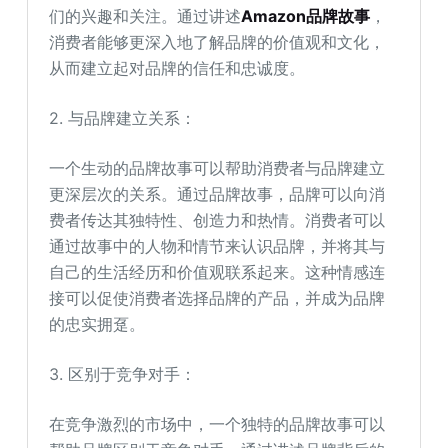
们的兴趣和关注。通过讲述
Amazon品牌故事
，
消费者能够更深入地了解品牌的价值观和文化，
从而建立起对品牌的信任和忠诚度。
2. 与品牌建立关系：
一个生动的品牌故事可以帮助消费者与品牌建立
更深层次的关系。通过品牌故事，品牌可以向消
费者传达其独特性、创造力和热情。消费者可以
通过故事中的人物和情节来认识品牌，并将其与
自己的生活经历和价值观联系起来。这种情感连
接可以促使消费者选择品牌的产品，并成为品牌
的忠实拥趸。
3. 区别于竞争对手：
在竞争激烈的市场中，一个独特的品牌故事可以