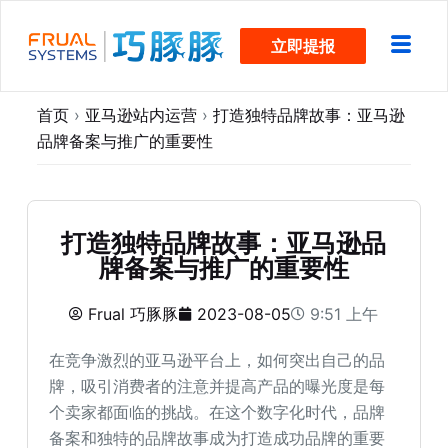
跳
立即提报
过
内
容
首页
›
亚马逊站内运营
›
打造独特品牌故事：亚马逊
品牌备案与推广的重要性
打造独特品牌故事：亚马逊品
牌备案与推广的重要性
Frual 巧豚豚
2023-08-05
9:51 上午
在竞争激烈的亚马逊平台上，如何突出自己的品
牌，吸引消费者的注意并提高产品的曝光度是每
个卖家都面临的挑战。在这个数字化时代，品牌
备案和独特的品牌故事成为打造成功品牌的重要