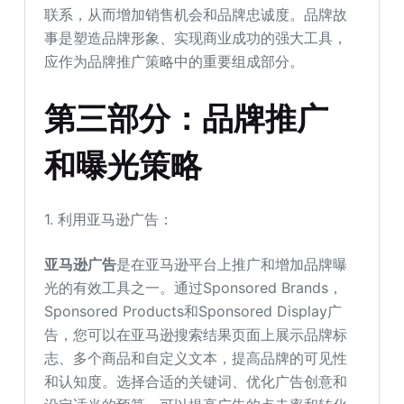
联系，从而增加销售机会和品牌忠诚度。品牌故
事是塑造品牌形象、实现商业成功的强大工具，
应作为品牌推广策略中的重要组成部分。
第三部分：品牌推广
和曝光策略
1. 利用亚马逊广告：
亚马逊广告
是在亚马逊平台上推广和增加品牌曝
光的有效工具之一。通过Sponsored Brands，
Sponsored Products和Sponsored Display广
告，您可以在亚马逊搜索结果页面上展示品牌标
志、多个商品和自定义文本，提高品牌的可见性
和认知度。选择合适的关键词、优化广告创意和