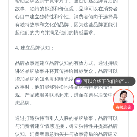
帮助品牌区别于竞争对手。通过讲述品牌背后的
故事、独特的起源和价值观，品牌可以在消费者
心目中建立独特性和个性。消费者倾向于选择具
有独特故事和文化的品牌，因为这些品牌更能引
起他们的共鸣并满足他们的情感需求。
4. 建立品牌认知：
品牌故事是建立品牌认知的有效方式。通过持续
讲述品牌故事并将其传播给目标受众，品牌可以
增加品牌的知名度和曝光度。当消费者听到品牌
可以介绍下你们的产品么
故事时，他们能够轻松地将品牌与特定的价值
观、产品或服务联系起来，进而在购买决策中考
虑品牌。
通过打造独特而引人入胜的品牌故事，品牌可以
与消费者建立情感连接，树立独特性并提高品牌
认知。消费者愿意购买并与故事背后的品牌建立