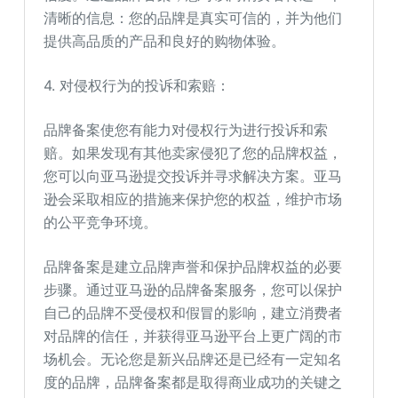
清晰的信息：您的品牌是真实可信的，并为他们
提供高品质的产品和良好的购物体验。
4. 对侵权行为的投诉和索赔：
品牌备案使您有能力对侵权行为进行投诉和索
赔。如果发现有其他卖家侵犯了您的品牌权益，
您可以向亚马逊提交投诉并寻求解决方案。亚马
逊会采取相应的措施来保护您的权益，维护市场
的公平竞争环境。
品牌备案是建立品牌声誉和保护品牌权益的必要
步骤。通过亚马逊的品牌备案服务，您可以保护
自己的品牌不受侵权和假冒的影响，建立消费者
对品牌的信任，并获得亚马逊平台上更广阔的市
场机会。无论您是新兴品牌还是已经有一定知名
度的品牌，品牌备案都是取得商业成功的关键之