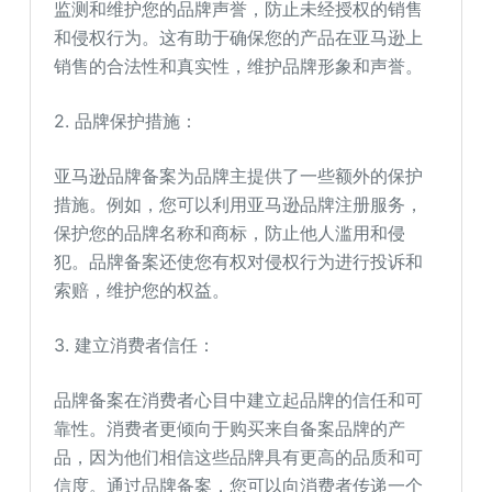
监测和维护您的品牌声誉，防止未经授权的销售
和侵权行为。这有助于确保您的产品在亚马逊上
销售的合法性和真实性，维护品牌形象和声誉。
2. 品牌保护措施：
亚马逊品牌备案为品牌主提供了一些额外的保护
措施。例如，您可以利用亚马逊品牌注册服务，
保护您的品牌名称和商标，防止他人滥用和侵
犯。品牌备案还使您有权对侵权行为进行投诉和
索赔，维护您的权益。
3. 建立消费者信任：
品牌备案在消费者心目中建立起品牌的信任和可
靠性。消费者更倾向于购买来自备案品牌的产
品，因为他们相信这些品牌具有更高的品质和可
信度。通过品牌备案，您可以向消费者传递一个