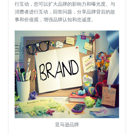
行互动，您可以扩大品牌的影响力和曝光度。与
消费者进行互动，回答问题，分享品牌背后的故
事和价值观，增强品牌认知和忠诚度。
亚马逊品牌