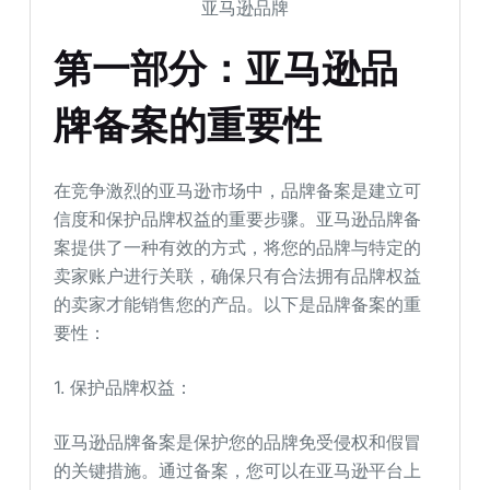
亚马逊品牌
第一部分：亚马逊品
牌备案的重要性
在竞争激烈的亚马逊市场中，品牌备案是建立可
信度和保护品牌权益的重要步骤。亚马逊品牌备
案提供了一种有效的方式，将您的品牌与特定的
卖家账户进行关联，确保只有合法拥有品牌权益
的卖家才能销售您的产品。以下是品牌备案的重
要性：
1. 保护品牌权益：
亚马逊品牌备案是保护您的品牌免受侵权和假冒
的关键措施。通过备案，您可以在亚马逊平台上