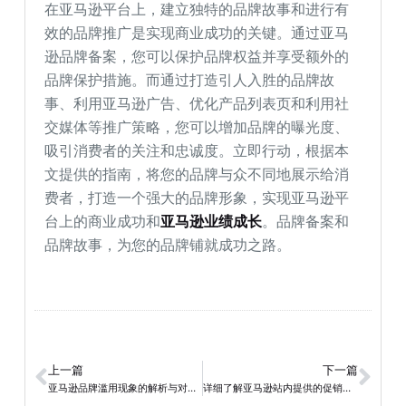
在亚马逊平台上，建立独特的品牌故事和进行有
效的品牌推广是实现商业成功的关键。通过亚马
逊品牌备案，您可以保护品牌权益并享受额外的
品牌保护措施。而通过打造引人入胜的品牌故
事、利用亚马逊广告、优化产品列表页和利用社
交媒体等推广策略，您可以增加品牌的曝光度、
吸引消费者的关注和忠诚度。立即行动，根据本
文提供的指南，将您的品牌与众不同地展示给消
费者，打造一个强大的品牌形象，实现亚马逊平
台上的商业成功和
亚马逊业绩成长
。品牌备案和
品牌故事，为您的品牌铺就成功之路。
上一篇
下一篇
亚马逊品牌滥用现象的解析与对策：全方位的指南
详细了解亚马逊站内提供的促销工具，及其使用方法