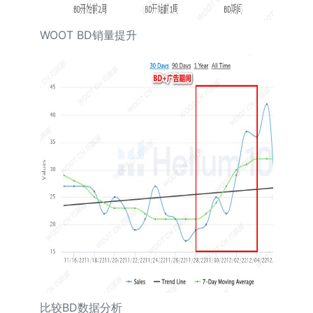
WOOT BD销量提升
比较BD数据分析