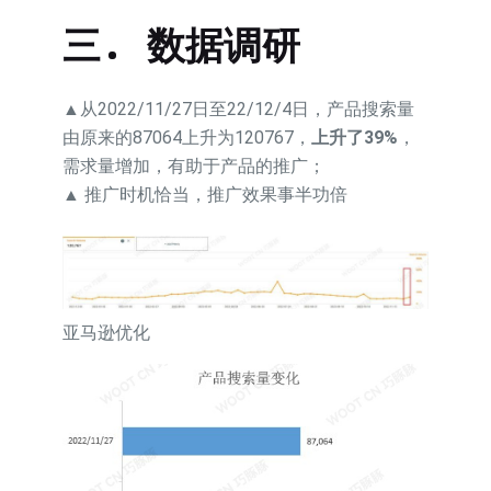
三. 数据调研
▲从2022/11/27日至22/12/4日，产品搜索量
由原来的87064上升为120767，
上升了39%
，
需求量增加，有助于产品的推广；
▲ 推广时机恰当，推广效果事半功倍
亚马逊优化