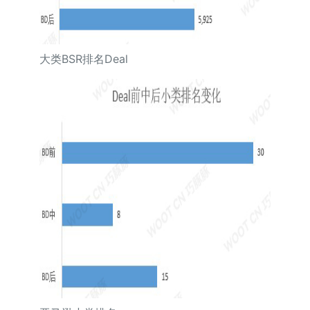
大类BSR排名Deal