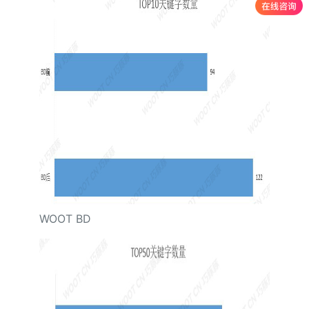
WOOT BD