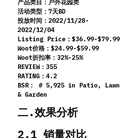
产品类目：户外花园类
活动类型：7天BD
投放时间：2022/11/28-
2022/12/04
Listing Price：$36.99-$79.99
Woot价格：$24.99-$59.99
Woot折扣率：32%-25%
REVIEW：355
RATING：4.2
BSR： # 5,925 in Patio, Lawn
& Garden
二.效果分析
2.1 销量对比