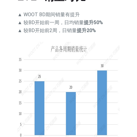
▲ WOOT BD期间销量有提升
▲ 较BD开始前一周，日均销量
提升50%
▲ 较BD开始前2周，日销量
提升20%