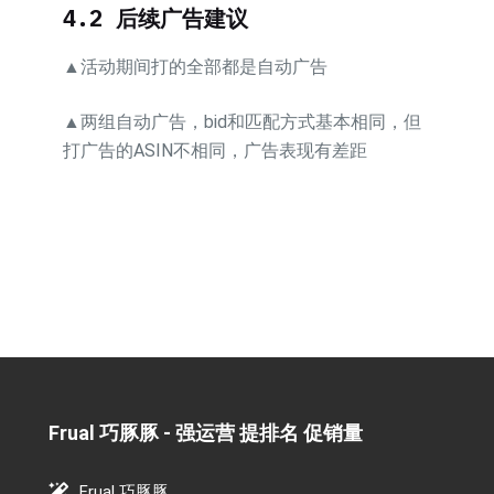
4.2 后续广告建议
▲活动期间打的全部都是自动广告
▲两组自动广告，bid和匹配方式基本相同，但
打广告的ASIN不相同，广告表现有差距
Frual 巧豚豚 - 强运营 提排名 促销量​
Frual 巧豚豚