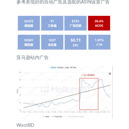
参考表现好的自动广告及选取的ASIN设置广告
亚马逊站内广告
WootBD