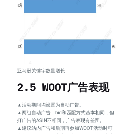
亚马逊关键字数量增长
2.5 WOOT广告表现
▲活动期间均设置为自动广告。
▲两组自动广告，bid和匹配方式基本相同，但
打广告的ASIN不相同，广告表现有差距。
▲建议站内广告和后期再参加WOOT活动时可