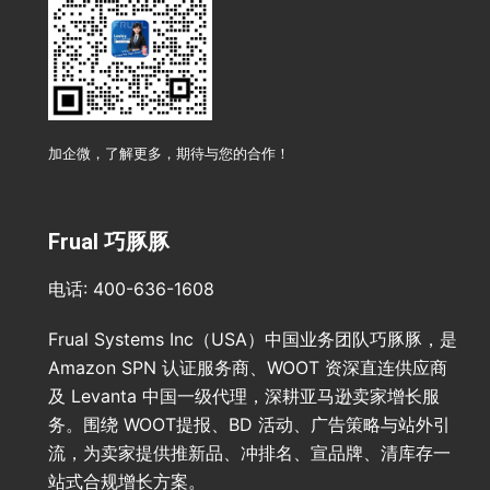
加企微，了解更多，期待与您的合作！
Frual 巧豚豚
电话: 400-636-1608
Frual Systems Inc（USA）中国业务团队巧豚豚，是
Amazon SPN 认证服务商、WOOT 资深直连供应商
及 Levanta 中国一级代理，深耕亚马逊卖家增长服
务。围绕 WOOT提报、BD 活动、广告策略与站外引
流，为卖家提供推新品、冲排名、宣品牌、清库存一
站式合规增长方案。