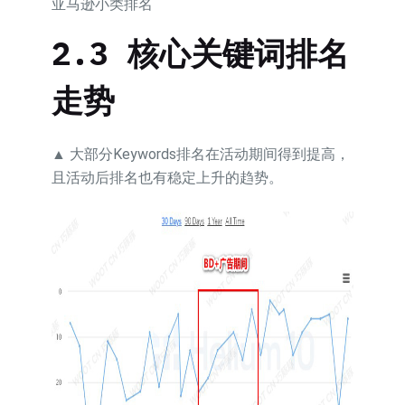
亚马逊小类排名
2.3 核心关键词排名
走势
▲ 大部分Keywords排名在活动期间得到提高，
且活动后排名也有稳定上升的趋势。