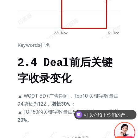
Keywords排名
2.4 Deal前后关键
字收录变化
▲ WOOT BD+广告期间，Top10 关键字数量由
94增长为122，
增长30%；
▲TOP50的关键字数量由544增长为654，
增长
可以介绍下你们的产品么
20%。