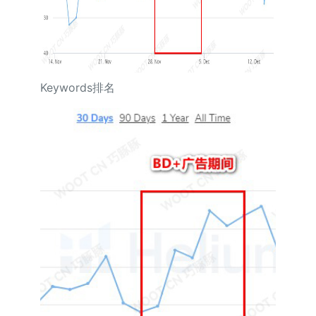
Keywords排名