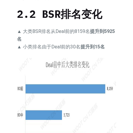
2.2 BSR排名变化
▲ 大类BSR排名从Deal前的8159名
提升到5925
名
▲ 小类排名由于Deal前的30名
提升到15名