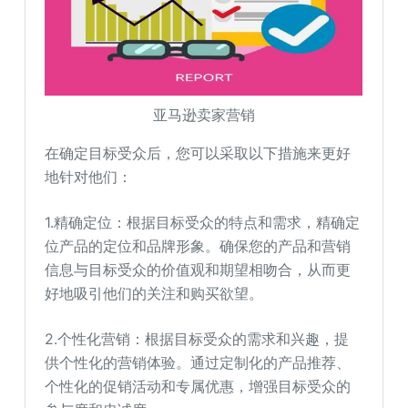
亚马逊卖家营销
在确定目标受众后，您可以采取以下措施来更好
地针对他们：
1.精确定位：根据目标受众的特点和需求，精确定
位产品的定位和品牌形象。确保您的产品和营销
信息与目标受众的价值观和期望相吻合，从而更
好地吸引他们的关注和购买欲望。
2.个性化营销：根据目标受众的需求和兴趣，提
供个性化的营销体验。通过定制化的产品推荐、
个性化的促销活动和专属优惠，增强目标受众的