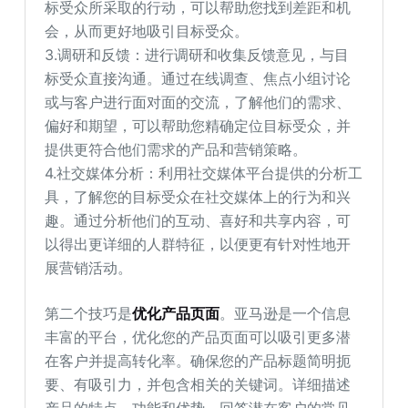
标受众所采取的行动，可以帮助您找到差距和机
会，从而更好地吸引目标受众。
3.调研和反馈：进行调研和收集反馈意见，与目
标受众直接沟通。通过在线调查、焦点小组讨论
或与客户进行面对面的交流，了解他们的需求、
偏好和期望，可以帮助您精确定位目标受众，并
提供更符合他们需求的产品和营销策略。
4.社交媒体分析：利用社交媒体平台提供的分析工
具，了解您的目标受众在社交媒体上的行为和兴
趣。通过分析他们的互动、喜好和共享内容，可
以得出更详细的人群特征，以便更有针对性地开
展营销活动。
第二个技巧是
优化产品页面
。亚马逊是一个信息
丰富的平台，优化您的产品页面可以吸引更多潜
在客户并提高转化率。确保您的产品标题简明扼
要、有吸引力，并包含相关的关键词。详细描述