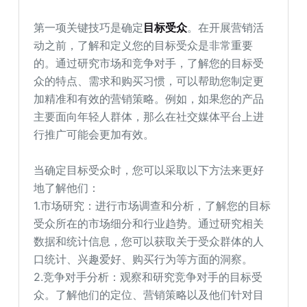
第一项关键技巧是确定
目标受众
。在开展营销活
动之前，了解和定义您的目标受众是非常重要
的。通过研究市场和竞争对手，了解您的目标受
众的特点、需求和购买习惯，可以帮助您制定更
加精准和有效的营销策略。例如，如果您的产品
主要面向年轻人群体，那么在社交媒体平台上进
行推广可能会更加有效。
当确定目标受众时，您可以采取以下方法来更好
地了解他们：
1.市场研究：进行市场调查和分析，了解您的目标
受众所在的市场细分和行业趋势。通过研究相关
数据和统计信息，您可以获取关于受众群体的人
口统计、兴趣爱好、购买行为等方面的洞察。
2.竞争对手分析：观察和研究竞争对手的目标受
众。了解他们的定位、营销策略以及他们针对目