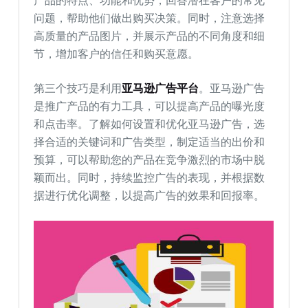
产品的特点、功能和优势，回答潜在客户的常见
问题，帮助他们做出购买决策。同时，注意选择
高质量的产品图片，并展示产品的不同角度和细
节，增加客户的信任和购买意愿。
第三个技巧是利用
亚马逊广告平台
。亚马逊广告
是推广产品的有力工具，可以提高产品的曝光度
和点击率。了解如何设置和优化亚马逊广告，选
择合适的关键词和广告类型，制定适当的出价和
预算，可以帮助您的产品在竞争激烈的市场中脱
颖而出。同时，持续监控广告的表现，并根据数
据进行优化调整，以提高广告的效果和回报率。