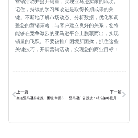
营销活动并提升销量，实现亚马逊卖家的成功。
记住，持续的学习和改进是取得长期成果的关
键。不断地了解市场动态、分析数据，优化和调
整您的营销策略，与客户建立良好的关系，您将
能够在竞争激烈的亚马逊平台上脱颖而出，实现
销量的飞跃。不要被推广困境所困扰，抓住这些
关键技巧，开展营销活动，实现您的商业目标！
上一篇
下一篇
突破亚马逊卖家推广困境!掌握3个关键策略提升销量
亚马逊广告投放：精准策略提升产品曝光度与销量增长