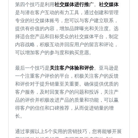
第四个技巧是利用
社交媒体进行推
广
。
社交媒体
是与潜在客户互动的有力工具，通过创建和管理
专业的社交媒体账号，您可以与客户建立联系，
提供有价值的内容，增加品牌曝光和关注度。选
择适合您产品和目标受众的社交媒体平台，制定
内容战略，积极互动并回应用户的留言和评论，
可以增加客户的参与度和购买意愿。
最后一个技巧是
关注客户体验和评价
。亚马逊是
一个注重客户评价的平台，积极关注客户的反馈
和评价对于提升销量至关重要。确保提供优质的
客户服务，及时回复客户的问题和投诉，关注产
品的评价并积极改进产品的质量和功能，可以赢
得客户的信任和口碑推荐，从而促进销量的增
长。
通过掌握以上5个实用的营销技巧，您将能够开展