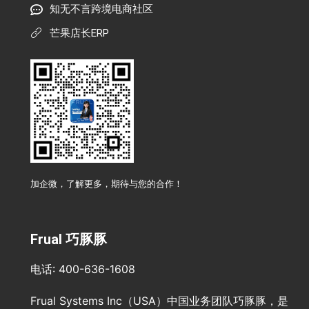
知无不言跨境电商社区
芒果店长ERP
加企微，了解更多，期待与您的合作！
Frual 巧豚豚
电话: 400-636-1608
Frual Systems Inc（USA）中国业务团队巧豚豚，是