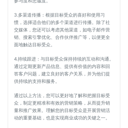
参与度和忠诚度。
3.多渠道传播：根据目标受众的喜好和使用习
惯，选择适合他们的多个渠道进行传播。除了社
交媒体，您还可以考虑其他渠道，如电子邮件营
销、搜索引擎优化、合作伙伴推广等，以便更全
面地触达目标受众。
4.持续跟进：与目标受众保持持续的互动和沟通。
通过定期更新产品信息、提供有价值的内容和回
答客户问题，建立良好的客户关系，并为他们提
供持续的支持和服务。
通过以上方法，您可以更好地了解和把握目标受
众，制定更精准和有效的营销策略，从而提升销
量和推广效果。理解您的目标受众是开展营销活
动的重要基础，也是实现商业成功的关键之一。