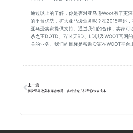
通过以上的了解，你是否对亚马逊Woot有了更
的平台优势，扩大亚马逊业务呢？在2015年起
亚马逊卖家提供支持。通过我们的合作，卖家可以
杀之王DOTD、7/14天BD、LD以及WOOT官网的da
关的业务。我们的目标是帮助卖家在WOOT平台
上一篇
解决亚马逊卖家库存难题！多种清仓方法帮你节省成本