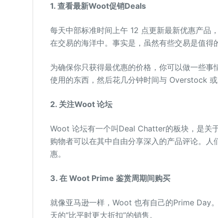
1. 查看最新Woot促销Deals
每天中部标准时间上午 12 点更新最新优惠产品
在交易的海洋中。事实是，虽然有些交易是值得
为确保你只获得最优惠的价格，你可以做一些事
使用的东西，然后花几分钟时间与 Overstock 
2. 关注Woot 论坛
Woot 论坛有一个叫Deal Chatter的板块，是
购物者可以在其中自由分享深入的产品评论。人们还喜
惠。
3. 在 Woot Prime 鉴赏周期间购买
就像亚马逊一样，Woot 也有自己的Prime Day
天的“比平时更大折扣”的销售。