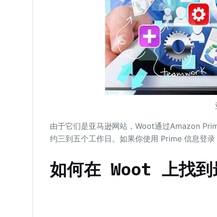
由于它们是亚马逊网站，Woot通过Amazon 
约三到五个工作日。如果你使用 Prime 信息
如何在 Woot 上找