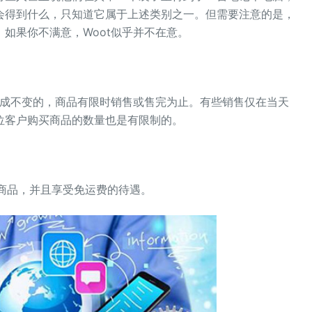
会得到什么，只知道它属于上述类别之一。但需要注意的是，
如果你不满意，Woot似乎并不在意。
一成不变的，商品有限时销售或售完为止。有些销售仅在当天
位客户购买商品的数量也是有限制的。
特惠商品，并且享受免运费的待遇。