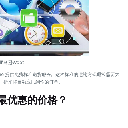
亚马逊Woot
Prime 提供免费标准送货服务。这种标准的运输方式通常需要大
登录，折扣将自动应用到你的订单。
到最优惠的价格？