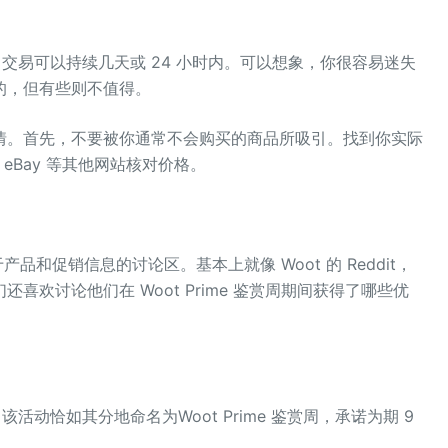
，交易可以持续几天或 24 小时内。可以想象，你很容易迷失
的，但有些则不值得。
情。首先，不要被你通常不会购买的商品所吸引。找到你实际
或 eBay 等其他网站核对价格。
关于产品和促销信息的讨论区。基本上就像 Woot 的 Reddit，
欢讨论他们在 Woot Prime 鉴赏周期间获得了哪些优
。该活动恰如其分地命名为Woot Prime 鉴赏周，承诺为期 9