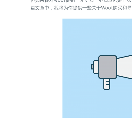
但如果你对woot促销一无所知，不知道它是什
篇文章中，我将为你提供一些关于Woot购买和