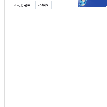
亚马逊销量
巧豚豚