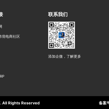
接
联系我们
网
跨境电商社区
添加企微，了解更多
RP
Rights Reserved
备案