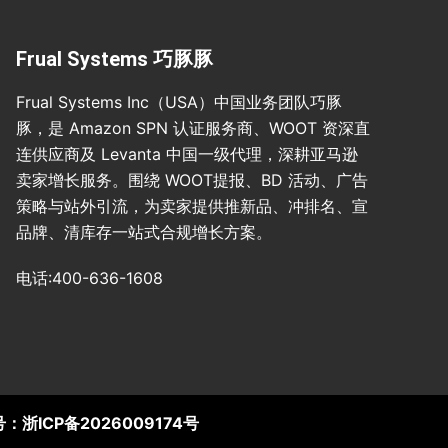
Frual Systems 巧豚豚
Frual Systems Inc（USA）中国业务团队巧豚
豚，是 Amazon SPN 认证服务商、WOOT 资深直
连供应商及 Levanta 中国一级代理，深耕亚马逊
卖家增长服务。围绕 WOOT提报、BD 活动、广告
策略与站外引流，为卖家提供推新品、冲排名、宣
品牌、清库存一站式合规增长方案。
电话:400-636-1608
号：
浙ICP备2026009174号