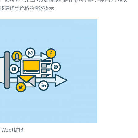
么、它的运作方式以及如何找到最优惠的价格，别担心！在这
寻找最优惠价格的专家提示。
Woot提报