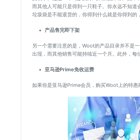
而其他人可能只是得到一只鞋子。你永远不知道
垃圾袋是不能退货的，你得到什么就是你得到的，
产品售完即下架
另一个需要注意的是，Woot的产品目录并不是
出现，而其他销售可能持续近一个月。此外，每
亚马逊Prime免收运费
如果你是亚马逊Prime会员，购买Woot上的