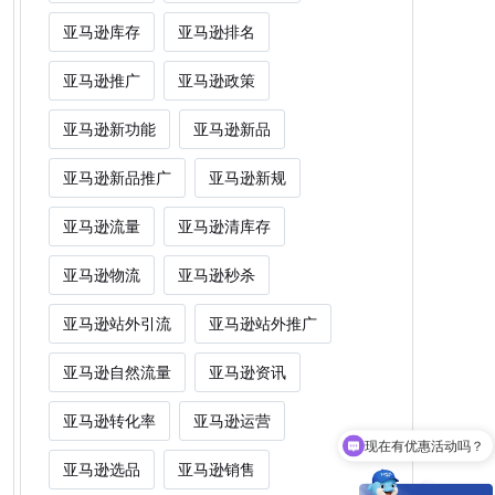
亚马逊库存
亚马逊排名
亚马逊推广
亚马逊政策
亚马逊新功能
亚马逊新品
亚马逊新品推广
亚马逊新规
亚马逊流量
亚马逊清库存
亚马逊物流
亚马逊秒杀
亚马逊站外引流
亚马逊站外推广
亚马逊自然流量
亚马逊资讯
亚马逊转化率
亚马逊运营
现在有优惠活动吗？
亚马逊选品
亚马逊销售