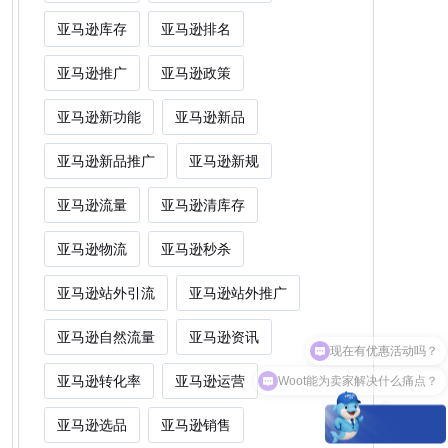
亚马逊库存
亚马逊排名
亚马逊推广
亚马逊政策
亚马逊新功能
亚马逊新品
亚马逊新品推广
亚马逊新规
亚马逊流量
亚马逊清库存
亚马逊物流
亚马逊秒杀
亚马逊站外引流
亚马逊站外推广
亚马逊自然流量
亚马逊资讯
Woot能为卖家解决什么痛点？
亚马逊转化率
亚马逊运营
亚马逊选品
亚马逊销售