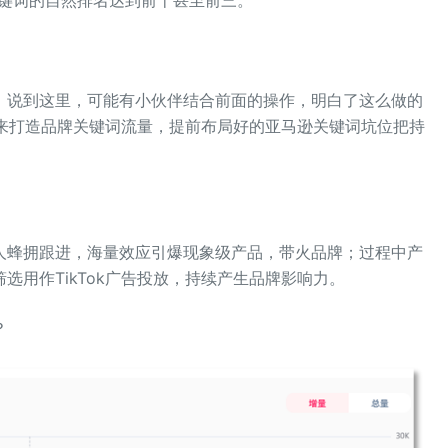
。说到这里，可能有小伙伴结合前面的操作，明白了这么做的
作用来打造品牌关键词流量，提前布局好的亚马逊关键词坑位把持
人蜂拥跟进，海量效应引爆现象级产品，带火品牌；过程中产
用作TikTok广告投放，持续产生品牌影响力。
？