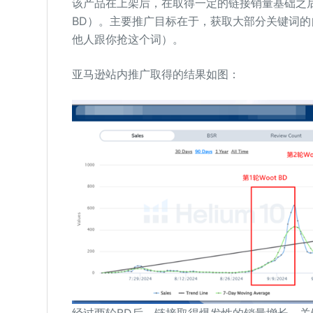
该产品在上架后，在取得一定的链接销量基础之后
BD）。主要推广目标在于，获取大部分关键词
他人跟你抢这个词）。
亚马逊站内推广取得的结果如图：
经过两轮BD后，链接取得爆发性的销量增长，