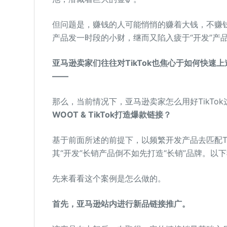
但问题是，赚钱的人可能悄悄的赚着大钱，不赚
产品发一时段的小财，继而又陷入疲于“开发”产
亚马逊卖家们往往对TikTok也焦心于如何快
——
那么，当前情况下，亚马逊卖家怎么用好TikTo
WOOT & TikTok打造爆款链接？
基于前面所述的前提下，以频繁开发产品去匹配Tik
其“开发”长销产品倒不如先打造“长销”品牌。
先来看看这个案例是怎么做的。
首先，亚马逊站内进行新品链接推广。