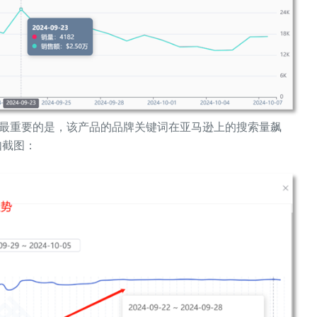
不过最重要的是，该产品的品牌关键词在亚马逊上的搜索量飙
如截图：