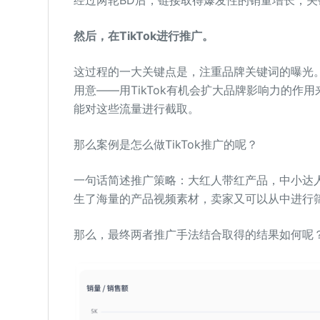
然后，在TikTok进行推广。
这过程的一大关键点是，注重品牌关键词的曝光
用意——用TikTok有机会扩大品牌影响力的
能对这些流量进行截取。
那么案例是怎么做TikTok推广的呢？
一句话简述推广策略：大红人带红产品，中小达
生了海量的产品视频素材，卖家又可以从中进行筛选
那么，最终两者推广手法结合取得的结果如何呢