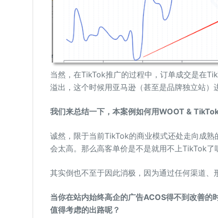
当然，在TikTok推广的过程中，订单成交是在T
溢出，这个时候用亚马逊（甚至是品牌独立站）
我们来总结一下，本案例如何用WOOT & TikT
诚然，限于当前TikTok的商业模式还处走向成熟
会太高。那么高客单价是不是就用不上TikTok了
其实倒也不至于因此消极，因为通过任何渠道、
当你在站内始终高企的广告ACOS得不到改善的时
值得考虑的出路呢？