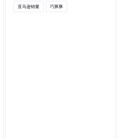
亚马逊销量
巧豚豚