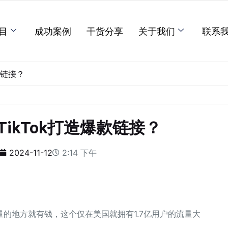
目
成功案例
干货分享
关于我们
联系
爆款链接？
 TikTok打造爆款链接？
2024-11-12
2:14 下午
的地方就有钱，这个仅在美国就拥有1.7亿用户的流量大