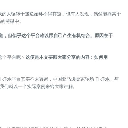
钱的人辗转于迷途始终不得其道，也有人发现，偶然能靠某个
品的劳碌中。
速上道，但似乎这个平台难以跟自己产生有机结合。原因在于
k这个平台呢？
这便是本文要跟大家分享的内容：如何用
Tok平台其实不太容易，中国亚马逊卖家转场 TikTok，与
以下我们就以一个实际案例来给大家讲解。