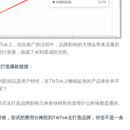
ikTok上，但在推广的过程中，品牌影响的大增会带来流量的
进行承接，就成了水到渠成的当然。
ok打造爆款链接：
的阶段以及用户特性，在TikTok上畅销起来的产品单价并不
呢？
形式去打造品牌影响力来推动销售的道理什么时候都是通的。
候，尝试把费用分摊投到TikTok去打造品牌，何尝不是一条