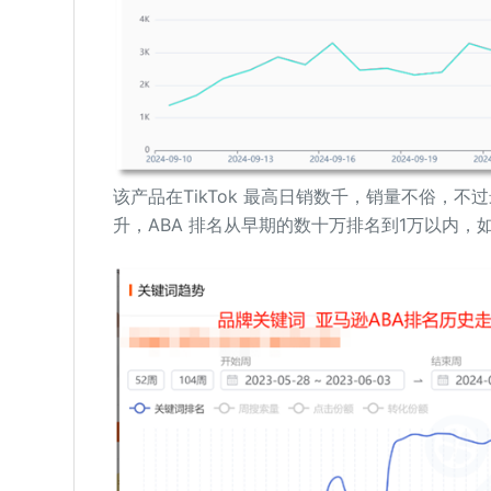
该产品在TikTok 最高日销数千，销量不俗，
升，ABA 排名从早期的数十万排名到1万以内，