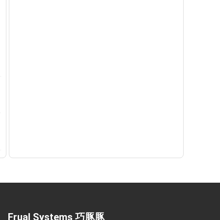
Frual Systems 巧豚豚