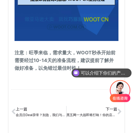
注意：旺季来临，需求量大，WOOT秒杀开始前
需要经过10-14天的准备流程，建议提前了解并
做好准备，以免错过最佳时机！
可以介绍下你们的产品么
上一篇
下一篇
会员日Deal异常？别急，我们与您同在！
黑五网一大战即将打响！你的店铺准备好迎接流量高峰了吗？