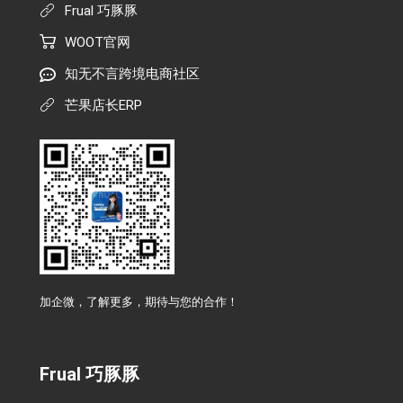
Frual 巧豚豚
WOOT官网
知无不言跨境电商社区
芒果店长ERP
加企微，了解更多，期待与您的合作！
Frual 巧豚豚