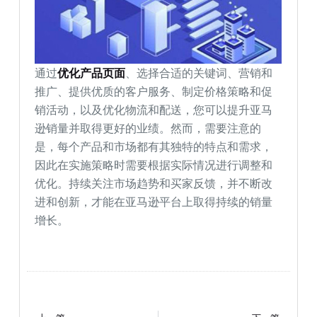
通过
优化产品页面
、选择合适的关键词、营销和
推广、提供优质的客户服务、制定价格策略和促
销活动，以及优化物流和配送，您可以提升亚马
逊销量并取得更好的业绩。然而，需要注意的
是，每个产品和市场都有其独特的特点和需求，
因此在实施策略时需要根据实际情况进行调整和
优化。持续关注市场趋势和买家反馈，并不断改
进和创新，才能在亚马逊平台上取得持续的销量
增长。