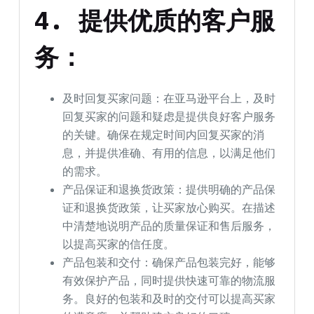
4.
提供优质的客户服
务：
及时回复买家问题：在亚马逊平台上，及时
回复买家的问题和疑虑是提供良好客户服务
的关键。确保在规定时间内回复买家的消
息，并提供准确、有用的信息，以满足他们
的需求。
产品保证和退换货政策：提供明确的产品保
证和退换货政策，让买家放心购买。在描述
中清楚地说明产品的质量保证和售后服务，
以提高买家的信任度。
产品包装和交付：确保产品包装完好，能够
有效保护产品，同时提供快速可靠的物流服
务。良好的包装和及时的交付可以提高买家