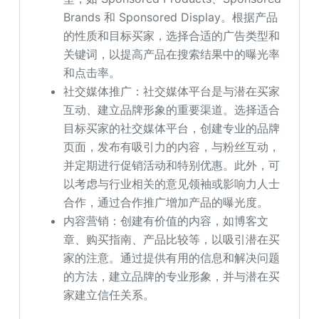
Brands 和 Sponsored Display。根据产品
的性质和目标买家，选择合适的广告类型和
关键词，以提高产品在搜索结果中的曝光率
和点击率。
社交媒体推广：社交媒体平台是与潜在买家
互动、建立品牌形象的重要渠道。选择适合
目标买家的社交媒体平台，创建专业的品牌
页面，发布有吸引力的内容，与粉丝互动，
并定期进行促销活动和特别优惠。此外，可
以考虑与行业相关的意见领袖或影响力人士
合作，通过合作推广增加产品的曝光度。
内容营销：创建有价值的内容，如博客文
章、购买指南、产品比较等，以吸引潜在买
家的注意。通过提供有用的信息和解决问题
的方法，建立品牌的专业形象，并与潜在买
家建立信任关系。