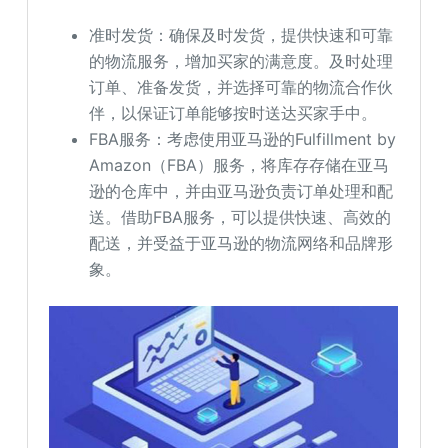
准时发货：确保及时发货，提供快速和可靠
的物流服务，增加买家的满意度。及时处理
订单、准备发货，并选择可靠的物流合作伙
伴，以保证订单能够按时送达买家手中。
FBA服务：考虑使用亚马逊的Fulfillment by
Amazon（FBA）服务，将库存存储在亚马
逊的仓库中，并由亚马逊负责订单处理和配
送。借助FBA服务，可以提供快速、高效的
配送，并受益于亚马逊的物流网络和品牌形
象。