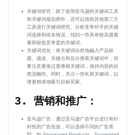
关键词研究：除了使用亚马逊的关键词工具
和关键词规划师外，还可以借助其他第三方
工具进行关键词研究。分析竞争对手的关键
词选择和排名情况，找到一些具有较高搜索
量和较低竞争度的关键词。
关键词优化：将关键词自然地融入产品标
题、描述、关键点和后台搜索关键词中，但
要注意避免过度堆砌关键词，保持内容的自
然流畅性。同时，关注一些长尾关键词，以
便更精准地吸引目标买家。
3.
营销和推广：
亚马逊广告：通过亚马逊广告平台进行有针
对性的广告投放，可以选择不同的广告类
型，如 Sponsored Products、Sponsored