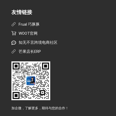
友情链接
Frual 巧豚豚
WOOT官网
知无不言跨境电商社区
芒果店长ERP
加企微，了解更多，期待与您的合作！