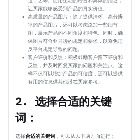
造工艺等。使用生动的语言和具体的描述，
让买家能够感受到产品的真实价值。
高质量的产品图片：除了提供清晰、高分辨
率的产品图片，还可以考虑添加一些细节
图，展示产品的不同角度和特色。同时，确
保图片符合亚马逊的规定和要求，以避免违
反平台规定导致的问题。
客户评价和反馈：积极鼓励客户留下评价和
反馈，并及时回复买家的问题和关注点。这
样不仅可以增加产品的可信度，还可以提供
有用的信息供其他潜在买家参考。
2.
选择合适的关键
词：
选择
合适的关键词
，可以从以下两方面进行：