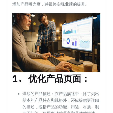
增加产品曝光度，并最终实现业绩的提升。
1.
优化产品页面：
详尽的产品描述：在产品描述中，除了列出
基本的产品特点和规格外，还应提供更详细
的描述，包括产品的功能、用途、材质、制