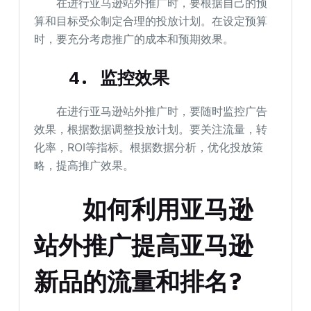
在进行亚马逊站外推广时，要根据自己的预
算和目标受众制定合理的投放计划。在设定预算
时，要充分考虑推广的成本和预期效果。
4. 监控效果
在进行亚马逊站外推广时，要随时监控广告
效果，根据数据调整投放计划。要关注流量，转
化率，ROI等指标。根据数据分析，优化投放策
略，提高推广效果。
如何利用亚马逊
站外推广提高亚马逊
新品的流量和排名?