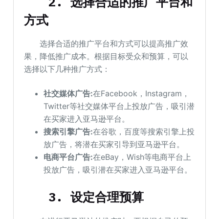
2. 选择合适的推广平台和
方式
选择合适的推广平台和方式可以提高推广效
果，降低推广成本。根据目标受众和预算，可以
选择以下几种推广方式：
社交媒体广告:
在Facebook，Instagram，
Twitter等社交媒体平台上投放广告，吸引潜
在买家进入亚马逊平台。
搜索引擎广告:
在谷歌，百度等搜索引擎上投
放广告，将潜在买家引导到亚马逊平台。
电商平台广告:
在eBay，Wish等电商平台上
投放广告，吸引潜在买家进入亚马逊平台。
3. 设定合理预算