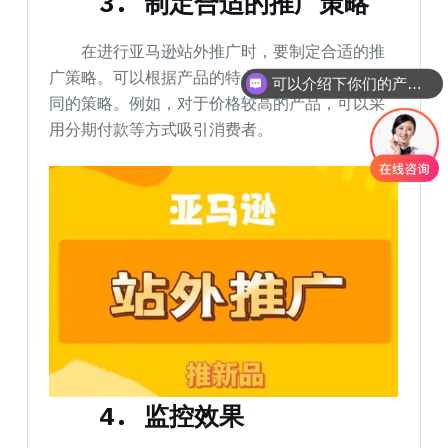
3. 制定合适的推广策略
在进行亚马逊站外推广时，要制定合适的推
广策略。可以根据产品的特点和目标受众制定不
可以介绍下你们的产品么
同的策略。例如，对于价格较高的产品，可以采
用分期付款等方式吸引消费者。
4. 监控效果