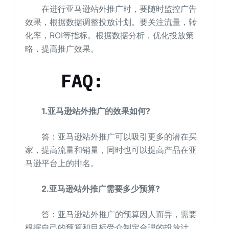
在进行亚马逊站外推广时，要随时监控广告
效果，根据数据调整投放计划。要关注流量，转
化率，ROI等指标。根据数据分析，优化投放策
略，提高推广效果。
FAQ:
1.亚马逊站外推广的效果如何?
答：亚马逊站外推广可以吸引更多的潜在买
家，提高流量和销量，同时也可以提高产品在亚
马逊平台上的排名。
2.亚马逊站外推广需要多少预算?
答：亚马逊站外推广的预算因人而异，需要
根据自己的预算和目标受众制定合理的投放计