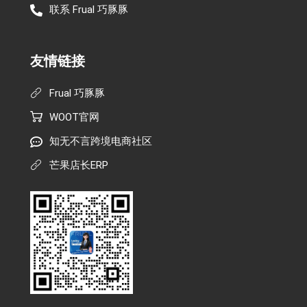
联系 Frual 巧豚豚
友情链接
Frual 巧豚豚
WOOT官网
知无不言跨境电商社区
芒果店长ERP