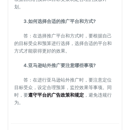
划。
3.如何选择合适的推广平台和方式?
答：在选择推广平台和方式时，要根据自己
的目标受众和预算进行选择，选择合适的平台和
方式才能获得更好的效果。
4.亚马逊站外推广要注意哪些事项?
答：在进行亚马逊站外推广时，要注意定位
目标受众，设定合理预算，监控效果等事项。同
时，要
遵守平台的广告政策和规定
，避免违规行
为。