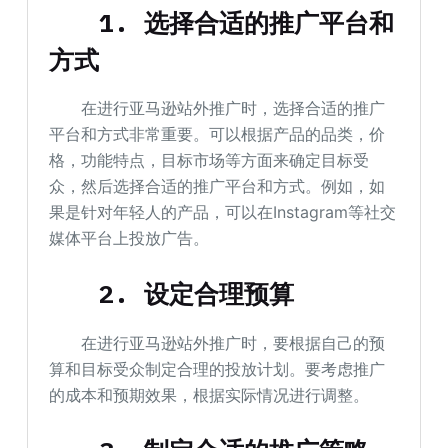
1. 选择合适的推广平台和
方式
在进行亚马逊站外推广时，选择合适的推广
平台和方式非常重要。可以根据产品的品类，价
格，功能特点，目标市场等方面来确定目标受
众，然后选择合适的推广平台和方式。例如，如
果是针对年轻人的产品，可以在Instagram等社交
媒体平台上投放广告。
2. 设定合理预算
在进行亚马逊站外推广时，要根据自己的预
算和目标受众制定合理的投放计划。要考虑推广
的成本和预期效果，根据实际情况进行调整。