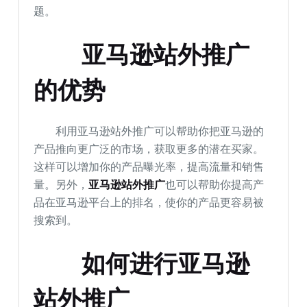
题。
亚马逊站外推广
的优势
利用亚马逊站外推广可以帮助你把亚马逊的
产品推向更广泛的市场，获取更多的潜在买家。
这样可以增加你的产品曝光率，提高流量和销售
量。另外，
亚马逊站外推广
也可以帮助你提高产
品在亚马逊平台上的排名，使你的产品更容易被
搜索到。
如何进行亚马逊
站外推广