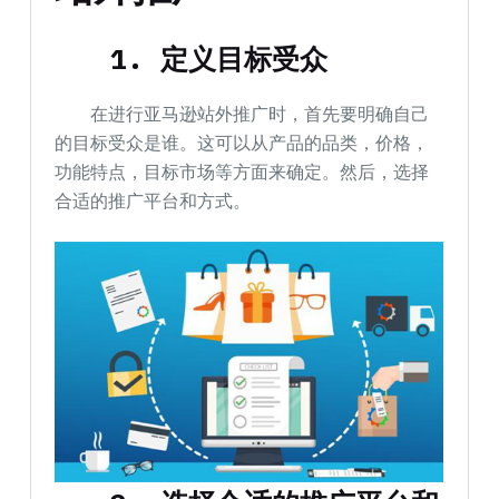
1. 定义目标受众
在进行亚马逊站外推广时，首先要明确自己
的目标受众是谁。这可以从产品的品类，价格，
功能特点，目标市场等方面来确定。然后，选择
合适的推广平台和方式。