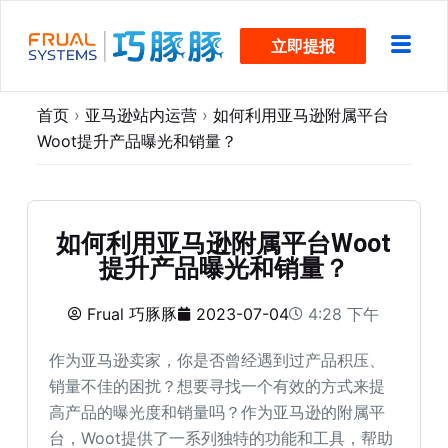
跳
立即提报
过
内
容
首页
›
亚马逊站内运营
›
如何利用亚马逊附属平台
Woot提升产品曝光和销量？
如何利用亚马逊附属平台Woot
提升产品曝光和销量？
Frual 巧豚豚
2023-07-04
4:28 下午
作为亚马逊卖家，你是否曾经遇到过产品积压、
销量不佳的困扰？想要寻找一个有效的方式来提
高产品的曝光度和销量吗？作为亚马逊的附属平
台，Woot提供了一系列独特的功能和工具，帮助