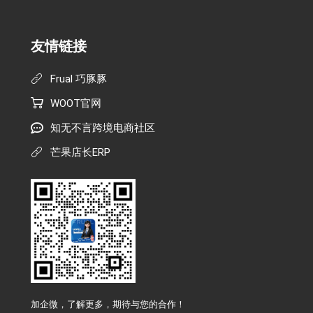
友情链接
Frual 巧豚豚
WOOT官网
知无不言跨境电商社区
芒果店长ERP
加企微，了解更多，期待与您的合作！