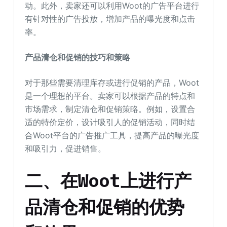
动。此外，卖家还可以利用Woot的广告平台进行
有针对性的广告投放，增加产品的曝光度和点击
率。
产品清仓和促销的技巧和策略
对于那些需要清理库存或进行促销的产品，Woot
是一个理想的平台。卖家可以根据产品的特点和
市场需求，制定清仓和促销策略。例如，设置合
适的特价定价，设计吸引人的促销活动，同时结
合Woot平台的广告推广工具，提高产品的曝光度
和吸引力，促进销售。
二、在Woot上进行产
品清仓和促销的优势