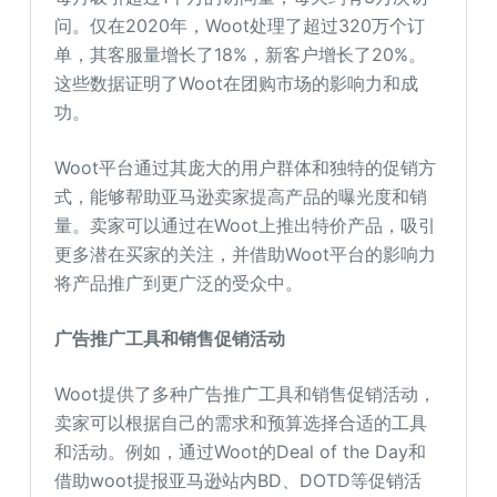
问。仅在2020年，Woot处理了超过320万个订
单，其客服量增长了18%，新客户增长了20%。
这些数据证明了Woot在团购市场的影响力和成
功。
Woot平台通过其庞大的用户群体和独特的促销方
式，能够帮助亚马逊卖家提高产品的曝光度和销
量。卖家可以通过在Woot上推出特价产品，吸引
更多潜在买家的关注，并借助Woot平台的影响力
将产品推广到更广泛的受众中。
广告推广工具和销售促销活动
Woot提供了多种广告推广工具和销售促销活动，
卖家可以根据自己的需求和预算选择合适的工具
和活动。例如，通过Woot的Deal of the Day和
借助woot提报亚马逊站内BD、DOTD等促销活