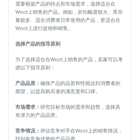
需要根据产品的特点和市场需求，选择适合在
Woot上销售的产品。例如，折扣幅度较大、库存
量较多、适合消费者日常使用的产品，更适合在
Woot上进行促销和销售。
选择产品的指导原则
为了选择适合在Woot上销售的产品，卖家可以考
虑以下指导原则：
产品品质：
确保产品的品质和性能达到消费者的
期望，以提高购买者的满意度和口碑。
市场需求：
研究目标市场的需求和趋势，选择具
有潜力的产品品类。
竞争情况：
评估竞争对手在Woot上的销售情况，
找到有竞争优势的产品品类。