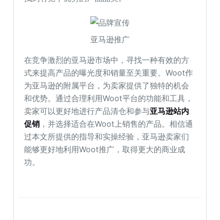
亚马逊推广
在竞争激烈的亚马逊市场中，寻找一种有效的方
式来提高产品的曝光度和销量至关重要。Woot作
为亚马逊的附属平台，为卖家提供了独特的机会
和优势。通过合理利用Woot平台的功能和工具，
卖家可以更好地进行产品清仓和参与
亚马逊站内
促销
，并选择适合在Woot上销售的产品。相信通
过本文所提供的指导和实操经验，亚马逊卖家们
能够更好地利用Woot推广，取得更大的商业成
功。