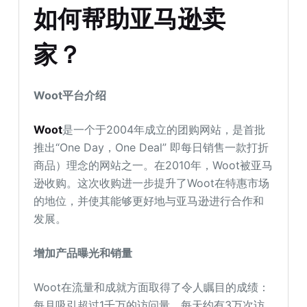
如何帮助亚马逊卖
家？
Woot平台介绍
Woot
是一个于2004年成立的团购网站，是首批
推出“One Day，One Deal” 即每日销售一款打折
商品）理念的网站之一。在2010年，Woot被亚马
逊收购。这次收购进一步提升了Woot在特惠市场
的地位，并使其能够更好地与亚马逊进行合作和
发展。
增加产品曝光和销量
Woot在流量和成就方面取得了令人瞩目的成绩：
每月吸引超过1千万的访问量，每天约有3万次访