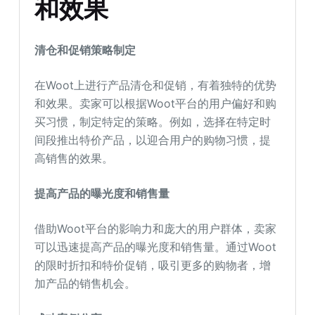
和效果
清仓和促销策略制定
在Woot上进行产品清仓和促销，有着独特的优势
和效果。卖家可以根据Woot平台的用户偏好和购
买习惯，制定特定的策略。例如，选择在特定时
间段推出特价产品，以迎合用户的购物习惯，提
高销售的效果。
提高产品的曝光度和销售量
借助Woot平台的影响力和庞大的用户群体，卖家
可以迅速提高产品的曝光度和销售量。通过Woot
的限时折扣和特价促销，吸引更多的购物者，增
加产品的销售机会。