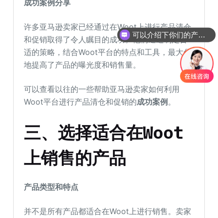
成功案例分享
许多亚马逊卖家已经通过在Woot上进行产品清仓
可以介绍下你们的产品么
和促销取得了令人瞩目的成功。他们通过制定合
适的策略，结合Woot平台的特点和工具，最大化
地提高了产品的曝光度和销售量。
可以查看以往的一些帮助亚马逊卖家如何利用
Woot平台进行产品清仓和促销的
成功案例
。
三、选择适合在Woot
上销售的产品
产品类型和特点
并不是所有产品都适合在Woot上进行销售。卖家