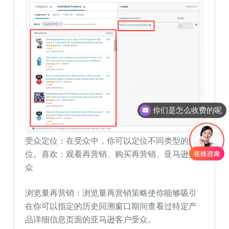
你们是怎么收费的呢
受众定位：在受众中，你可以定位不同类型的定
位。喜欢：观看再营销、购买再营销、亚马逊受
众
浏览量再营销：浏览量再营销策略使你能够吸引
在你可以指定的历史回溯窗口期间查看过特定产
品详细信息页面的亚马逊客户受众。