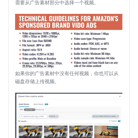
需要从广告素材部分中选择一个视频。
如果你的广告素材中没有任何视频，你也可以从
磁盘存储上传视频。