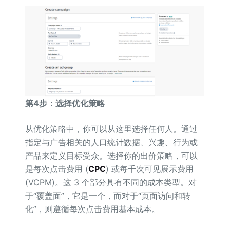
第4步：选择优化策略
从优化策略中，你可以从这里选择任何人。通过
指定与广告相关的人口统计数据、兴趣、行为或
产品来定义目标受众。选择你的出价策略，可以
是每次点击费用 (
CPC
) 或每千次可见展示费用
(VCPM)。这 3 个部分具有不同的成本类型。对
于“覆盖面”，它是一个，而对于“页面访问和转
化”，则遵循每次点击费用基本成本。