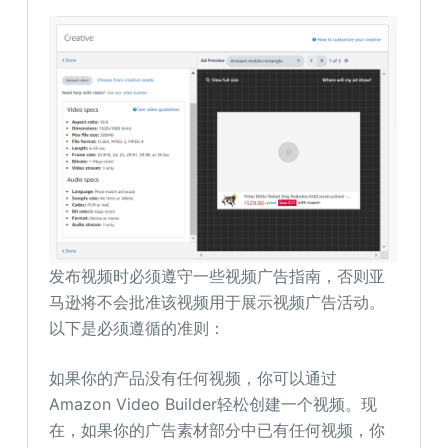
发布视频时必须遵守一些视频广告指南，否则亚
马逊将不会批准该视频用于展示视频广告活动。
以下是必须遵循的准则：
如果你的产品没有任何视频，你可以通过
Amazon Video Builder轻松创建一个视频。现
在，如果你的广告素材部分中已有任何视频，你