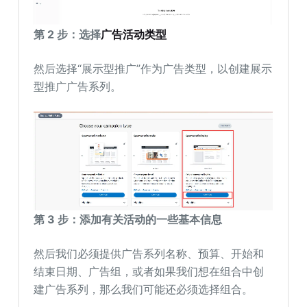
第 2 步：选择
广告活动类型
然后选择“展示型推广”作为广告类型，以创建展示
型推广广告系列。
第 3 步：添加有关活动的一些基本信息
然后我们必须提供广告系列名称、预算、开始和
结束日期、广告组，或者如果我们想在组合中创
建广告系列，那么我们可能还必须选择组合。