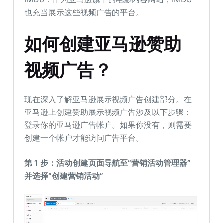
也充当展示这些视频广告的平台。
如何创建亚马逊赞助
视频广告？
现在深入了解亚马逊展示视频广告创建部分。在
亚马逊上创建赞助展示视频广告涉及以下步骤：
登录你的亚马逊广告帐户。如果你没有，则需要
创建一个帐户才能访问广告平台。
第 1 步：活动创建页面导航至“营销活动管理器”
并选择“创建营销活动”