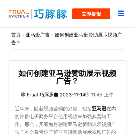
跳
立即提报
过
内
容
首页
›
亚马逊广告
›
如何创建亚马逊赞助展示视频广
告？
如何创建亚马逊赞助展示视频
广告？
Frual 巧豚豚
2023-11-14
11:45 上午
近年来，随着视频营销的兴起，包括
亚马逊
在内
的许多电子商务平台使用视频来加强其营销工
作。那么，卖家如何创建亚马逊赞助展示视频广
告？本文将带你了解亚马逊赞助展示视频广告的