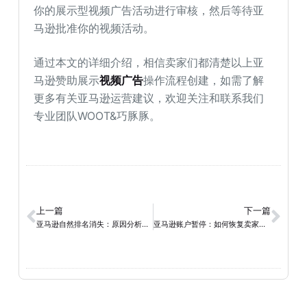
你的展示型视频广告活动进行审核，然后等待亚
马逊批准你的视频活动。
通过本文的详细介绍，相信卖家们都清楚以上亚
马逊赞助展示
视频广告
操作流程创建，如需了解
更多有关亚马逊运营建议，欢迎关注和联系我们
专业团队WOOT&巧豚豚。
上一篇
下一篇
亚马逊自然排名消失：原因分析与卖家应对策略
亚马逊账户暂停：如何恢复卖家账户？