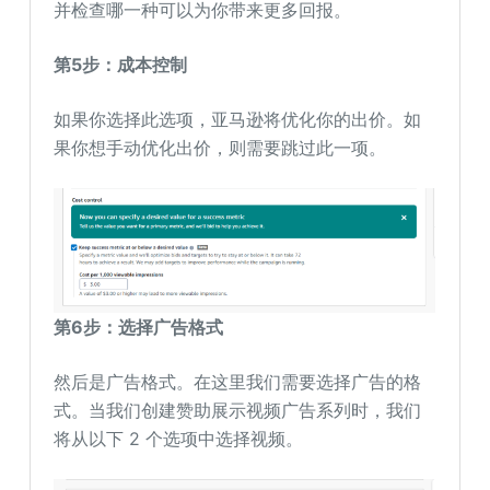
并检查哪一种可以为你带来更多回报。
第5步：成本控制
如果你选择此选项，亚马逊将优化你的出价。如
果你想手动优化出价，则需要跳过此一项。
第6步：选择广告格式
然后是广告格式。在这里我们需要选择广告的格
式。当我们创建赞助展示视频广告系列时，我们
将从以下 2 个选项中选择视频。