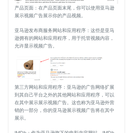
产品页面：在产品页面末尾，你可以使用亚马逊
展示视频广告展示你的产品视频。
亚马逊发布商服务网站和应用程序：这些是亚马
逊拥有的网站和应用程序，用于托管视频内容，
允许显示视频广告。
第三方网站和应用程序：亚马逊的广告网络扩展
到其自己平台之外的其他网站和应用程序，可以
在其中展示展示视频广告。这也称为亚马逊外营
销的一部分，你的亚马逊展示视频广告将在其中
展示。
IMDb：作为亚马逊旗下的电影内容网站，IMDb