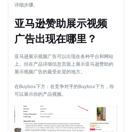
详细步骤。
亚马逊赞助展示视频
广告出现在哪里？
亚马逊展示视频广告可以出现在各种平台和网站
上。但在产品详细信息页面上展示亚马逊赞助的
展示视频广告的最受欢迎的地方。
在Buybox下方：在竞争对手的Buybox下方，你
可以展示你的产品视频。