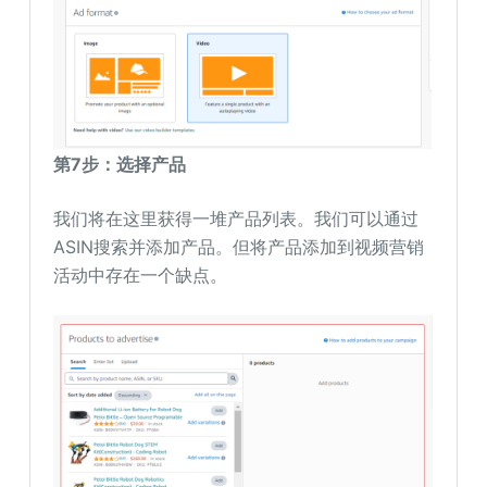
第7步：选择产品
我们将在这里获得一堆产品列表。我们可以通过
ASIN搜索并添加产品。但将产品添加到视频营销
活动中存在一个缺点。