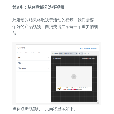
第9步：从创意部分选择视频
此活动的结果将取决于活动的视频。我们需要一
个好的产品视频，向消费者展示每一个重要的细
节。
当你点击视频时，页面将显示如下。