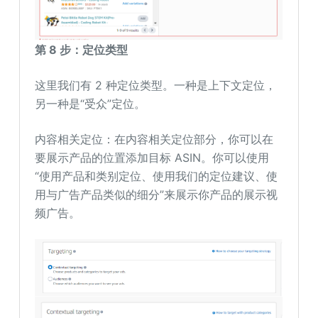
第 8 步：定位类型
这里我们有 2 种定位类型。一种是上下文定位，
另一种是“受众”定位。
内容相关定位：在内容相关定位部分，你可以在
要展示产品的位置添加目标 ASIN。你可以使用
“使用产品和类别定位、使用我们的定位建议、使
用与广告产品类似的细分”来展示你产品的展示视
频广告。