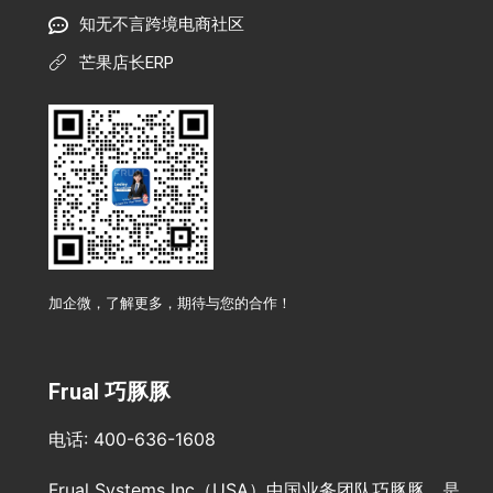
知无不言跨境电商社区
芒果店长ERP
加企微，了解更多，期待与您的合作！
Frual 巧豚豚
电话: 400-636-1608
Frual Systems Inc（USA）中国业务团队巧豚豚，是