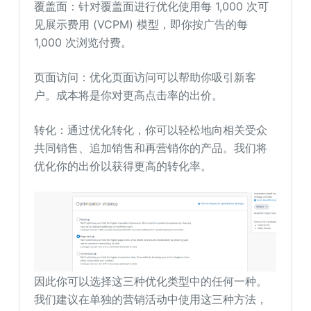
覆盖面：针对覆盖面进行优化使用每 1,000 次可
见展示费用 (VCPM) 模型，即你按广告的每
1,000 次浏览付费。
页面访问：优化页面访问可以帮助你吸引新客
户。成本将是你对更高点击率的出价。
转化：通过优化转化，你可以轻松地向相关受众
共同销售、追加销售和再营销你的产品。我们将
优化你的出价以获得更高的转化率。
因此你可以选择这三种优化类型中的任何一种。
我们建议在单独的营销活动中使用这三种方法，