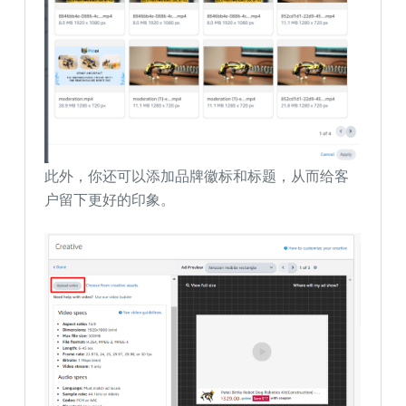
此外，你还可以添加品牌徽标和标题，从而给客
户留下更好的印象。