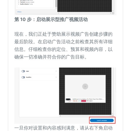
第 10 步：启动展示型推广视频活动
现在，我们正处于赞助展示视频广告创建步骤的
最后阶段。在启动广告活动之前检查其所有详细
信息。仔细检查你的定位、预算和视频内容，以
确保一切准确并符合你的广告目标。
一旦你对设置和内容感到满意，请从右下角启动