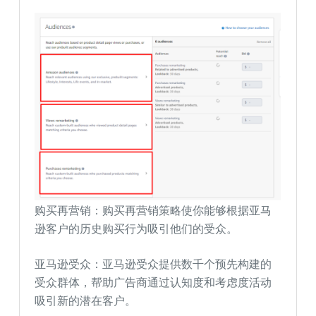
购买再营销：购买再营销策略使你能够根据亚马
逊客户的历史购买行为吸引他们的受众。
亚马逊受众：亚马逊受众提供数千个预先构建的
受众群体，帮助广告商通过认知度和考虑度活动
吸引新的潜在客户。