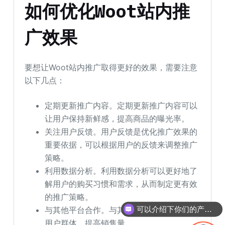
如何优化Woot站内推
广效果
要想让Woot站内推广取得更好的效果，需要注意
以下几点：
定期更新推广内容。定期更新推广内容可以
让用户保持新鲜感，提高商品的曝光率。
关注用户反馈。用户反馈是优化推广效果的
重要依据，可以根据用户的反馈来调整推广
策略。
利用数据分析。利用数据分析可以更好地了
解用户的购买习惯和需求，从而制定更有效
的推广策略。
与其他平台合作。与其他平台合作可以拓展
可以介绍下你们的产品么
用户群体，提高销售量。