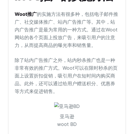
Woot推广
的实施方法有很多种，包括电子邮件推
广、社交媒体推广、站内广告推广等。其中，站
内广告推广是最为常用的一种方式。通过在Woot
网站的各个页面上投放广告，来吸引用户的注意
力，从而提高商品的曝光率和销售量。
除了站内广告推广之外，站内秒杀推广也是一种
非常有效的推广方式。Woot可以在限时秒杀的页
面上设置折扣促销，吸引用户在短时间内购买商
品。此外，还可以通过给用户赠送积分、优惠券
等方式来促进销售。
亚马逊
woot BD