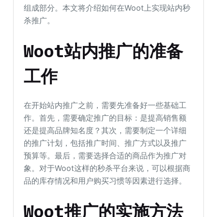
组成部分。本文将介绍如何在Woot上实现站内秒
杀推广。
Woot站内推广的准备
工作
在开始站内推广之前，需要先准备好一些基础工
作。首先，需要确定推广的目标：是提高销售额
还是提高品牌知名度？其次，需要制定一个详细
的推广计划，包括推广时间、推广方式以及推广
预算等。最后，需要选择合适的商品作为推广对
象。对于Woot这样的秒杀平台来说，可以根据商
品的库存情况和用户购买习惯等因素进行选择。
Woot推广的实施方法