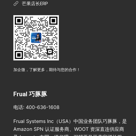
芒果店长ERP
加企微，了解更多，期待与您的合作！
Frual 巧豚豚
电话: 400-636-1608
Frual Systems Inc（USA）中国业务团队巧豚豚，是
Amazon SPN 认证服务商、WOOT 资深直连供应商