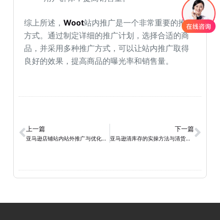
综上所述，
Woot
站内推广是一个非常重要的推广
方式。通过制定详细的推广计划，选择合适的商
品，并采用多种推广方式，可以让站内推广取得
良好的效果，提高商品的曝光率和销售量。
上一篇
下一篇
亚马逊店铺站内站外推广与优化的实操攻略
亚马逊清库存的实操方法与清货渠道详解