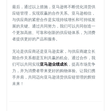
最后，通过以上措施，亚马逊将不断优化清货供
应链管理，实现双赢的合作关系。亚马逊相信，
与供应商的紧密合作是实现持续增长和可持续发
展的关键。通过共同努力，我们可以共同创造一
个更加高效、可靠和创新的供应链体系，为消费
者提供更好的产品和服务。
无论是供应商还是亚马逊卖家，与供应商建立长
期合作关系都是互利共赢的机会。通过合作，我
们可以共同实现
亚马逊业绩成长
，提高市场竞争
力，并为消费者带来更好的购物体验。让我们携
手并肩，共同迈向亚马逊清货供应链管理的辉煌
未来！