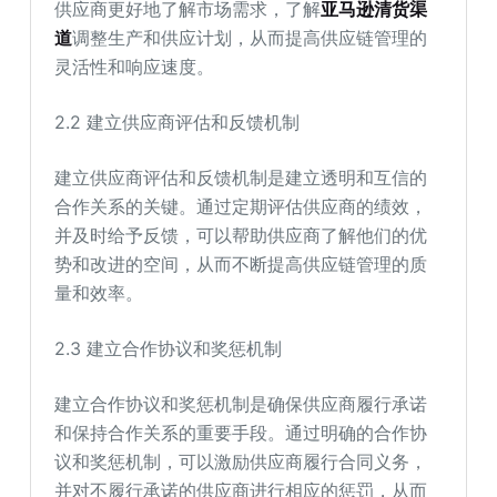
供应商更好地了解市场需求，了解
亚马逊清货渠
道
调整生产和供应计划，从而提高供应链管理的
灵活性和响应速度。
2.2 建立供应商评估和反馈机制
建立供应商评估和反馈机制是建立透明和互信的
合作关系的关键。通过定期评估供应商的绩效，
并及时给予反馈，可以帮助供应商了解他们的优
势和改进的空间，从而不断提高供应链管理的质
量和效率。
2.3 建立合作协议和奖惩机制
建立合作协议和奖惩机制是确保供应商履行承诺
和保持合作关系的重要手段。通过明确的合作协
议和奖惩机制，可以激励供应商履行合同义务，
并对不履行承诺的供应商进行相应的惩罚，从而