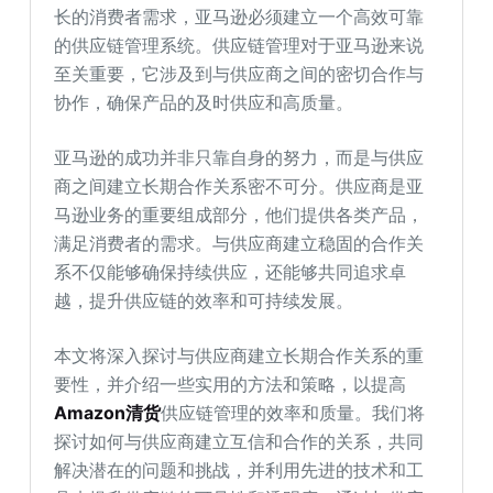
长的消费者需求，亚马逊必须建立一个高效可靠
的供应链管理系统。供应链管理对于亚马逊来说
至关重要，它涉及到与供应商之间的密切合作与
协作，确保产品的及时供应和高质量。
亚马逊的成功并非只靠自身的努力，而是与供应
商之间建立长期合作关系密不可分。供应商是亚
马逊业务的重要组成部分，他们提供各类产品，
满足消费者的需求。与供应商建立稳固的合作关
系不仅能够确保持续供应，还能够共同追求卓
越，提升供应链的效率和可持续发展。
本文将深入探讨与供应商建立长期合作关系的重
要性，并介绍一些实用的方法和策略，以提高
Amazon清货
供应链管理的效率和质量。我们将
探讨如何与供应商建立互信和合作的关系，共同
解决潜在的问题和挑战，并利用先进的技术和工