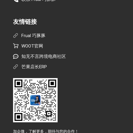
友情链接
Frual 巧豚豚
WOOT官网
知无不言跨境电商社区
芒果店长ERP
加企微，了解更多，期待与您的合作！