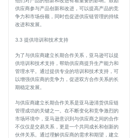
他们对产品的创新和改进有着重要的影响。鼓励
供应商参与产品创新和改进，可以提高产品的竞
争力和市场份额，同时也促进供应链管理的持续
改进和发展。
3.3 提供培训和技术支持
为了与供应商建立长期合作关系，亚马逊可以提
供培训和技术支持，帮助供应商提升生产能力和
管理水平。通过提供专业的培训和技术支持，可
以增强供应商的竞争力，促进双方合作关系的长
期稳定发展。
与供应商建立长期合作关系是亚马逊清货供应链
管理成功的关键之一。在不断变化和竞争激烈的
市场环境中，亚马逊意识到与供应商之间的合作
不仅仅是交易关系，更是一个共同成长和创新的
伙伴关系。通过理解供应商的需求和期望，建立