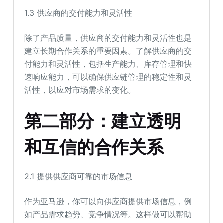
1.3 供应商的交付能力和灵活性
除了产品质量，供应商的交付能力和灵活性也是
建立长期合作关系的重要因素。了解供应商的交
付能力和灵活性，包括生产能力、库存管理和快
速响应能力，可以确保供应链管理的稳定性和灵
活性，以应对市场需求的变化。
第二部分：建立透明
和互信的合作关系
2.1 提供供应商可靠的市场信息
作为亚马逊，你可以向供应商提供市场信息，例
如产品需求趋势、竞争情况等。这样做可以帮助