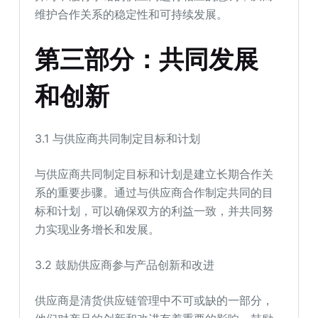
维护合作关系的稳定性和可持续发展。
第三部分：共同发展
和创新
3.1 与供应商共同制定目标和计划
与供应商共同制定目标和计划是建立长期合作关
系的重要步骤。通过与供应商合作制定共同的目
标和计划，可以确保双方的利益一致，并共同努
力实现业务增长和发展。
3.2 鼓励供应商参与产品创新和改进
供应商是清货供应链管理中不可或缺的一部分，