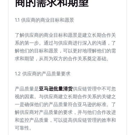
商的需求和期望
1.1 供应商的商业目标和愿景
了解供应商的商业目标和愿景是建立长期合作关
系的第一步。通过与供应商进行深入的沟通，了
解他们的目标和愿景，可以更好地理解他们的需
求和期望，从而为双方的合作关系奠定基础。
1.2 供应商的产品质量要求
产品质量是
亚马逊批量清货
供应链管理中不可忽
视的因素。与供应商建立长期合作关系的关键之
一是确保他们的产品质量符合亚马逊的标准。了
解供应商对产品质量的要求，并与他们合作改进
和监控产品质量，可以提高供应链管理的效率和
可靠性。