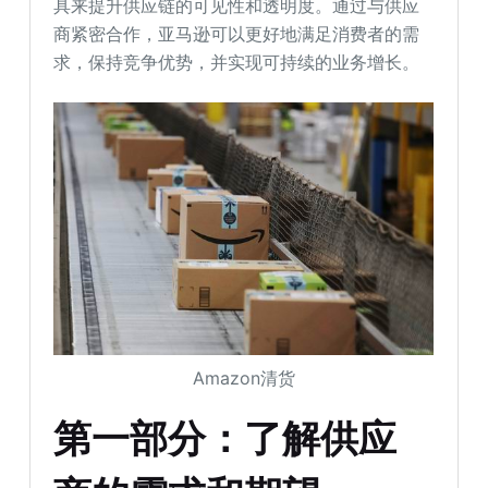
具来提升供应链的可见性和透明度。通过与供应
商紧密合作，亚马逊可以更好地满足消费者的需
求，保持竞争优势，并实现可持续的业务增长。
Amazon清货
第一部分：了解供应