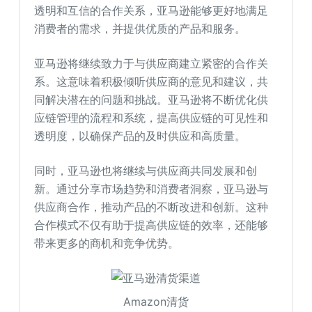
透明和互信的合作关系，亚马逊能够更好地满足
消费者的需求，并提供优质的产品和服务。
亚马逊将继续致力于与供应商建立紧密的合作关
系。这意味着积极倾听供应商的意见和建议，共
同解决潜在的问题和挑战。亚马逊将不断优化供
应链管理的流程和系统，提高供应链的可见性和
透明度，以确保产品的及时供应和高质量。
同时，亚马逊也将继续与供应商共同发展和创
新。通过分享市场趋势和消费者洞察，亚马逊与
供应商合作，推动产品的不断改进和创新。这种
合作模式不仅有助于提高供应链的效率，还能够
带来更多的商机和竞争优势。
Amazon清货