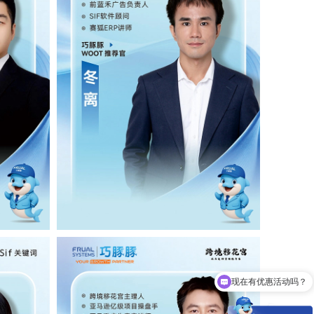
现在有优惠活动吗？
Woot能为卖家解决什么痛点？