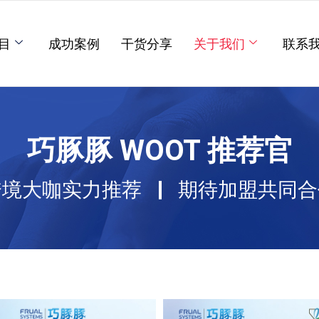
目
成功案例
干货分享
关于我们
联系
巧豚豚 WOOT 推荐官
跨境大咖实力推荐 | 期待加盟共同合