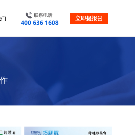
立即提报
我们
作