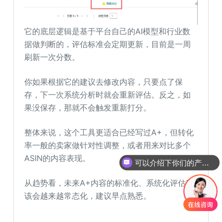
它的底层逻辑是基于平台自己的AI模型和行业数
据做判断的，评估标准会定期更新，目前是一周
刷新一次分数。
你如果根据它的建议去修改内容，只要点了保
存，下一次系统分析时就会重新评估。反之，如
果没保存，那就不会触发重新打分。
整体来说，这个工具更适合已经写过A+，但转化
率一般的卖家做针对性调整，或者用来对比多个
ASIN的内容表现。
可以介绍下你们的产品么
从趋势看，未来A+内容的标准化、系统化评估应
该会越来越常态化，建议早点熟悉。