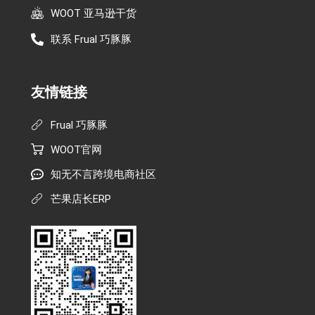
WOOT 亚马逊干货
联系 Frual 巧豚豚
友情链接
Frual 巧豚豚
WOOT官网
知无不言跨境电商社区
芒果店长ERP