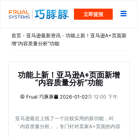
跳
立即提报
过
内
容
首页
›
亚马逊最新资讯
›
功能上新！亚马逊A+页面新
增“内容质量分析”功能
功能上新！亚马逊A+页面新增
“内容质量分析”功能
Frual 巧豚豚
2026-01-02
12:00 下午
亚马逊最近上线了一个比较实用的新功能，叫
「内容质量分析」，专门针对卖家A+页面的内容