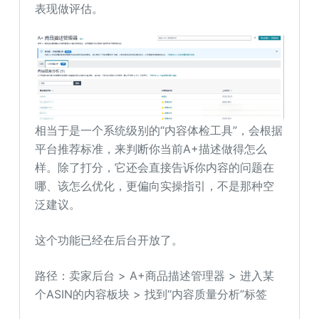
表现做评估。
相当于是一个系统级别的“内容体检工具”，会根据
平台推荐标准，来判断你当前A+描述做得怎么
样。除了打分，它还会直接告诉你内容的问题在
哪、该怎么优化，更偏向实操指引，不是那种空
泛建议。
这个功能已经在后台开放了。
路径：卖家后台 > A+商品描述管理器 > 进入某
个ASIN的内容板块 > 找到“内容质量分析”标签