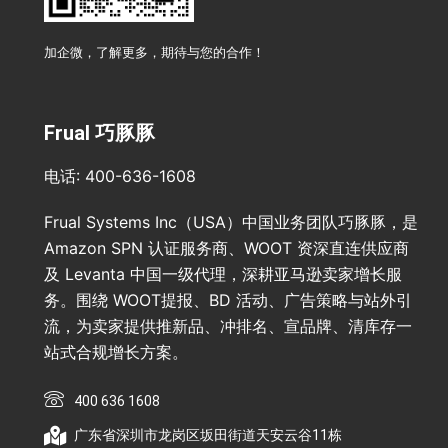
加企微，了解更多，期待与您的合作！
Frual 巧豚豚
电话: 400-636-1608
Frual Systems Inc（USA）中国业务团队巧豚豚，是
Amazon SPN 认证服务商、WOOT 资深直连供应商
及 Levanta 中国一级代理，深耕亚马逊卖家增长服
务。围绕 WOOT提报、BD 活动、广告策略与站外引
流，为卖家提供推新品、冲排名、宣品牌、清库存一
站式合规增长方案。
400 636 1608
广东省深圳市龙岗区坂田街道天安云谷11栋