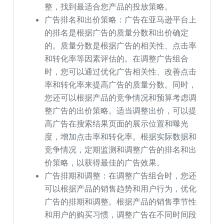
整，找到最适合您产品的投放策略。
广告排名和出价策略：广告在亚马逊平台上
的排名是根据广告的质量分数和出价确定
的。质量分数是根据广告的相关性、点击率
和转化率等因素评估的。在调整广告组合
时，您可以通过优化广告相关性、改善点击
率和转化率来提高广告的质量分数。同时，
您还可以根据产品的竞争情况和预算考虑调
整广告的出价策略。适当调整出价，可以提
高广告在搜索结果页面的展示位置和曝光
度，增加点击率和转化率。根据实际数据和
竞争情况，定期监测和调整广告的排名和出
价策略，以获得最佳的广告效果。
广告排期和调整：在调整广告组合时，您还
可以根据产品的销售趋势和用户行为，优化
广告的排期和调整。根据产品的销售季节性
和用户的购买习惯，调整广告在不同时间段