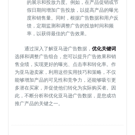
的展示和投放力度。例如，在产品促销或节
假日期间增加广告投放，以提高产品的曝光
度和销售量。同时，根据广告数据和用户反
馈，定期监测和调整广告的投放时间和频
率，以获得最佳的广告效果。
通过深入了解亚马逊广告数据，
优化关键词
选择和调整广告组合，您可以提升广告效果和销
售业绩，实现更好的曝光、点击率和转化率。作
为亚马逊卖家，利用这些实用技巧和策略，不仅
能够增加产品的可见性和竞争力，还能够吸引更
多潜在买家，并促使他们转化为实际购买者。因
此，不断分析和优化亚马逊广告数据，是您成功
推广产品的关键之一。