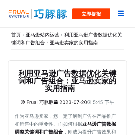
跳
立即提报
过
内
容
首页
›
亚马逊站内运营
›
利用亚马逊广告数据优化关
键词和广告组合：亚马逊卖家的实用指南
利用亚马逊广告数据优化关键
词和广告组合：亚马逊卖家的
实用指南
Frual 巧豚豚
2023-07-20
5:45 下午
作为亚马逊卖家，您一定了解到广告在产品推广
和销售中的重要性。而如何根据
亚马逊广告数据
调整关键词和广告组合
，则成为提升广告效果和