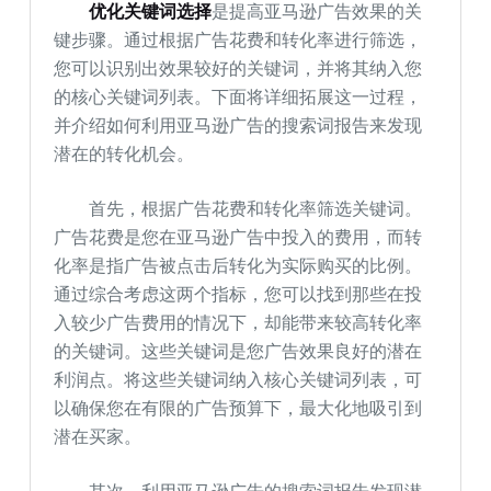
优化关键词选择
是提高亚马逊广告效果的关
键步骤。通过根据广告花费和转化率进行筛选，
您可以识别出效果较好的关键词，并将其纳入您
的核心关键词列表。下面将详细拓展这一过程，
并介绍如何利用亚马逊广告的搜索词报告来发现
潜在的转化机会。
首先，根据广告花费和转化率筛选关键词。
广告花费是您在亚马逊广告中投入的费用，而转
化率是指广告被点击后转化为实际购买的比例。
通过综合考虑这两个指标，您可以找到那些在投
入较少广告费用的情况下，却能带来较高转化率
的关键词。这些关键词是您广告效果良好的潜在
利润点。将这些关键词纳入核心关键词列表，可
以确保您在有限的广告预算下，最大化地吸引到
潜在买家。