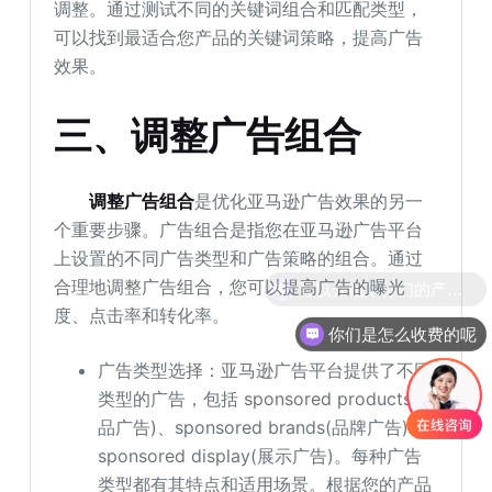
调整。通过测试不同的关键词组合和匹配类型，
可以找到最适合您产品的关键词策略，提高广告
效果。
三、调整广告组合
调整广告组合
是优化亚马逊广告效果的另一
个重要步骤。广告组合是指您在亚马逊广告平台
上设置的不同广告类型和广告策略的组合。通过
合理地调整广告组合，您可以提高广告的曝光
度、点击率和转化率。
你们是怎么收费的呢
广告类型选择：亚马逊广告平台提供了不同
类型的广告，包括 sponsored products(商
品广告)、sponsored brands(品牌广告)和
sponsored display(展示广告)。每种广告
类型都有其特点和适用场景。根据您的产品