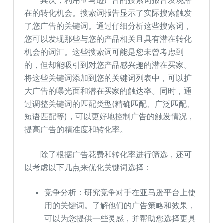
其次，利用亚马逊广告的搜索词报告发现潜
在的转化机会。搜索词报告显示了实际搜索触发
了您广告的关键词。通过仔细分析这些搜索词，
您可以发现那些与您的产品相关且具有潜在转化
机会的词汇。这些搜索词可能是您未曾考虑到
的，但却能吸引到对您产品感兴趣的潜在买家。
将这些关键词添加到您的关键词列表中，可以扩
大广告的曝光面和潜在买家的触达率。同时，通
过调整关键词的匹配类型(精确匹配、广泛匹配、
短语匹配等)，可以更好地控制广告的触发情况，
提高广告的精准度和转化率。
除了根据广告花费和转化率进行筛选，还可
以考虑以下几点来优化关键词选择：
竞争分析：研究竞争对手在亚马逊平台上使
用的关键词。了解他们的广告策略和效果，
可以为您提供一些灵感，并帮助您选择更具