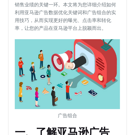
销售业绩的关键一环。本文将为您详细介绍如何
利用亚马逊广告数据优化关键词和广告组合的实
用技巧，从而实现更好的曝光、点击率和转化
率，让您的产品在亚马逊平台上脱颖而出。
广告组合
一、了解亚马逊广告