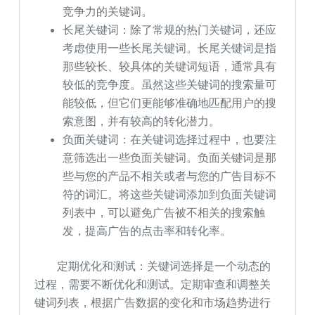
竞争力的关键词。
长尾关键词：除了常规的热门关键词，还应
考虑使用一些长尾关键词。长尾关键词是指
那些较长、较具体的关键词短语，通常具有
较低的竞争度。虽然这些关键词的搜索量可
能较低，但它们更能够准确地匹配用户的搜
索意图，并有较高的转化潜力。
负面关键词：在关键词选择过程中，也要注
意筛选出一些负面关键词。负面关键词是那
些与您的产品不相关或者与您的广告目标不
符的词汇。将这些关键词添加到负面关键词
列表中，可以避免广告被不相关的搜索触
发，提高广告的点击率和转化率。
定期优化和测试：关键词选择是一个动态的
过程，需要不断优化和测试。定期审查和调整关
键词列表，根据广告数据的变化和市场趋势进行