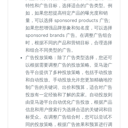
特性和广告目标，选择适合的广告类型。例
如，如果您想提高特定产品的曝光度和销
量，可以选择 sponsored products 广告;
如果您想增强品牌形象和知名度，可以选择
sponsored brands 广告。在调整广告组合
时，根据不同的产品和营销目标，合理选择
和组合不同类型的广告。
广告投放策略：除了广告类型选择，您还可
以根据需要调整广告的投放策略。亚马逊广
告平台提供了多种投放策略，包括手动投放
和自动投放。手动投放允许您更加精确地控
制广告的关键词、出价和预算，适合对广告
投放有一定经验和了解的卖家。自动投放则
由亚马逊平台自动优化广告投放，根据产品
信息和用户搜索行为选择合适的关键词和目
标受众。在调整广告组合时，您可以尝试不
同的投放策略，根据广告效果和预算进行调