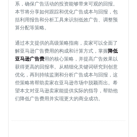
系，确保广告活动的投资能够带来可观的回报。
本节将分享如何跟踪和优化广告成本与回报，包
括利用报告和分析工具来识别低效广告、调整预
算分配等策略。
通过本文提供的高级策略指南，卖家可以全面了
解亚马逊广告费用的构成和计算方式，掌握
降低
亚马逊广告费
用的核心策略，并提高广告效果以
获得更高的回报率。从精细化关键词研究到创意
优化，再到持续监测和分析广告成本与回报，这
些策略将帮助卖家在亚马逊市场中脱颖而出。希
望本文对亚马逊卖家能提供实际的指导，帮助他
们降低广告费用并实现更大的商业成功。