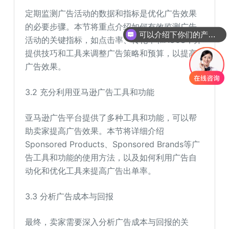
定期监测广告活动的数据和指标是优化广告效果
的必要步骤。本节将重点介绍如何有效监测广告
可以介绍下你们的产品么
活动的关键指标，如点击率、转化率和ACoS，并
你们是怎么收费的呢
提供技巧和工具来调整广告策略和预算，以提高
广告效果。
3.2 充分利用亚马逊广告工具和功能
亚马逊广告平台提供了多种工具和功能，可以帮
助卖家提高广告效果。本节将详细介绍
Sponsored Products、Sponsored Brands等广
告工具和功能的使用方法，以及如何利用广告自
动化和优化工具来提高广告出单率。
3.3 分析广告成本与回报
最终，卖家需要深入分析广告成本与回报的关