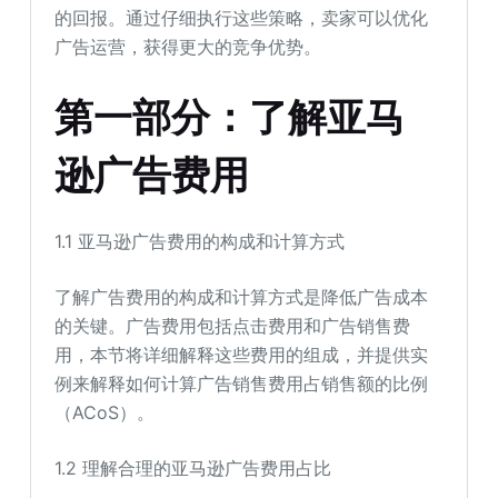
的回报。通过仔细执行这些策略，卖家可以优化
广告运营，获得更大的竞争优势。
第一部分：了解亚马
逊广告费用
1.1 亚马逊广告费用的构成和计算方式
了解广告费用的构成和计算方式是降低广告成本
的关键。广告费用包括点击费用和广告销售费
用，本节将详细解释这些费用的组成，并提供实
例来解释如何计算广告销售费用占销售额的比例
（ACoS）。
1.2 理解合理的亚马逊广告费用占比