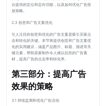
台提供的定位和定向功能，以及如何优化广告投
放策略。
2.3 创意和广告文案优化
引人注目的创意和优化的广告文案是吸引买家点
击和转化的关键。本节将提供创意和广告文案优
化的实用建议，涵盖产品图片、标题、描述等关
键元素，帮助卖家制作令人难以抗拒的广告素
材，提高广告的点击率和转化率。
第三部分：提高广告
效果的策略
3.1 持续监测和优化广告活动