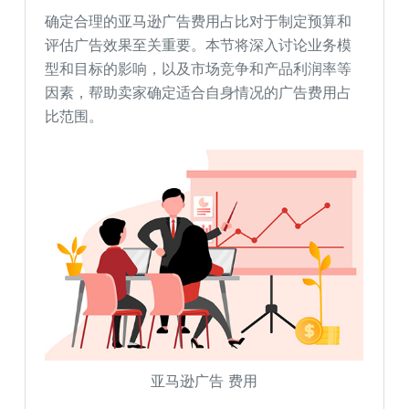
确定合理的亚马逊广告费用占比对于制定预算和
评估广告效果至关重要。本节将深入讨论业务模
型和目标的影响，以及市场竞争和产品利润率等
因素，帮助卖家确定适合自身情况的广告费用占
比范围。
亚马逊广告 费用