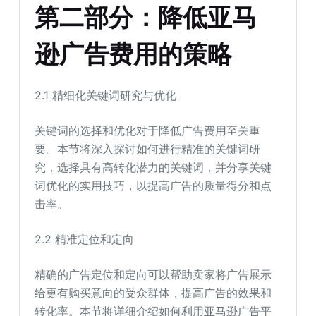
第二部分：降低亚马
逊广告费用的策略
2.1 精细化关键词研究与优化
关键词的选择和优化对于降低广告费用至关重
要。本节将深入探讨如何进行精准的关键词研
究，选择具有高转化潜力的关键词，并分享关键
词优化的实用技巧，以提高广告的质量得分和点
击率。
2.2 精准定位和定向
精确的广告定位和定向可以帮助卖家将广告展示
给更有购买意向的受众群体，提高广告的效果和
转化率。本节将详细介绍如何利用亚马逊广告平