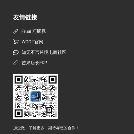
友情链接
Frual 巧豚豚
WOOT官网
知无不言跨境电商社区
芒果店长ERP
加企微，了解更多，期待与您的合作！