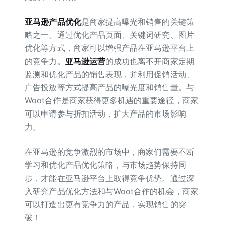
亚马逊产品优化
是商家提高曝光和销售的关键策
略之一。通过优化产品页面、关键词研究、图片
优化等方式，商家可以增强产品在亚马逊平台上
的竞争力。
亚马逊运营
的成功也离不开商家定期
监测和优化产品的销售表现，并利用促销活动、
广告投放等方式提高产品的曝光度和销售量。与
Woot合作是商家获得更多机遇的重要途径，商家
可以申请参与折扣活动，扩大产品的市场影响
力。
在亚马逊的竞争激烈的市场中，商家们需要不断
学习和优化产品优化策略，与市场趋势保持同
步，才能在亚马逊平台上取得竞争优势。通过深
入研究产品优化方法和与Woot合作的机会，商家
可以打造出更有竞争力的产品，实现销售的突
破！