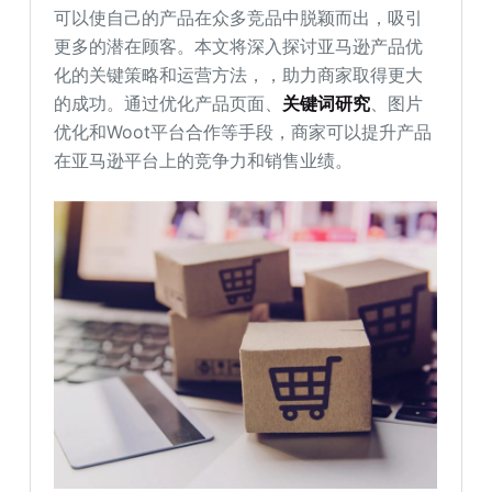
可以使自己的产品在众多竞品中脱颖而出，吸引
更多的潜在顾客。本文将深入探讨亚马逊产品优
化的关键策略和运营方法，，助力商家取得更大
的成功。通过优化产品页面、
关键词研究
、图片
优化和Woot平台合作等手段，商家可以提升产品
在亚马逊平台上的竞争力和销售业绩。