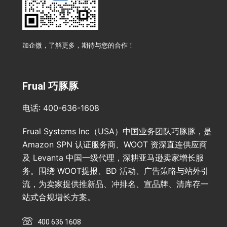
加企微，了解更多，期待与您的合作！
Frual 巧豚豚
电话: 400-636-1608
Frual Systems Inc（USA）中国业务团队巧豚豚，是
Amazon SPN 认证服务商、WOOT 资深直连供应商
及 Levanta 中国一级代理，深耕亚马逊卖家增长服
务。围绕 WOOT提报、BD 活动、广告策略与站外引
流，为卖家提供推新品、冲排名、宣品牌、清库存一
站式合规增长方案。
400 636 1608