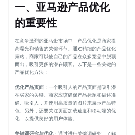
一、亚马逊产品优化
的重要性
在竞争激烈的亚马逊市场中，产品优化是商家提
高曝光和销售的关键环节。通过精细的产品优化
策略，商家可以使自己的产品在众多竞品中脱颖
而出，吸引更多的潜在顾客。以下是一些关键的
产品优化方法：
优化产品页面
：一个吸引人的产品页面是吸引潜
在买家的关键。商家应该确保产品标题和描述准
确、吸引人，并使用高质量的图片来展示产品特
色。另外，还要关注页面加载速度和移动端的优
化，以提供良好的用户体验。
关键词研究与优化
：通过进行关键词研究，了解