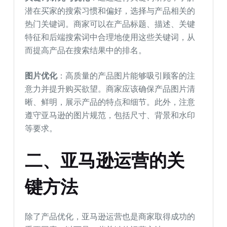
潜在买家的搜索习惯和偏好，选择与产品相关的
热门关键词。商家可以在产品标题、描述、关键
特征和后端搜索词中合理地使用这些关键词，从
而提高产品在搜索结果中的排名。
图片优化
：高质量的产品图片能够吸引顾客的注
意力并提升购买欲望。商家应该确保产品图片清
晰、鲜明，展示产品的特点和细节。此外，注意
遵守亚马逊的图片规范，包括尺寸、背景和水印
等要求。
二、亚马逊运营的关
键方法
除了产品优化，亚马逊运营也是商家取得成功的