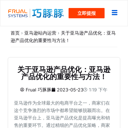
跳
立即提报
过
内
容
首页
›
亚马逊站内运营
›
关于亚马逊产品优化：亚马
逊产品优化的重要性与方法！
关于亚马逊产品优化：亚马逊
产品优化的重要性与方法！
Frual 巧豚豚
2023-05-23
1:19 下午
亚马逊作为全球最大的电商平台之一，商家们在
这个竞争激烈的市场中都希望能够脱颖而出。在
亚马逊平台上，亚马逊产品优化是提高曝光和销
售的重要环节。通过精细的产品优化策略，商家