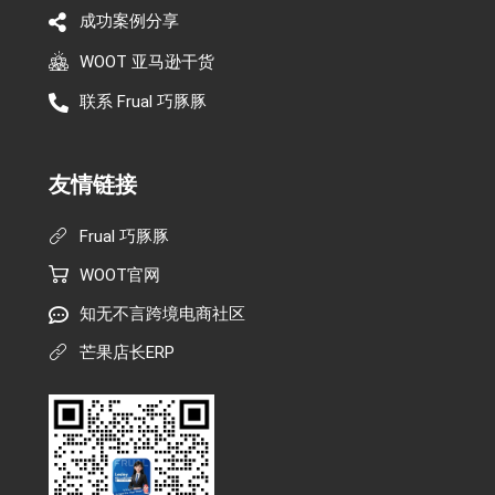
成功案例分享
WOOT 亚马逊干货
联系 Frual 巧豚豚
友情链接
Frual 巧豚豚
WOOT官网
知无不言跨境电商社区
芒果店长ERP