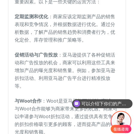
重要因素。以下是一些关键的运营方法：
定期监测和优化
：商家应该定期监测产品的销售
表现和竞争情况，并根据数据进行优化。通过分
析数据，了解产品的销售趋势和消费者行为，优
化定价、库存管理和推广策略等。
促销活动与广告投放
：亚马逊提供了各种促销活
动和广告投放的机会，商家可以利用这些工具来
增加产品的曝光度和销售量。例如，参加亚马逊
折扣活动、利用亚马逊广告平台进行精准投放
等。
与Woot合作
：Woot是亚马逊旗下的折扣商城，
可以介绍下你们的产品么
与Woot合作能够为商家带来更多的机遇。商家可
以申请参与Woot折扣活动，通过提供具有竞争力
的折扣价格吸引更多的顾客，进而提高产品的曝
光度和销售额。