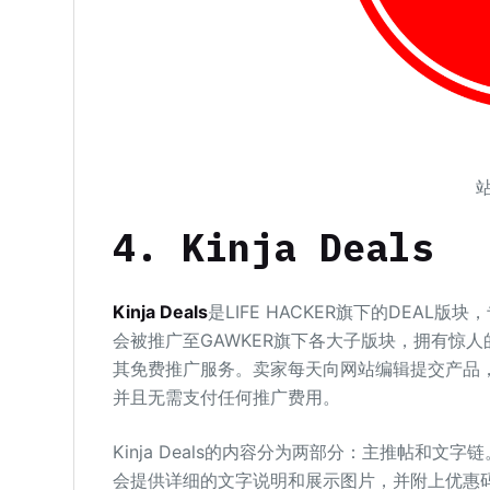
站
4. Kinja Deals
Kinja Deals
是LIFE HACKER旗下的DEAL版
会被推广至GAWKER旗下各大子版块，拥有惊人的流
其免费推广服务。卖家每天向网站编辑提交产品
并且无需支付任何推广费用。
Kinja Deals的内容分为两部分：主推帖和
会提供详细的文字说明和展示图片，并附上优惠