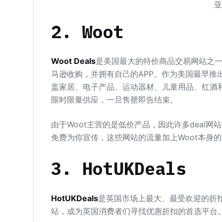
2. Woot
Woot Deals
是美国最大的特价商品交易网站之一，
马逊收购，并拥有自己的APP。作为美国最早推出
盖家居、电子产品、运动器材、儿童用品、红酒
限时限量供应，一旦售罄即告结束。
由于Woot主营的是低价产品，因此许多deal
免费为你宣传，这些网站的流量加上Woot本身
3. HotUKDeals
HotUKDeals
是英国市场上最大、最受欢迎的折扣论
站，成为英国消费者们寻找优惠折扣的首选平台