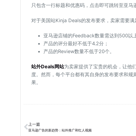
只包含一行标题和优惠码，点击即可跳转至亚马
对于美国站Kinja Deals的发布要求，卖家需要
亚马逊店铺的Feedback数量需达到500以
产品的评分最好不低于4.2分；
产品的Review数量不低于20个。
站外Deals网站
为卖家提供了宝贵的机会，让他
度。然而，每个平台都有其自身的发布要求和规
果。
上一篇
亚马逊广告的新趋势：站外推广和红人视频