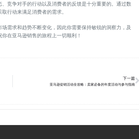
态、竞争对手的行动以及消费者的反馈是十分重要的。通过数
采取行动来满足消费者的需求。
市场需求和趋势不断变化，因此你需要保持敏锐的洞察力，及
祝你在亚马逊销售的旅程上一切顺利！
下一篇
亚马逊促销活动全攻略：卖家必备的年度活动与参与指南