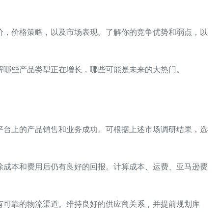
价，价格策略，以及市场表现。了解你的竞争优势和弱点，以
解哪些产品类型正在增长，哪些可能是未来的大热门。
平台上的产品销售和业务成功。可根据上述市场调研结果，选
除成本和费用后仍有良好的回报。计算成本、运费、亚马逊费
有可靠的物流渠道。维持良好的供应商关系，并提前规划库