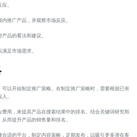
反应。
模内推广产品，并观察市场反应。
对产品的看法和建议。
以满足市场需求。
略
，可以开始制定推广策略。在制定推广策略时，需要根据已有
投入。
告费用，来提高产品在搜索结果中的排名。结合关键词研究和
，从而提升产品的销售量和排名。
择合适的平台，制定内容策略，定期发布，以吸引更多潜在客