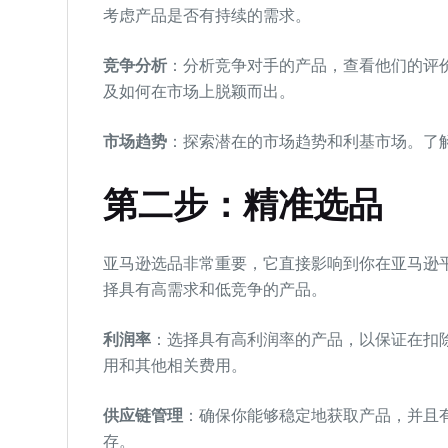
考虑产品是否有持续的需求。
竞争分析
：分析竞争对手的产品，查看他们的评
及如何在市场上脱颖而出。
市场趋势
：探索潜在的市场趋势和利基市场。了
第二步：精准选品
亚马逊选品非常重要，它直接影响到你在亚马逊
择具有高需求和低竞争的产品。
利润率
：选择具有高利润率的产品，以保证在扣
用和其他相关费用。
供应链管理
：确保你能够稳定地获取产品，并且
存。