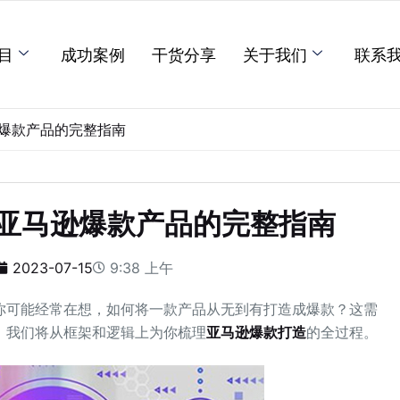
目
成功案例
干货分享
关于我们
联系
爆款产品的完整指南
亚马逊爆款产品的完整指南
2023-07-15
9:38 上午
你可能经常在想，如何将一款产品从无到有打造成爆款？这需
，我们将从框架和逻辑上为你梳理
亚马逊爆款打造
的全过程。