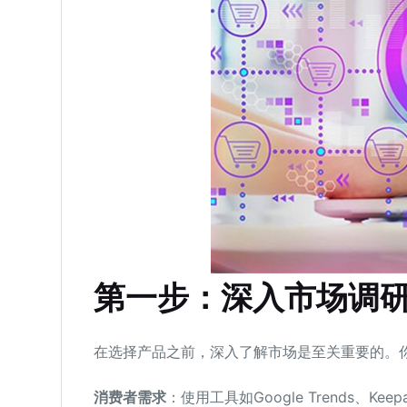
第一步：深入市场调
在选择产品之前，深入了解市场是至关重要的。
消费者需求
：使用工具如Google Trends