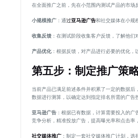
在全面推广之前，先在小范围内测试产品的市场
小规模推广
：通
过
亚马逊广告
和社交媒体在小规
收集反馈
：在测试阶段收集客户反馈，了解他们
产品优化
：根据反馈，对产品进行必要的优化，
第五步：制定推广策
当前产品已满足前述条件并积累了一定的数据后
数据进行测算，以确定达到指定排名所需的广告
亚马逊广告
：根据已有数据，计算需要投入的广
竞争分析，精准投放广告，提高曝光率和点击率
社交媒体推广
：制定一套社交媒体推广计划，选