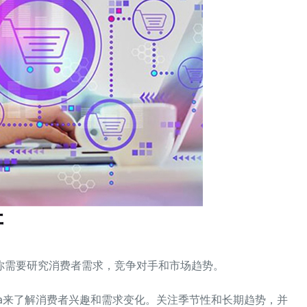
研
你需要研究消费者需求，竞争对手和市场趋势。
、Keepa来了解消费者兴趣和需求变化。关注季节性和长期趋势，并