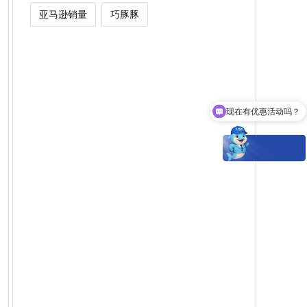
亚马逊销量
巧豚豚
现在有优惠活动吗？
Woot能为卖家解决什么痛点？