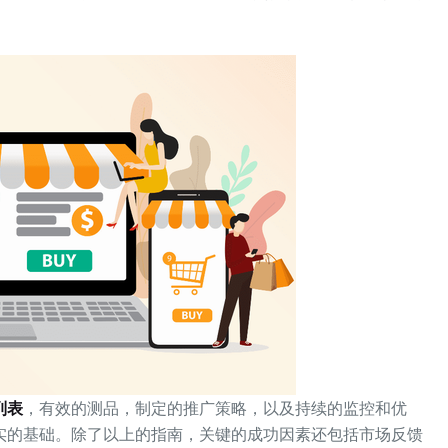
列表
，有效的测品，制定的推广策略，以及持续的监控和优
实的基础。除了以上的指南，关键的成功因素还包括市场反馈