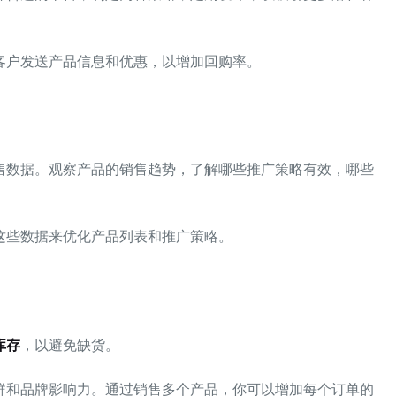
客户发送产品信息和优惠，以增加回购率。
售数据。观察产品的销售趋势，了解哪些推广策略有效，哪些
这些数据来优化产品列表和推广策略。
库存
，以避免缺货。
群和品牌影响力。通过销售多个产品，你可以增加每个订单的