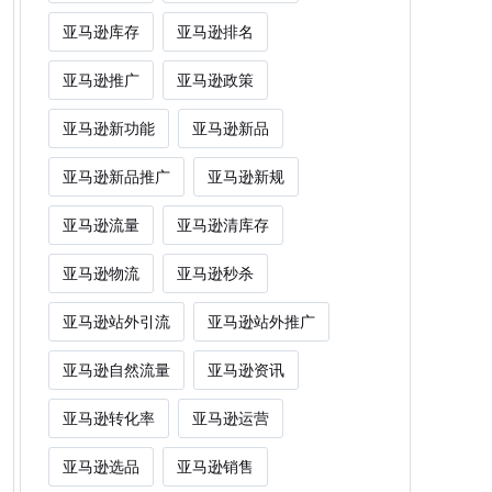
亚马逊库存
亚马逊排名
亚马逊推广
亚马逊政策
亚马逊新功能
亚马逊新品
亚马逊新品推广
亚马逊新规
亚马逊流量
亚马逊清库存
亚马逊物流
亚马逊秒杀
亚马逊站外引流
亚马逊站外推广
亚马逊自然流量
亚马逊资讯
亚马逊转化率
亚马逊运营
亚马逊选品
亚马逊销售