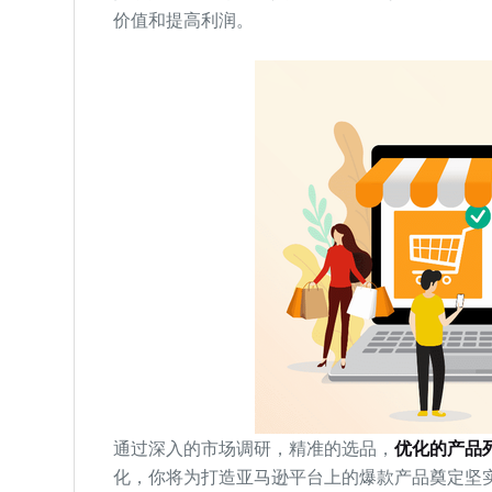
价值和提高利润。
通过深入的市场调研，精准的选品，
优化的产品
化，你将为打造亚马逊平台上的爆款产品奠定坚