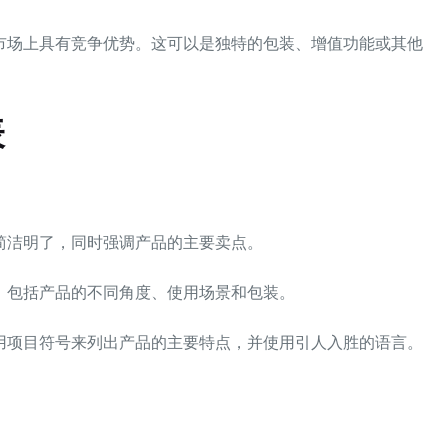
市场上具有竞争优势。这可以是独特的包装、增值功能或其他
表
简洁明了，同时强调产品的主要卖点。
。包括产品的不同角度、使用场景和包装。
用项目符号来列出产品的主要特点，并使用引人入胜的语言。