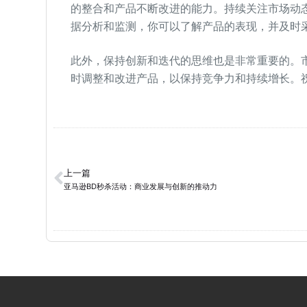
的整合和产品不断改进的能力。持续关注市场动
据分析和监测，你可以了解产品的表现，并及时
此外，保持创新和迭代的思维也是非常重要的。
时调整和改进产品，以保持竞争力和持续增长。
上一篇
亚马逊BD秒杀活动：商业发展与创新的推动力