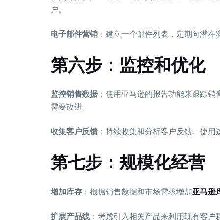
户。
电子邮件营销
：建立一个邮件列表，定期向潜在
第六步：监控和优化
监控销售数据
：使用亚马逊的报告功能来跟踪销
需要改进。
收集客户反馈
：持续收集和分析客户反馈。使用
第七步：规模化经营
增加库存
：根据销售数据和市场需求增加
亚马逊
扩展产品线
：考虑引入相关产品来利用现有客户