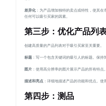
差异化
：为产品增加独特的卖点或特性，使其在
任何可以吸引买家的因素。
第三步：优化产品列
创建高质量的产品列表对于吸引买家至关重要。
标题
：写一个包含关键词的吸引人的标题。保持
图片
：使用高分辨率的图片展示产品的所有特点
描述和亮点
：详细地描述产品的功能和优点。使
第四步：测品