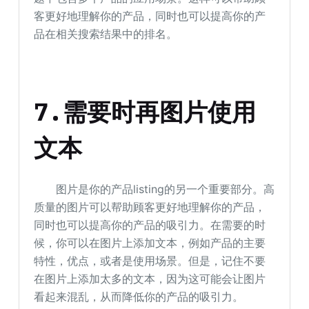
客更好地理解你的产品，同时也可以提高你的产
品在相关搜索结果中的排名。
7.需要时再图片使用
文本
图片是你的产品listing的另一个重要部分。高
质量的图片可以帮助顾客更好地理解你的产品，
同时也可以提高你的产品的吸引力。在需要的时
候，你可以在图片上添加文本，例如产品的主要
特性，优点，或者是使用场景。但是，记住不要
在图片上添加太多的文本，因为这可能会让图片
看起来混乱，从而降低你的产品的吸引力。