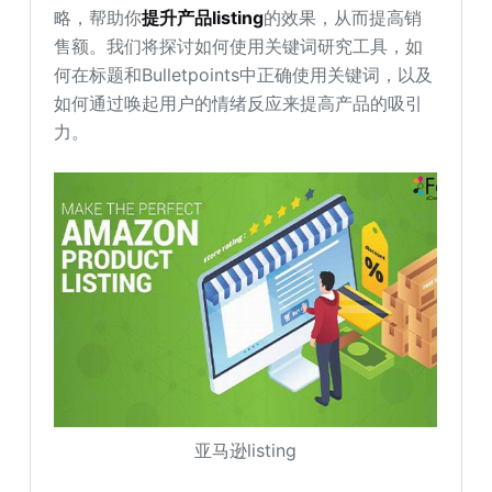
略，帮助你
提升产品listing
的效果，从而提高销
售额。我们将探讨如何使用关键词研究工具，如
何在标题和Bulletpoints中正确使用关键词，以及
如何通过唤起用户的情绪反应来提高产品的吸引
力。
亚马逊listing