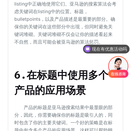
listing中正确地使用它们。亚马逊的搜索算法会考
虑关键词在listing中的位置。标题，
bulletpoints，以及产品描述是最重要的部分。确
保你的关键词在这些部分中出现，但同时避免关
键词堆砌。关键词堆砌不仅会让你的描述看起来
不自然，而且可能会被亚马逊的算法惩罚。
现在有优惠活动吗
6.在标题中使用多个
产品的应用场景
产品的标题是亚马逊搜索结果中最显眼的部
分，因此，你需要确保你的标题是吸引人的，同
时包含了你的主要关键词。一个好的策略是在标
题中包含多个产品的应用场景。这样可以帮助顾