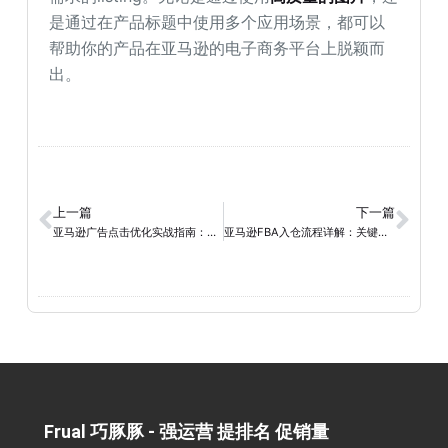
是通过在产品标题中使用多个应用场景，都可以
帮助你的产品在亚马逊的电子商务平台上脱颖而
出。
上一篇
下一篇
亚马逊广告点击优化实战指南：如何提升广告效果
亚马逊FBA入仓流程详解：关键步骤与注意事项
Frual 巧豚豚 - 强运营 提排名 促销量​