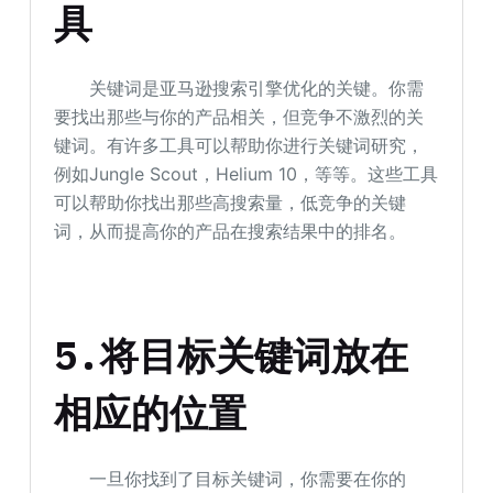
具
关键词是亚马逊搜索引擎优化的关键。你需
要找出那些与你的产品相关，但竞争不激烈的关
键词。有许多工具可以帮助你进行关键词研究，
例如Jungle Scout，Helium 10，等等。这些工具
可以帮助你找出那些高搜索量，低竞争的关键
词，从而提高你的产品在搜索结果中的排名。
5.将目标关键词放在
相应的位置
一旦你找到了目标关键词，你需要在你的