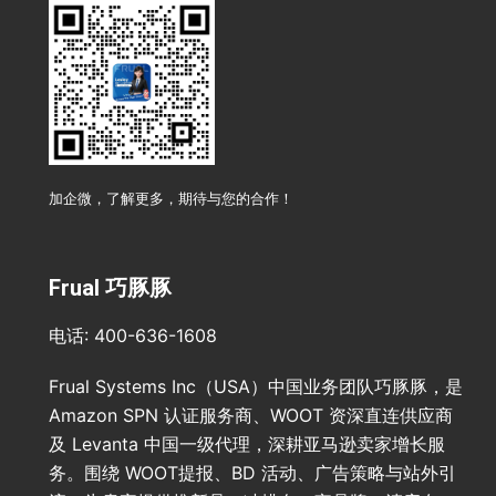
加企微，了解更多，期待与您的合作！
Frual 巧豚豚
电话: 400-636-1608
Frual Systems Inc（USA）中国业务团队巧豚豚，是
Amazon SPN 认证服务商、WOOT 资深直连供应商
及 Levanta 中国一级代理，深耕亚马逊卖家增长服
务。围绕 WOOT提报、BD 活动、广告策略与站外引