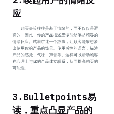
应
购买决策往往是基于情绪的，而不仅仅是逻
辑的。因此，你的产品描述应该能够唤起顾客的
情绪反应。试着讲述一个故事，让顾客能够想象
出使用你的产品的场景。使用感性的语言，描述
产品的感觉，气味，声音等。这样可以帮助顾客
在心理上与你的产品建立联系，从而提高购买的
可能性。
3.Bulletpoints易
读，重点凸显产品的