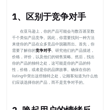
1、区别于竞争对手
在亚马逊上，你的产品可能会与数百甚至数
千个类似产品竞争。因此，你需要找到一种方法
来使你的产品在众多竞品中脱颖而出。首先，你
需要了解你的
竞争对手
。研究他们的产品描述，
价格，评价，以及他们的销售策略。然后，找出
你的产品的独特之处，这可能是你的产品的特
性，价格，或者是你的品牌故事。确保在你的
listing中突出这些独特之处，让顾客知道为什么他
们应该选择你的产品，而不是竞争对手的。
2.唤起用户的情绪反