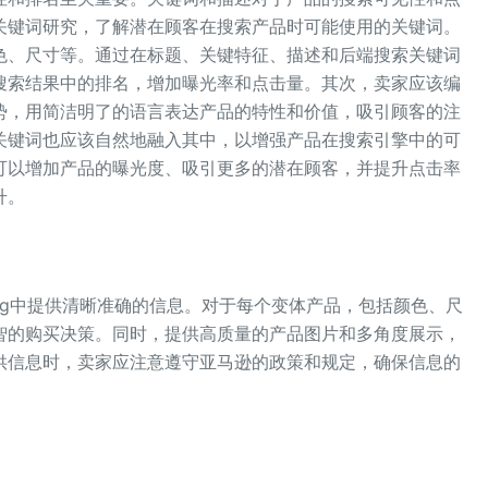
关键词研究，了解潜在顾客在搜索产品时可能使用的关键词。
色、尺寸等。通过在标题、关键特征、描述和后端搜索关键词
搜索结果中的排名，增加曝光率和点击量。其次，卖家应该编
势，用简洁明了的语言表达产品的特性和价值，吸引顾客的注
关键词也应该自然地融入其中，以增强产品在搜索引擎中的可
可以增加产品的曝光度、吸引更多的潜在顾客，并提升点击率
升。
ing中提供清晰准确的信息。对于每个变体产品，包括颜色、尺
智的购买决策。同时，提供高质量的产品图片和多角度展示，
供信息时，卖家应注意遵守亚马逊的政策和规定，确保信息的