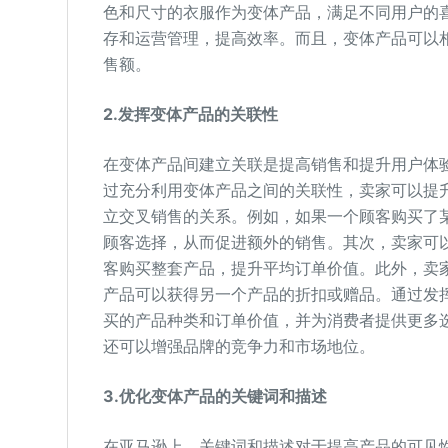
色和尺寸的衣服作为变体产品，满足不同用户的
存和运营管理，提高效率。而且，变体产品可以
售额。
2.
发挥变体产品的关联性
在变体产品间建立关联是提高销售和提升用户体验的
过充分利用变体产品之间的关联性，卖家可以提
立交叉销售的关系。例如，如果一个顾客购买了
顾客选择，从而促进额外的销售。其次，卖家可
客购买整套产品，提升平均订单价值。此外，卖
产品可以获得另一个产品的折扣或赠品。通过发
买的产品种类和订单价值，并为消费者提供更多
还可以增强品牌的竞争力和市场地位。
3.
优化变体产品的关键词和描述
在亚马逊上，关键词和描述对于提高产品的可见