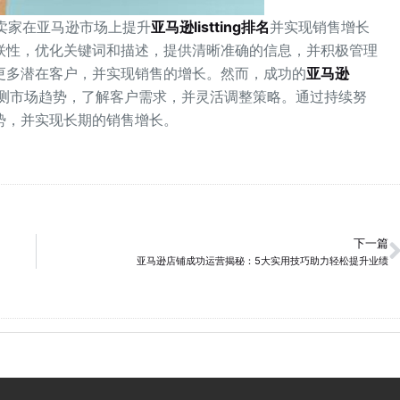
是卖家在亚马逊市场上提升
亚马逊listting排名
并实现销售增长
联性，优化关键词和描述，提供清晰准确的信息，并积极管理
更多潜在客户，并实现销售的增长。然而，成功的
亚马逊
测市场趋势，了解客户需求，并灵活调整策略。通过持续努
势，并实现长期的销售增长。
下一篇
亚马逊店铺成功运营揭秘：5大实用技巧助力轻松提升业绩