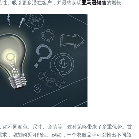
见性、吸引更多潜在客户，并最终实现
亚马逊销售
的增长。
变种，如不同颜色、尺寸、套装等。这种策略带来了多重优势。首
需求，增加购买可能性。例如，一个衣服品牌可以推出不同颜