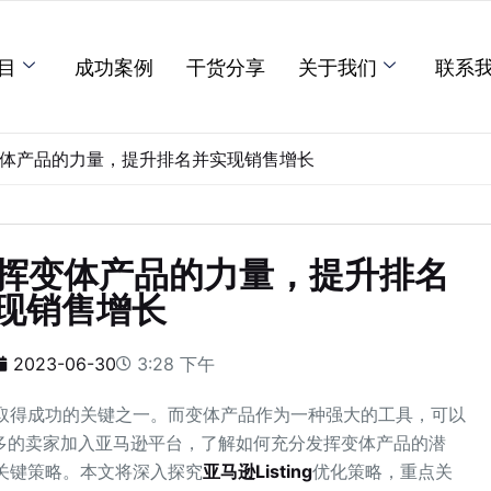
目
成功案例
干货分享
关于我们
联系
发挥变体产品的力量，提升排名并实现销售增长
：发挥变体产品的力量，提升排名
现销售增长
2023-06-30
3:28 下午
卖家取得成功的关键之一。而变体产品作为一种强大的工具，可以
多的卖家加入亚马逊平台，了解如何充分发挥变体产品的潜
的关键策略。本文将深入探究
亚马逊Listing
优化策略，重点关