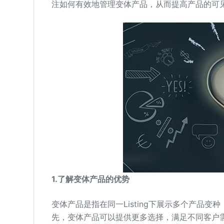
注如何有效地管理变体产品，从而提高产品的可
1.
了解变体产品的优势
变体产品是指在同一Listing下展示多个产品
先，变体产品可以提供更多选择，满足不同客户