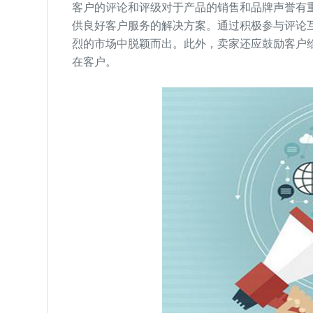
客户的评论和评级对于产品的销售和品牌声誉有
供良好客户服务的解决方案。通过积极参与评论
烈的市场中脱颖而出。此外，卖家还应鼓励客户
在客户。