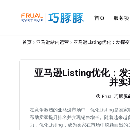
跳
过
首页
服务项
内
容
首页
›
亚马逊站内运营
›
亚马逊Listing优化：
亚马逊Listing优化
并实
Frual 巧豚豚
在竞争激烈的亚马逊市场中，优化Listing是
帮助卖家提升排名并实现销售增长。随着越来越
力，优化Listing，成为卖家在市场中脱颖而出