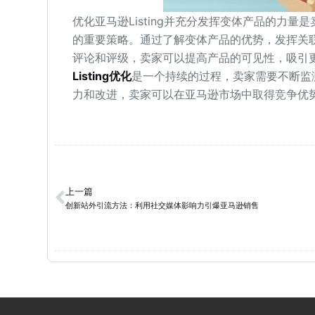
优化亚马逊Listing并充分发挥变体产品的力量
的重要策略。通过了解变体产品的优势，发挥关
评论和评级，卖家可以提高产品的可见性，吸引
Listing优化
是一个持续的过程，卖家需要不断监
力和改进，卖家可以在亚马逊市场中取得竞争优
上一篇
创新站外引流方法：利用社交媒体影响力引爆亚马逊销售