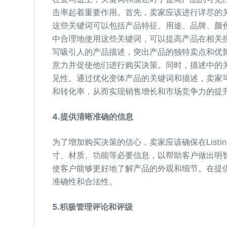
击率起着重要作用。首先，卖家应该进行详尽的
这些关键词可以包括产品特征、用途、品牌、颜
中合理地使用这些关键词，可以提高产品在相关
写吸引人的产品描述，突出产品的独特卖点和优
意力并促使他们进行购买决策。同时，描述中的
见性。通过优化变体产品的关键词和描述，卖家
和转化率，从而实现销售增长和市场竞争力的提
4.
提供清晰准确的信息
为了增加购买决策的信心，卖家应该确保在List
寸、材质、功能等必要信息，以帮助客户做出明
使客户能够更好地了解产品的外观和细节。在提
准确性和合法性。
5.
积极管理评论和评级