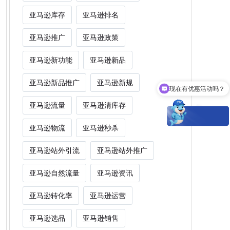
亚马逊库存
亚马逊排名
亚马逊推广
亚马逊政策
亚马逊新功能
亚马逊新品
亚马逊新品推广
亚马逊新规
现在有优惠活动吗？
亚马逊流量
亚马逊清库存
亚马逊物流
亚马逊秒杀
亚马逊站外引流
亚马逊站外推广
亚马逊自然流量
亚马逊资讯
亚马逊转化率
亚马逊运营
亚马逊选品
亚马逊销售