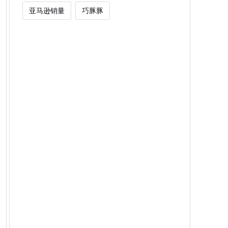
亚马逊销量
巧豚豚