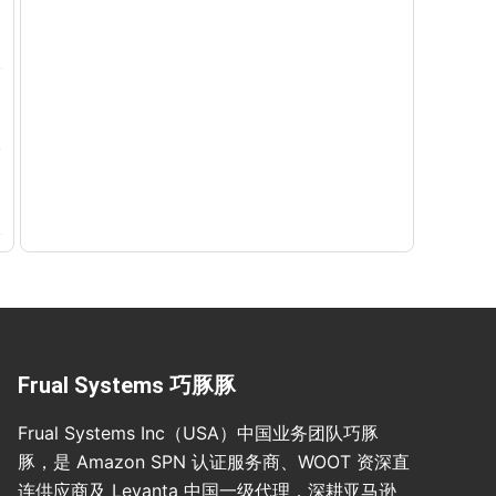
Frual Systems 巧豚豚
Frual Systems Inc（USA）中国业务团队巧豚
豚，是 Amazon SPN 认证服务商、WOOT 资深直
连供应商及 Levanta 中国一级代理，深耕亚马逊