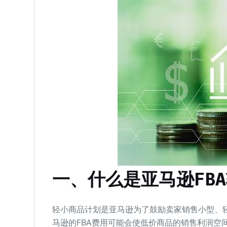
一、什么是亚马逊FB
轻小商品计划是亚马逊为了鼓励卖家销售小型、
马逊的FBA费用可能会使低价商品的销售利润空