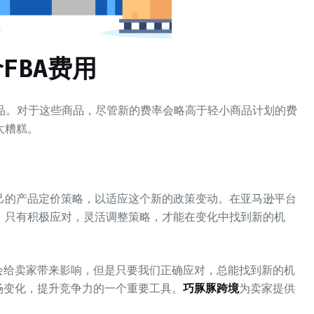
FBA费用
商品。对于这些商品，尽管新的费率会略高于轻小商品计划的费
太糟糕。
己的产品定价策略，以适应这个新的政策变动。在亚马逊平台
。只有积极应对，灵活调整策略，才能在变化中找到新的机
会给卖家带来影响，但是只要我们正确应对，总能找到新的机
场变化，提升竞争力的一个重要工具。
巧豚豚跨境
为卖家提供