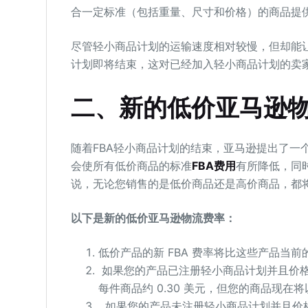
合一定标准（包括重量、尺寸和价格）的商品提
尽管轻小商品计划的运输速度相对较慢，但却能
计划即将结束，这对已经加入轻小商品计划的卖
二、新的低价亚马逊
随着FBA轻小商品计划的结束，亚马逊提出了一
会使所有低价商品的标准
FBA费用
有所降低，同时
说，无论您销售的是低价商品还是高价商品，都
以下是新的低价亚马逊物流费率：
低价产品的新 FBA 费率将比这些产品当前的 
如果您的产品已注册轻小商品计划并且价格低
每件商品约 0.30 美元，但您的商品现
如果您的产品未注册轻小商品计划并且价格