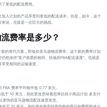
供了更低的配送费用。
让加入计划的产品享受到更低的配送成本。但是，如今，这个
家来说，无疑是一次巨大的挑战。
物流费率是多少？
个新的替代方案，即低价亚马逊物流费率。这个新的费率计划
仍然保持“客户喜爱的相同、快速的FBA配送速度”。也就是
将享受相同的运输速度。
FBA 费率平均每件低 0.77 美元。
于 10 美元，则此更改意味着您将比轻小商品计划 多支付
在将以更快的亚马逊物流配送速度发货。
低于 10 美元，则此更改将意味着您每件商品的费用将减少