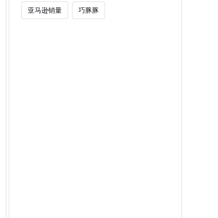
亚马逊销量
巧豚豚