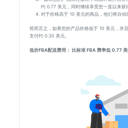
约 0.77 美元，同时继续享受您一直以来
对于价格高于 10 美元的商品，他们将自动
简而言之，如果您的产品价格低于 10 美元，
支付约 0.30 美元。
低价FBA配送费用： 比标准 FBA 费率低 0.7