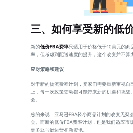
三、如何享受新的低价
新的
低价FBA费率
只适用于价格低于10美元的
率，但考虑到配送速度的提升，这个改变并不算
应对策略和建议
对于新的物流费率计划，卖家们需要重新审视自
上，每一次政策变动都可能带来新的机遇和挑战
会。
总的来说，亚马逊FBA轻小商品计划的改变无疑
会。而新的低价FBA费率计划，也是我们适应市
更多亚马逊运营和新资讯。