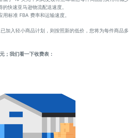
获得的快速亚马逊物流配送速度。
应用标准 FBA 费率和运输速度。
并且已加入轻小商品计划，则按照新的低价，您将为每件商品多
7 美元；我们看一下收费表：