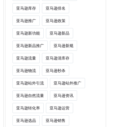
亚马逊库存
亚马逊排名
亚马逊推广
亚马逊政策
亚马逊新功能
亚马逊新品
亚马逊新品推广
亚马逊新规
亚马逊流量
亚马逊清库存
亚马逊物流
亚马逊秒杀
亚马逊站外引流
亚马逊站外推广
亚马逊自然流量
亚马逊资讯
亚马逊转化率
亚马逊运营
亚马逊选品
亚马逊销售