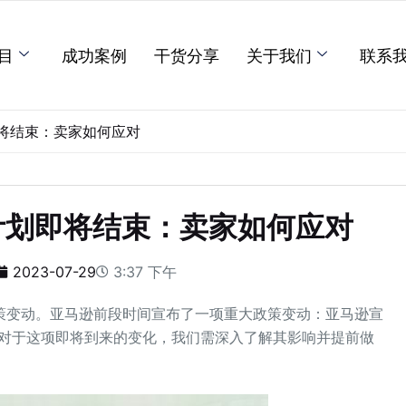
目
成功案例
干货分享
关于我们
联系
即将结束：卖家如何应对
计划即将结束：卖家如何应对
2023-07-29
3:37 下午
策变动。亚马逊前段时间宣布了一项重大政策变动：亚马逊宣
对于这项即将到来的变化，我们需深入了解其影响并提前做