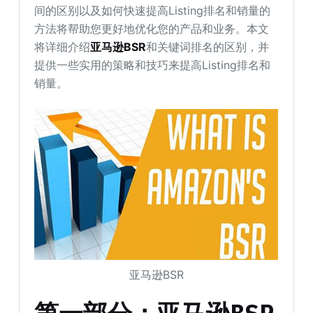
间的区别以及如何快速提高Listing排名和销量的
方法将帮助您更好地优化您的产品和业务。本文
将详细介绍
亚马逊BSR
和关键词排名的区别，并
提供一些实用的策略和技巧来提高Listing排名和
销量。
亚马逊BSR