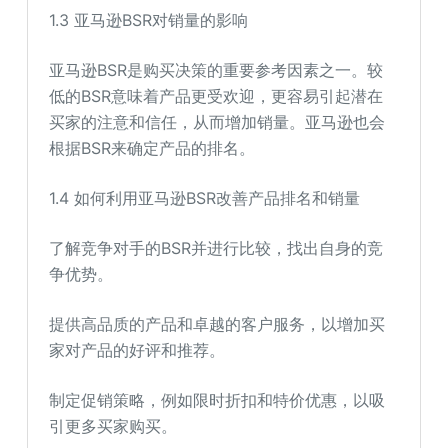
1.3 亚马逊BSR对销量的影响
亚马逊BSR是购买决策的重要参考因素之一。较
低的BSR意味着产品更受欢迎，更容易引起潜在
买家的注意和信任，从而增加销量。亚马逊也会
根据BSR来确定产品的排名。
1.4 如何利用亚马逊BSR改善产品排名和销量
了解竞争对手的BSR并进行比较，找出自身的竞
争优势。
提供高品质的产品和卓越的客户服务，以增加买
家对产品的好评和推荐。
制定促销策略，例如限时折扣和特价优惠，以吸
引更多买家购买。