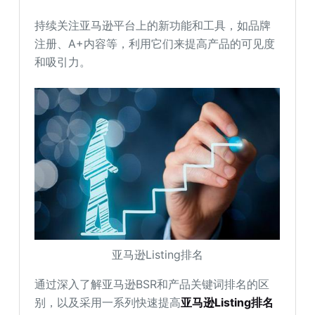
持续关注亚马逊平台上的新功能和工具，如品牌
注册、A+内容等，利用它们来提高产品的可见度
和吸引力。
亚马逊Listing排名
通过深入了解亚马逊BSR和产品关键词排名的区
别，以及采用一系列快速提高
亚马逊Listing排名