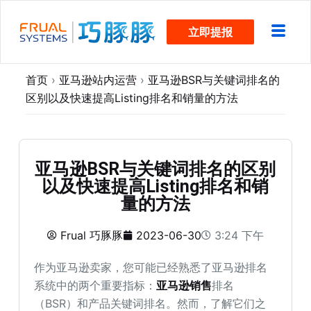
跳
立即提报
过
内
容
首页
›
亚马逊站内运营
›
亚马逊BSR与关键词排名的
区别以及快速提高Listing排名和销量的方法
亚马逊BSR与关键词排名的区别
以及快速提高Listing排名和销
量的方法
Frual 巧豚豚
2023-06-30
3:24 下午
作为亚马逊卖家，您可能已经熟悉了亚马逊排名
系统中的两个重要指标：
亚马逊销售
排名
（BSR）和产品关键词排名。然而，了解它们之