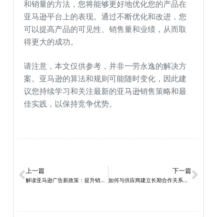
和销量的方法，您将能够更好地优化您的产品在
亚马逊平台上的表现。通过不断优化和改进，您
可以提高产品的可见性、销售量和业绩，从而取
得更大的成功。
请注意，本文仅供参考，并非一劳永逸的解决方
案。亚马逊的算法和规则可能随时变化，因此建
议您持续学习和关注最新的亚马逊销售策略和最
佳实践，以保持竞争优势。
上一篇
下一篇
解读亚马逊广告新政策：提升销售的关键策略和实用技巧
如何与供应商建立长期合作关系？清货供应链管理的黄金法则！