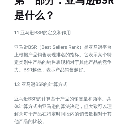
第一部分：亚马逊BSR
是什么？
1.1 亚马逊BSR的定义和作用
亚马逊BSR（Best Sellers Rank）是亚马逊平台
上根据产品销售表现排名的指标。它表示某个特
定类别中产品的销售表现相对于其他产品的竞争
力。BSR越低，表示产品销售越好。
1.2 亚马逊BSR的计算方式
亚马逊BSR的计算基于产品的销售量和频率。具
体计算方式由亚马逊的算法决定，但大致可以理
解为每个产品在特定时间段内的销售量相对于其
他产品的比较。