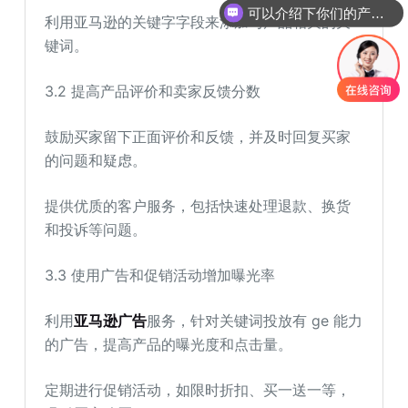
利用亚马逊的关键字字段来添加与产品相关的关
你们是怎么收费的呢
键词。
3.2 提高产品评价和卖家反馈分数
鼓励买家留下正面评价和反馈，并及时回复买家
的问题和疑虑。
提供优质的客户服务，包括快速处理退款、换货
和投诉等问题。
3.3 使用广告和促销活动增加曝光率
利用
亚马逊广告
服务，针对关键词投放有 ge 能力
的广告，提高产品的曝光度和点击量。
定期进行促销活动，如限时折扣、买一送一等，