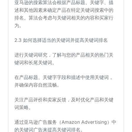
亚马逊的搜索算法会根据产品标题、关键字、描
述和其他因素来确定产品在特定关键词搜索中的
排名。算法会考虑与关键词相关的内容和买家行
为。
2.3 如何选择适当的关键词并提高关键词排名
进行关键词研究，了解与您的产品相关的热门关
键词和长尾关键词。
在产品标题、关键字字段和描述中使用关键词，
并确保内容自然流畅。
关注产品评价和卖家反馈，及时优化产品和关键
词策略。
通过亚马逊广告服务（Amazon Advertising）中
的关键词广告来提高关键词排名。