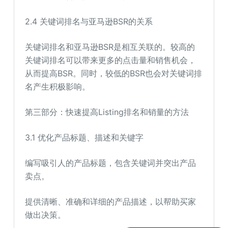
2.4 关键词排名与亚马逊BSR的关系
关键词排名和亚马逊BSR是相互关联的。较高的
关键词排名可以带来更多的点击量和销售机会，
从而提高BSR。同时，较低的BSR也会对关键词排
名产生积极影响。
第三部分：快速提高Listing排名和销量的方法
3.1 优化产品标题、描述和关键字
编写吸引人的产品标题，包含关键词并突出产品
卖点。
提供清晰、准确和详细的产品描述，以帮助买家
做出决策。
可以介绍下你们的产品么