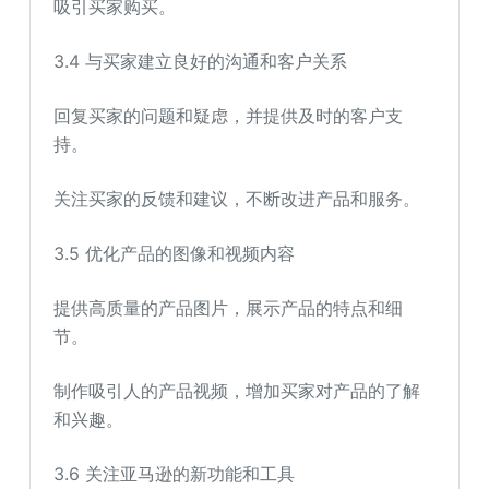
吸引买家购买。
3.4 与买家建立良好的沟通和客户关系
回复买家的问题和疑虑，并提供及时的客户支
持。
关注买家的反馈和建议，不断改进产品和服务。
3.5 优化产品的图像和视频内容
提供高质量的产品图片，展示产品的特点和细
节。
制作吸引人的产品视频，增加买家对产品的了解
和兴趣。
3.6 关注亚马逊的新功能和工具