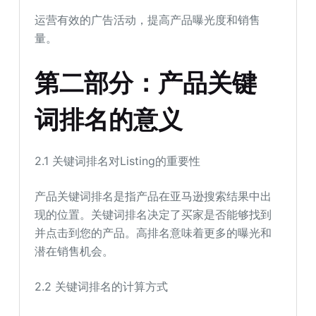
运营有效的广告活动，提高产品曝光度和销售
量。
第二部分：产品关键
词排名的意义
2.1 关键词排名对Listing的重要性
产品关键词排名是指产品在亚马逊搜索结果中出
现的位置。关键词排名决定了买家是否能够找到
并点击到您的产品。高排名意味着更多的曝光和
潜在销售机会。
2.2 关键词排名的计算方式