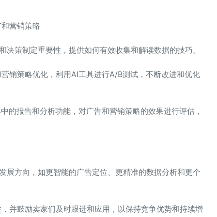
广和营销策略
分析和决策制定重要性，提供如何有效收集和解读数据的技巧。
和营销策略优化，利用AI工具进行A/B测试，不断改进和优化
工具中的报告和分析功能，对广告和营销策略的效果进行评估，
未来的发展方向，如更智能的广告定位、更精准的数据分析和更个
要性，并鼓励卖家们及时跟进和应用，以保持竞争优势和持续增