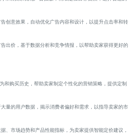
析广告创意效果，自动优化广告内容和设计，以提升点击率和转
整广告出价，基于数据分析和竞争情报，以帮助卖家获得更好的
者行为和购买历史，帮助卖家制定个性化的营销策略，提供定制
分析大量的用户数据，揭示消费者偏好和需求，以指导卖家的市
争数据、市场趋势和产品性能指标，为卖家提供智能定价建议，