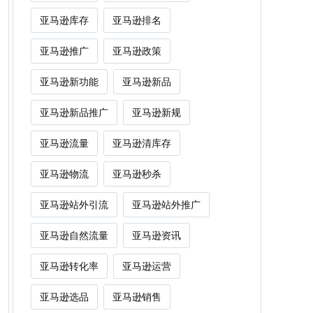
亚马逊库存
亚马逊排名
亚马逊推广
亚马逊政策
亚马逊新功能
亚马逊新品
亚马逊新品推广
亚马逊新规
亚马逊流量
亚马逊清库存
亚马逊物流
亚马逊秒杀
亚马逊站外引流
亚马逊站外推广
亚马逊自然流量
亚马逊资讯
亚马逊转化率
亚马逊运营
亚马逊选品
亚马逊销售