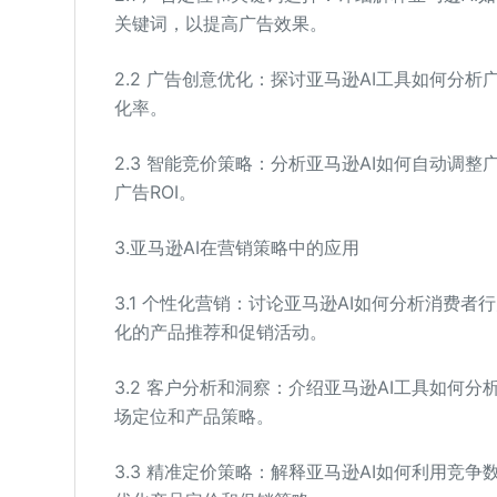
关键词，以提高广告效果。
2.2 广告创意优化：探讨亚马逊AI工具如何分
化率。
2.3 智能竞价策略：分析亚马逊AI如何自动调
广告ROI。
3.亚马逊AI在营销策略中的应用
3.1 个性化营销：讨论亚马逊AI如何分析消费
化的产品推荐和促销活动。
3.2 客户分析和洞察：介绍亚马逊AI工具如何
场定位和产品策略。
3.3 精准定价策略：解释亚马逊AI如何利用竞