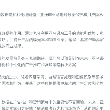
中的数据隐私和伦理问题，并强调亚马逊对数据保护和用户隐私
可忽视的作用。通过充分利用亚马逊AI工具的功能和优势，卖
策略，并提升产品的曝光率和销售业绩。这些工具将帮助卖家
观的商业成果。
具的发展前景令人充满期待。我们可以预见到在未来，亚马逊
能化和个性化的广告推广和营销策略解决方案。
来更大的进步。随着深度学习、自然语言处理和图像识别等领域
的需求和行为，并基于这些数据提供更精准的广告定位和个性
。数据在广告推广和营销策略中的重要性不言而喻。未来，亚
，帮助卖家们更好地了解消费者行为和市场趋势，从而制定更