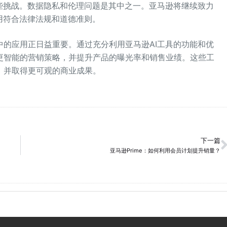
些挑战。数据隐私和伦理问题是其中之一。亚马逊将继续致力
用符合法律法规和道德准则。
中的应用正日益重要。通过充分利用亚马逊AI工具的功能和优
更智能的营销策略，并提升产品的曝光率和销售业绩。这些工
，并取得更可观的商业成果。
下一篇
亚马逊Prime：如何利用会员计划提升销量？