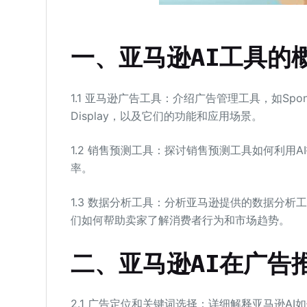
一、亚马逊AI工具的
1.1 亚马逊广告工具：介绍广告管理工具，如Sponsored 
Display，以及它们的功能和应用场景。
1.2 销售预测工具：探讨销售预测工具如何利用
率。
1.3 数据分析工具：分析亚马逊提供的数据分析工具，如Bran
们如何帮助卖家了解消费者行为和市场趋势。
二、亚马逊AI在广告
2.1 广告定位和关键词选择：详细解释亚马逊A