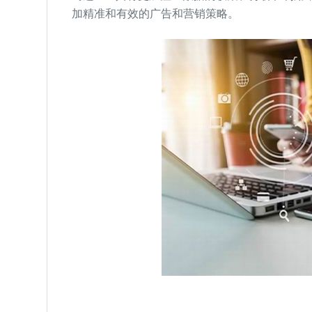
加精准和有效的广告和营销策略。