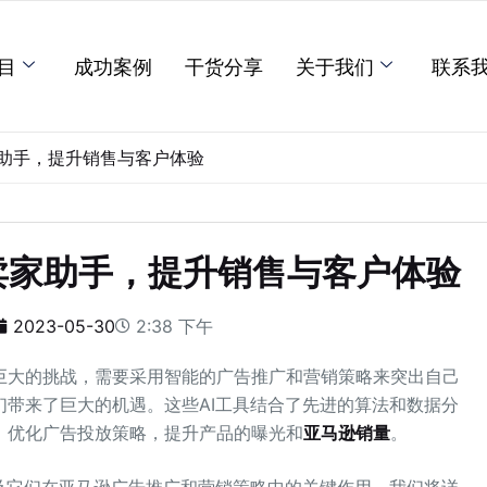
目
成功案例
干货分享
关于我们
联系
家助手，提升销售与客户体验
卖家助手，提升销售与客户体验
2023-05-30
2:38 下午
巨大的挑战，需要采用智能的广告推广和营销策略来突出自己
们带来了巨大的机遇。这些AI工具结合了先进的算法和数据分
，优化广告投放策略，提升产品的曝光和
亚马逊销量
。