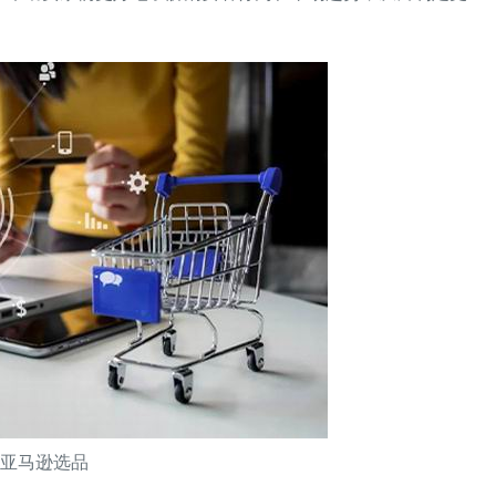
亚马逊选品