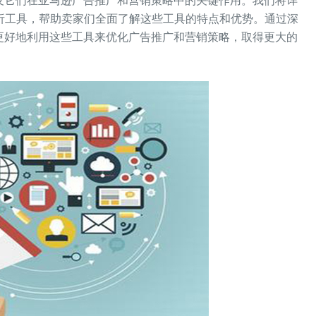
及它们在亚马逊广告推广和营销策略中的关键作用。我们将详
析工具，帮助卖家们全面了解这些工具的特点和优势。通过深
更好地利用这些工具来优化广告推广和营销策略，取得更大的