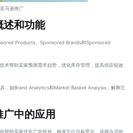
亚马逊推广
概述和功能
Products、Sponsored Brands和Sponsored
AI技术帮助卖家预测需求趋势，优化库存管理，提高供应链效
d Analytics和Market Basket Analysis，解释它
推广中的应用
I如何帮助卖家优化广告投放，精准定位目标受众，选择合适的