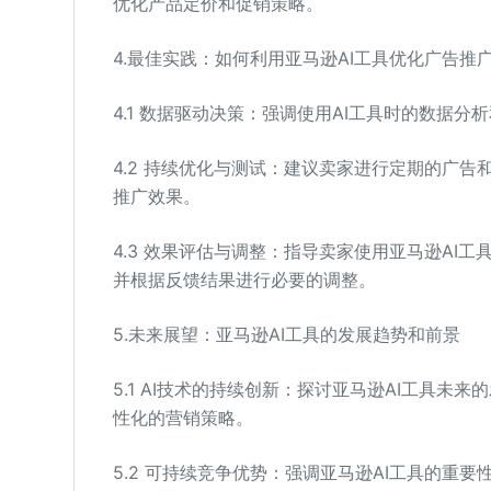
优化产品定价和促销策略。
4.最佳实践：如何利用亚马逊AI工具优化广告推
4.1 数据驱动决策：强调使用AI工具时的数据
4.2 持续优化与测试：建议卖家进行定期的广告
推广效果。
4.3 效果评估与调整：指导卖家使用亚马逊AI
并根据反馈结果进行必要的调整。
5.未来展望：亚马逊AI工具的发展趋势和前景
5.1 AI技术的持续创新：探讨亚马逊AI工具
性化的营销策略。
5.2 可持续竞争优势：强调亚马逊AI工具的重