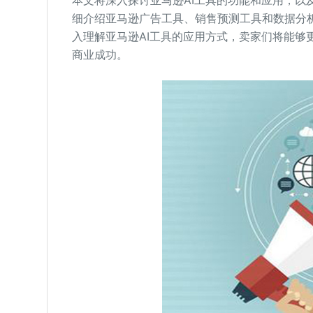
本文将深入探讨亚马逊AI工具的功能和应用，以
细介绍亚马逊广告工具、销售预测工具和数据分
入理解亚马逊AI工具的应用方式，卖家们将能够
商业成功。