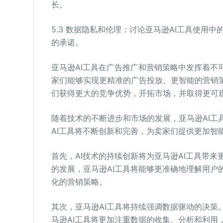
长。
5.3 数据隐私和伦理：讨论亚马逊AI工具使用
的承诺。
亚马逊AI工具在广告推广和营销策略中发挥着不
家们能够实现更精准的广告投放、更智能的营销
们获得更大的竞争优势，开拓市场，并取得更可
随着技术的不断进步和市场的发展，亚马逊AI工
AI工具将不断创新和完善，为卖家们提供更加智
首先，AI技术的持续创新将为亚马逊AI工具带
的发展，亚马逊AI工具将能够更准确地理解用户
化的营销策略。
其次，亚马逊AI工具将持续强调数据驱动的决策
马逊AI工具将更加注重数据的收集、分析和利用