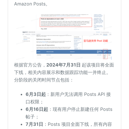
Amazon Posts。
根据官方公告，
2024年7月31日
起该项目将全面
下线，相关内容展示和数据跟踪功能一并终止。
分阶段的关闭时间节点包括：
6月3日起
：新用户无法调用 Posts API 接
口权限；
6月16日起
：现有用户停止新建任何 Posts
帖子；
7月31日
：Posts 项目全面下线，所有内容