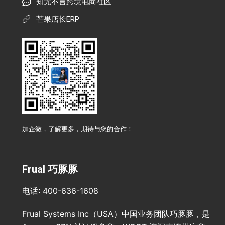
知无不言跨境电商社区
芒果店长ERP
加企微，了解更多，期待与您的合作！
Frual 巧豚豚
电话: 400-636-1608
Frual Systems Inc（USA）中国业务团队巧豚豚，是