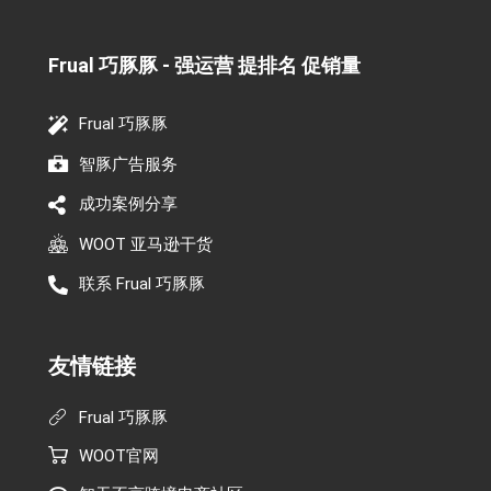
Frual 巧豚豚 - 强运营 提排名 促销量​
Frual 巧豚豚
智豚广告服务
成功案例分享
WOOT 亚马逊干货
联系 Frual 巧豚豚
友情链接
Frual 巧豚豚
WOOT官网