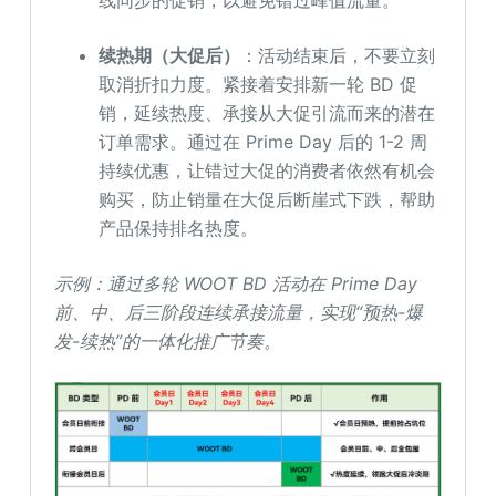
续热期（大促后）
：活动结束后，不要立刻
取消折扣力度。紧接着安排新一轮 BD 促
销，延续热度、承接从大促引流而来的潜在
订单需求。通过在 Prime Day 后的 1-2 周
持续优惠，让错过大促的消费者依然有机会
购买，防止销量在大促后断崖式下跌，帮助
产品保持排名热度。
示例：通过多轮 WOOT BD 活动在 Prime Day
前、中、后三阶段连续承接流量，实现“预热-爆
发-续热”的一体化推广节奏。