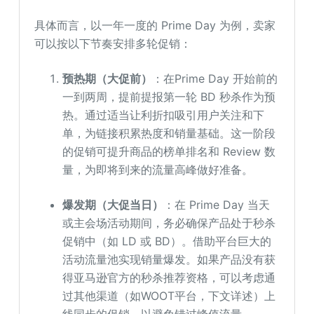
具体而言，以一年一度的 Prime Day 为例，卖家
可以按以下节奏安排多轮促销：
预热期（大促前）
：在Prime Day 开始前的
一到两周，提前提报第一轮 BD 秒杀作为预
热。通过适当让利折扣吸引用户关注和下
单，为链接积累热度和销量基础。这一阶段
的促销可提升商品的榜单排名和 Review 数
量，为即将到来的流量高峰做好准备。
爆发期（大促当日）
：在 Prime Day 当天
或主会场活动期间，务必确保产品处于秒杀
促销中（如 LD 或 BD）。借助平台巨大的
活动流量池实现销量爆发。如果产品没有获
得亚马逊官方的秒杀推荐资格，可以考虑通
过其他渠道（如WOOT平台，下文详述）上
线同步的促销，以避免错过峰值流量。