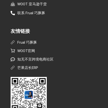
WOOT 亚马逊干货
联系 Frual 巧豚豚
友情链接
Frual 巧豚豚
WOOT官网
知无不言跨境电商社区
芒果店长ERP