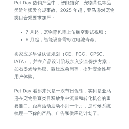
Pet Day 热销产品中，智能猫窝、宠物背包等品
类近年频发合规事故。2025 年起，亚马逊对宠物
类目合规要求加严：
7 月起，宠物背包需上传航空测试视频；
9 月起，智能设备需标注电池寿命。
卖家应尽早做认证规划（CE、FCC、CPSC、
IATA），并在产品设计阶段加入安全保护方案，
如石墨烯导热膜、微压应急阀等，提升安全性与
用户体验。
Pet Day 看起来只是一次节日促销，实则是亚马
逊在宠物垂直类目释放集中流量和转化机会的重
要窗口。距离活动启动不到一个月，是时候系统
梳理一下你的产品、广告和供应链计划了。