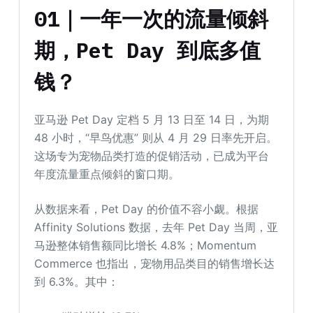
01｜一年一次的流量倾斜
期，Pet Day 到底多值
钱？
亚马逊 Pet Day 定档 5 月 13 日至 14 日，为期
48 小时，“早鸟优惠” 则从 4 月 29 日率先开启。
这场专为宠物品类打造的促销活动，已成为平台
年度流量重点倾斜的窗口期。
从数据来看，Pet Day 的价值不容小觑。根据
Affinity Solutions 数据，去年 Pet Day 当周，亚
马逊整体销售额同比增长 4.8%；Momentum
Commerce 也指出，宠物用品类目的销售增长达
到 6.3%。其中：