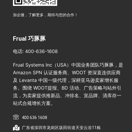
加企微，了解更多，期待与您的合作！
Frual 巧豚豚
电话: 400-636-1608
Frual Systems Inc（USA）中国业务团队巧豚豚，是
Amazon SPN 认证服务商、WOOT 资深直连供应商
及 Levanta 中国一级代理，深耕亚马逊卖家增长服
务。围绕 WOOT提报、BD 活动、广告策略与站外引
流，为卖家提供推新品、冲排名、宣品牌、清库存一
站式合规增长方案。
400 636 1608
广东省深圳市龙岗区坂田街道天安云谷11栋