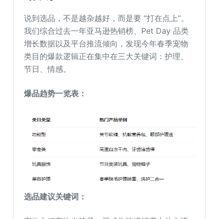
说到选品，不是越杂越好，而是要 “打在点上”。
我们综合过去一年亚马逊热销榜、Pet Day 品类
增长数据以及平台推流倾向，发现今年春季宠物
类目的爆款逻辑正在集中在三大关键词：护理、
节日、情感。
爆品趋势一览表：
选品建议关键词：