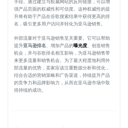
手段。通过建立与权威网站的反向链接，可以增
强产品页面的权威性和可信度。这种权威性的提
升将有助于产品在谷歌搜索结果中获得更高的排
名，吸引更多用户访问并转化为亚马逊销售。
外部流量对于亚马逊销售至关重要。它可以帮助
提升
亚马逊排名
、增加产品的
曝光度
、创造销售
机会，并与谷歌排名相互影响，为亚马逊销售带
来更多流量和销售机会。为了最大程度地利用外
部流量的优势，卖家应该注重数据分析和优化，
结合合适的营销策略和广告渠道，持续提升产品
的竞争力和品牌影响力，从而在亚马逊市场中取
得持续的成功。