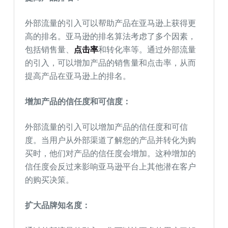
外部流量的引入可以帮助产品在亚马逊上获得更
高的排名。亚马逊的排名算法考虑了多个因素，
包括销售量、
点击率
和转化率等。通过外部流量
的引入，可以增加产品的销售量和点击率，从而
提高产品在亚马逊上的排名。
增加产品的信任度和可信度：
外部流量的引入可以增加产品的信任度和可信
度。当用户从外部渠道了解您的产品并转化为购
买时，他们对产品的信任度会增加。这种增加的
信任度会反过来影响亚马逊平台上其他潜在客户
的购买决策。
扩大品牌知名度：