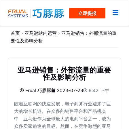
跳
立即提报
过
内
容
首页
›
亚马逊站内运营
›
亚马逊销售：外部流量的重
要性及影响分析
亚马逊销售：外部流量的重要
性及影响分析
Frual 巧豚豚
2023-07-29
9:42 下午
随着互联网的快速发展，电子商务行业迎来了巨
大的增长机遇。在众多的销售平台和产品机会
中，亚马逊作为全球最大的电商平台之一，成为
众多卖家追逐的目标。然而，在竞争激烈的亚马