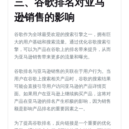
三、谷歌排名对亚马
逊销售的影响
谷歌作为全球最受欢迎的搜索引擎之一，拥有巨
大的用户基础和搜索流量。通过优化谷歌搜索引
擎，可以为产品在谷歌上的排名带来提升，从而
为亚马逊销售带来更多的流量和曝光。
谷歌排名与亚马逊销售的关联在于用户行为。当
用户在谷歌上搜索相关产品时，谷歌的搜索结果
可能会直接引导用户访问亚马逊的产品详情页
面。如果用户在亚马逊上继续购买产品，这将对
产品在亚马逊的排名产生积极的影响，因为销售
额是影响产品排名的重要因素之一。
为了提高谷歌排名，反向链接是一个重要的优化