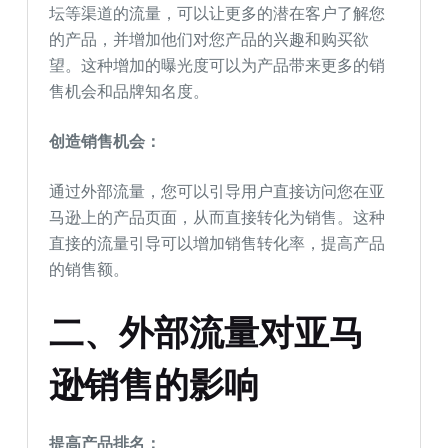
坛等渠道的流量，可以让更多的潜在客户了解您
的产品，并增加他们对您产品的兴趣和购买欲
望。这种增加的曝光度可以为产品带来更多的销
售机会和品牌知名度。
创造销售机会：
通过外部流量，您可以引导用户直接访问您在亚
马逊上的产品页面，从而直接转化为销售。这种
直接的流量引导可以增加销售转化率，提高产品
的销售额。
二、外部流量对亚马
逊销售的影响
提高产品排名：