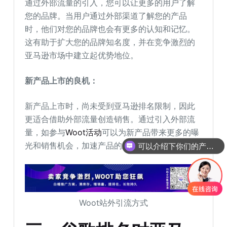
通过外部流量的引入，您可以让更多的用户了解
您的品牌。当用户通过外部渠道了解您的产品
时，他们对您的品牌也会有更多的认知和记忆。
这有助于扩大您的品牌知名度，并在竞争激烈的
亚马逊市场中建立起优势地位。
新产品上市的良机：
新产品上市时，尚未受到亚马逊排名限制，因此
更适合借助外部流量创造销售。通过引入外部流
量，如参与
Woot活动
可以为新产品带来更多的曝
光和销售机会，加速产品的上市和推广过程。
可以介绍下你们的产品么
Woot站外引流方式