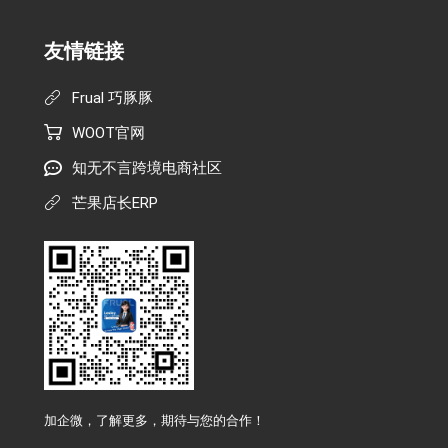
友情链接
Frual 巧豚豚
WOOT官网
知无不言跨境电商社区
芒果店长ERP
加企微，了解更多，期待与您的合作！