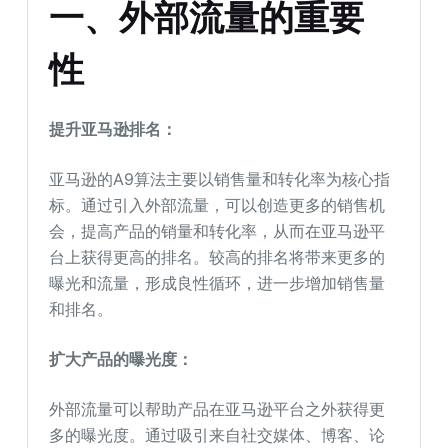
一、外部流量的重要
性
提升亚马逊排名：
亚马逊的A9算法主要以销售量和转化率为核心指
标。通过引入外部流量，可以创造更多的销售机
会，提高产品的销量和转化率，从而在亚马逊平
台上获得更高的排名。较高的排名将带来更多的
曝光和流量，形成良性循环，进一步增加销售量
和排名。
扩大产品的曝光度：
外部流量可以帮助产品在亚马逊平台之外获得更
多的曝光度。通过吸引来自社交媒体、博客、论