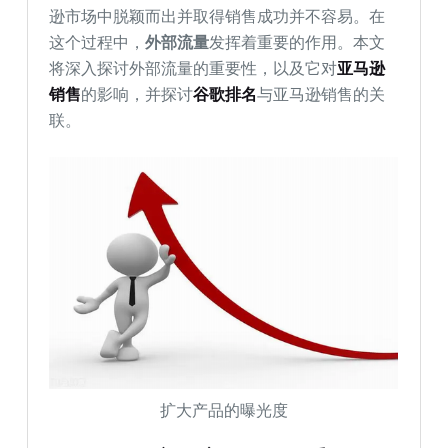
逊市场中脱颖而出并取得销售成功并不容易。在
这个过程中，
外部流量
发挥着重要的作用。本文
将深入探讨外部流量的重要性，以及它对
亚马逊
销售
的影响，并探讨
谷歌排名
与亚马逊销售的关
联。
扩大产品的曝光度