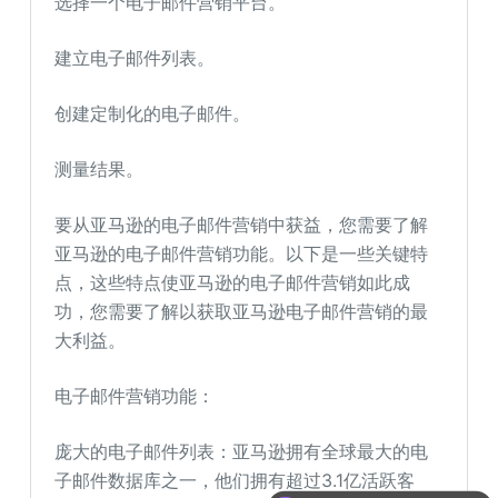
选择一个电子邮件营销平台。
建立电子邮件列表。
创建定制化的电子邮件。
测量结果。
要从亚马逊的电子邮件营销中获益，您需要了解
亚马逊的电子邮件营销功能。以下是一些关键特
点，这些特点使亚马逊的电子邮件营销如此成
功，您需要了解以获取亚马逊电子邮件营销的最
大利益。
电子邮件营销功能：
庞大的电子邮件列表：亚马逊拥有全球最大的电
子邮件数据库之一，他们拥有超过3.1亿活跃客