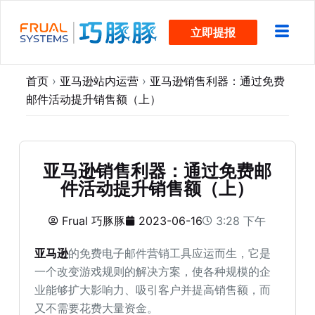
跳
立即提报
过
内
容
首页
›
亚马逊站内运营
›
亚马逊销售利器：通过免费
邮件活动提升销售额（上）
亚马逊销售利器：通过免费邮
件活动提升销售额（上）
Frual 巧豚豚
2023-06-16
3:28 下午
亚马逊
的免费电子邮件营销工具应运而生，它是
一个改变游戏规则的解决方案，使各种规模的企
业能够扩大影响力、吸引客户并提高销售额，而
又不需要花费大量资金。