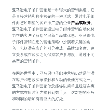
亚马逊电子邮件营销是一种强大的营销渠道，它
是直接营销和数字营销的一种形式，通过电子邮
件向您所期望的客户推广您的企业
产品或服务
。
亚马逊电子邮件营销通过电子邮件营销自动化努
力帮助客户了解您的最新产品或优惠。亚马逊电
子邮件营销在您的营销策略中扮演着关键的角
色，包括潜在客户的引导生成、品牌知名度、建
立关系或在购买之间保持客户参与度，通过不同
类型的营销邮件。
在网络世界中，亚马逊电子邮件营销仍然是与潜
在客户和忠诚买家接触和互动的最佳方式之一。
亚马逊电子邮件营销使您能够以简单且经济实惠
的方式在短时间内接触到数千人，这对您的业务
和利润的增加有着巨大的好处。