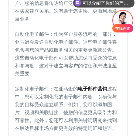
户。您的信息将传达给广泛的受众，帮助您与潜
可以介绍下你们的产品么
在买家建立关系。这有助于您更快、更顺利地发
展业务。
自动化电子邮件：作为客户服务流程的一部分，
亚马逊会发送自动化电子邮件。这些电子邮件将
包含与您的产品或服务相关的重要更新或公告。
这些自动化电子邮件可以帮助您保持受众的信息
和参与度，这对于建立与客户的信任和忠诚度至
关重要。
定制化电子邮件：在亚马逊的
电子邮件营销
过程
中，您可以定制化您的电子邮件内容，以确保与
您的目标受众建立联系。例如，您可以添加图
片、视频和关联链接，使您的信息更具吸引力和
可靠性。此外，您还可以利用关键词研究来找到
在触达目标市场方面更有效的特定词汇和短语。