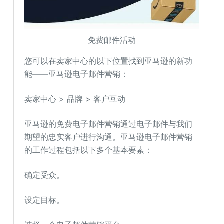
免费邮件活动
您可以在卖家中心的以下位置找到亚马逊的新功
能——亚马逊电子邮件营销：
卖家中心 > 品牌 > 客户互动
亚马逊的免费电子邮件营销通过电子邮件与我们
期望的忠实客户进行沟通。亚马逊电子邮件营销
的工作过程包括以下多个基本要素：
确定受众。
设定目标。