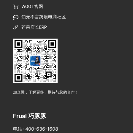
WOOT官网
知无不言跨境电商社区
芒果店长ERP
加企微，了解更多，期待与您的合作！
Frual 巧豚豚
电话: 400-636-1608