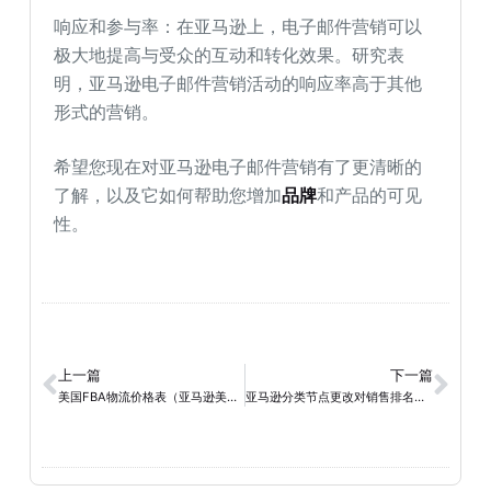
响应和参与率：在亚马逊上，电子邮件营销可以
极大地提高与受众的互动和转化效果。研究表
明，亚马逊电子邮件营销活动的响应率高于其他
形式的营销。
希望您现在对亚马逊电子邮件营销有了更清晰的
了解，以及它如何帮助您增加
品牌
和产品的可见
性。
上一篇
下一篇
美国FBA物流价格表（亚马逊美国站FBA收费标准）
亚马逊分类节点更改对销售排名的影响？如何守住流量？