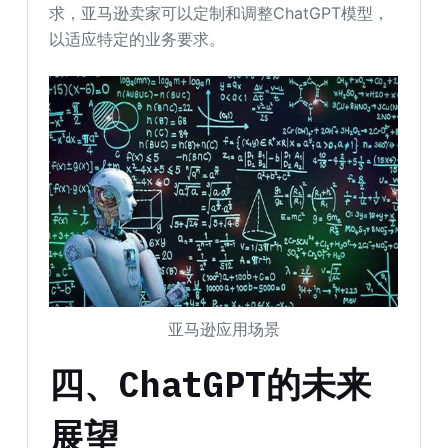
求，亚马逊卖家可以定制和调整ChatGPT模型，
以适应特定的业务要求。
亚马逊应用场景
四、ChatGPT的未来
展望