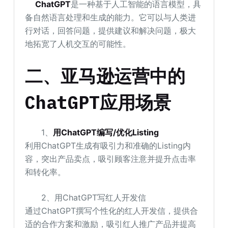
ChatGPT
是一种基于人工智能的语言模型，具
备自然语言处理和生成的能力。它可以与人类进
行对话，回答问题，提供建议和解决问题，极大
地拓宽了人机交互的可能性。
二、亚马逊运营中的
ChatGPT应用场景
1、
用ChatGPT编写/优化Listing
利用ChatGPT生成有吸引力和准确的Listing内
容，突出产品卖点，吸引顾客注意并提升点击率
和转化率。
2、用ChatGPT写红人开发信
通过ChatGPT撰写个性化的红人开发信，提供合
适的合作方案和激励，吸引红人推广产品并提高