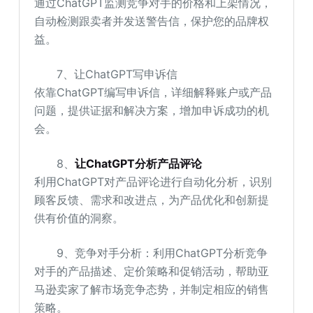
通过ChatGPT监测竞争对手的价格和上架情况，
自动检测跟卖者并发送警告信，保护您的品牌权
益。
7、让ChatGPT写申诉信
依靠ChatGPT编写申诉信，详细解释账户或产品
问题，提供证据和解决方案，增加申诉成功的机
会。
8、
让ChatGPT分析产品评论
利用ChatGPT对产品评论进行自动化分析，识别
顾客反馈、需求和改进点，为产品优化和创新提
供有价值的洞察。
9、竞争对手分析：利用ChatGPT分析竞争
对手的产品描述、定价策略和促销活动，帮助亚
马逊卖家了解市场竞争态势，并制定相应的销售
策略。