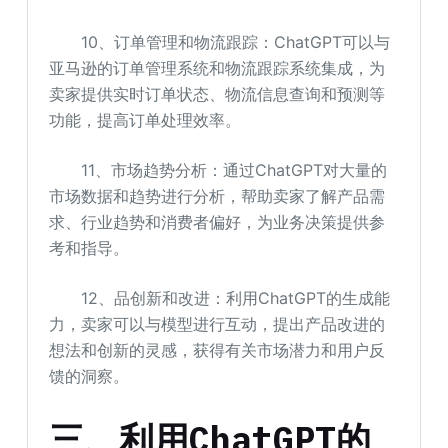
10、订单管理和物流跟踪：ChatGPT可以与
亚马逊的订单管理系统和物流跟踪系统集成，为
卖家提供实时订单状态、物流信息查询和预测等
功能，提高订单处理效率。
11、市场趋势分析：通过ChatGPT对大量的
市场数据和趋势进行分析，帮助卖家了解产品需
求、行业趋势和消费者偏好，为业务决策提供参
考和指导。
12、品创新和改进：利用ChatGPT的生成能
力，卖家可以与模型进行互动，提出产品改进的
想法和创新的灵感，获得有关市场潜力和用户反
馈的洞察。
三、利用ChatGPT的