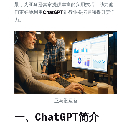
景，为亚马逊卖家提供丰富的实用技巧，助力他
们更好地利用
ChatGPT
进行业务拓展和提升竞争
力。
亚马逊运营
一、ChatGPT简介