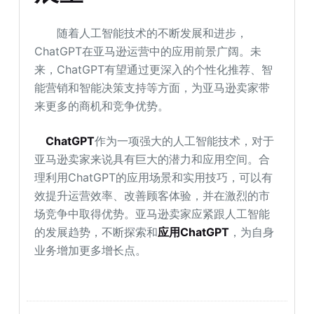
随着人工智能技术的不断发展和进步，
ChatGPT在亚马逊运营中的应用前景广阔。未
来，ChatGPT有望通过更深入的个性化推荐、智
能营销和智能决策支持等方面，为亚马逊卖家带
来更多的商机和竞争优势。
ChatGPT
作为一项强大的人工智能技术，对于
亚马逊卖家来说具有巨大的潜力和应用空间。合
理利用ChatGPT的应用场景和实用技巧，可以有
效提升运营效率、改善顾客体验，并在激烈的市
场竞争中取得优势。亚马逊卖家应紧跟人工智能
的发展趋势，不断探索和
应用ChatGPT
，为自身
业务增加更多增长点。