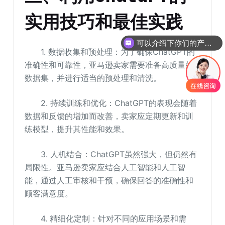
实用技巧和最佳实践
可以介绍下你们的产品么
1. 数据收集和预处理：为了确保ChatGPT的
准确性和可靠性，亚马逊卖家需要准备高质量的
数据集，并进行适当的预处理和清洗。
2. 持续训练和优化：ChatGPT的表现会随着
数据和反馈的增加而改善，卖家应定期更新和训
练模型，提升其性能和效果。
3. 人机结合：ChatGPT虽然强大，但仍然有
局限性。亚马逊卖家应结合人工智能和人工智
能，通过人工审核和干预，确保回答的准确性和
顾客满意度。
4. 精细化定制：针对不同的应用场景和需