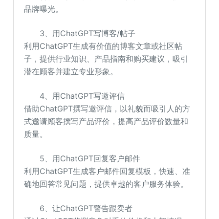
品牌曝光。
3、用ChatGPT写博客/帖子
利用ChatGPT生成有价值的博客文章或社区帖
子，提供行业知识、产品指南和购买建议，吸引
潜在顾客并建立专业形象。
4、用ChatGPT写邀评信
借助ChatGPT撰写邀评信，以礼貌而吸引人的方
式邀请顾客撰写产品评价，提高产品评价数量和
质量。
5、用ChatGPT回复客户邮件
利用ChatGPT生成客户邮件回复模板，快速、准
确地回答常见问题，提供卓越的客户服务体验。
6、让ChatGPT警告跟卖者