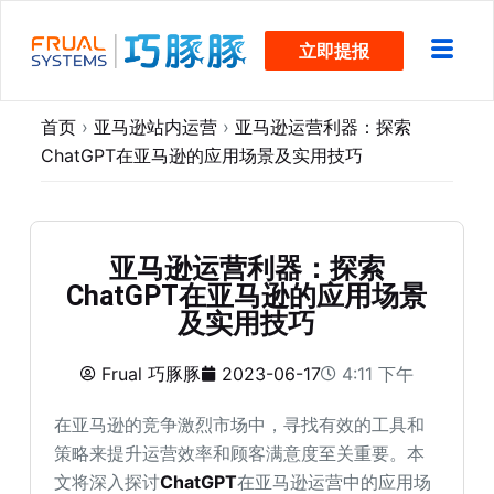
跳
立即提报
过
内
容
首页
›
亚马逊站内运营
›
亚马逊运营利器：探索
ChatGPT在亚马逊的应用场景及实用技巧
亚马逊运营利器：探索
ChatGPT在亚马逊的应用场景
及实用技巧
Frual 巧豚豚
2023-06-17
4:11 下午
在亚马逊的竞争激烈市场中，寻找有效的工具和
策略来提升运营效率和顾客满意度至关重要。本
文将深入探讨
ChatGPT
在亚马逊运营中的应用场