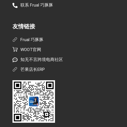
联系 Frual 巧豚豚
友情链接
Frual 巧豚豚
WOOT官网
知无不言跨境电商社区
芒果店长ERP