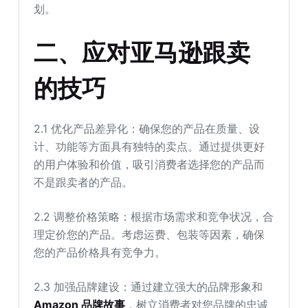
划。
二、应对亚马逊跟卖
的技巧
2.1 优化产品差异化：确保您的产品在质量、设
计、功能等方面具有独特的卖点。通过提供更好
的用户体验和价值，吸引消费者选择您的产品而
不是跟卖者的产品。
2.2 调整价格策略：根据市场需求和竞争状况，合
理定价您的产品。考虑运费、包装等因素，确保
您的产品价格具有竞争力。
2.3 加强品牌建设：通过建立强大的品牌形象和
Amazon 品牌故事
，树立消费者对您品牌的忠诚