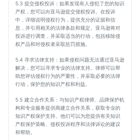
5.3 提交侵权投诉：如果发现有人侵犯了您的知识
产权，您可以向亚马逊提交侵权投诉。在投诉
中，详细说明侵权行为，提供充分的证据和信
息，并引用相关的法律条款和规定。亚马逊将对
投诉进行调查，并采取适当的行动，包括移除侵
权产品和对侵权者采取惩罚措施。
5.4 寻求法律支持：如果侵权问题无法通过亚马逊
解决，您可以寻求专业的法律支持。律师可以帮
助您评估侵权行为的严重性，并采取必要的法律
行动，保护您的知识产权和利益。
5.5 建立合作关系：与知识产权律师、品牌保护机
构和专业服务提供商建立合作关系，获取专业的
知识产权保护支持。他们可以为您提供有关知识
产权保护策略、侵权投诉程序和法律诉讼的建议
和帮助。