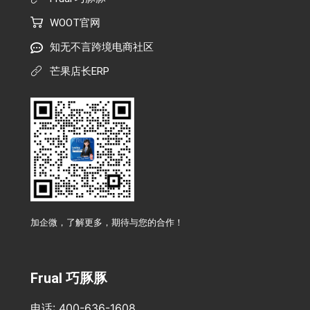
WOOT官网
知无不言跨境电商社区
芒果店长ERP
加企微，了解更多，期待与您的合作！
Frual 巧豚豚
电话: 400-636-1608