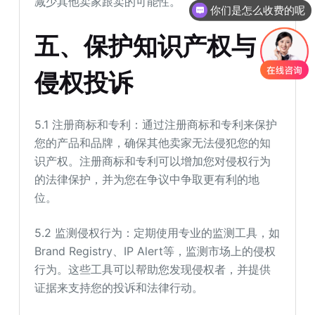
减少其他卖家跟卖的可能性。
你们是怎么收费的呢
五、保护知识产权与
侵权投诉
5.1 注册商标和专利：通过注册商标和专利来保护
您的产品和品牌，确保其他卖家无法侵犯您的知
识产权。注册商标和专利可以增加您对侵权行为
的法律保护，并为您在争议中争取更有利的地
位。
5.2 监测侵权行为：定期使用专业的监测工具，如
Brand Registry、IP Alert等，监测市场上的侵权
行为。这些工具可以帮助您发现侵权者，并提供
证据来支持您的投诉和法律行动。