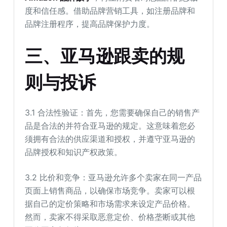
度和信任感。借助品牌营销工具，如注册品牌和
品牌注册程序，提高品牌保护力度。
三、
亚马逊跟卖的规
则与投诉
3.1 合法性验证：首先，您需要确保自己的销售产
品是合法的并符合亚马逊的规定。这意味着您必
须拥有合法的供应渠道和授权，并遵守亚马逊的
品牌授权和知识产权政策。
3.2 比价和竞争：亚马逊允许多个卖家在同一产品
页面上销售商品，以确保市场竞争。卖家可以根
据自己的定价策略和市场需求来设定产品价格。
然而，卖家不得采取恶意定价、价格垄断或其他