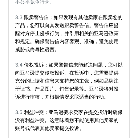
不公平竞争行为。
3.3
跟卖警告信：如果发现有其他卖家在跟卖您的
产品，您可以向其发送跟卖警告信。警告信应提
醒对方停止侵权行为，并引用相关的亚马逊政策
和规定。确保警告信内容客观、准确，避免使用
威胁或侮辱性语言。
3.4
侵权投诉：如果警告信未能解决问题，您可以
向亚马逊提交侵权投诉。在投诉中，您需要提供
充分的证据和信息来支持您的主张，例如品牌注
册证书、产品图片、销售记录等。亚马逊将对投
诉进行审核，并根据情况采取适当的行动。
3.5
利益冲突：亚马逊要求卖家在提交投诉时确保
没有利益冲突。这意味着您不能使用其他卖家的
账号或代表其他卖家提交投诉。