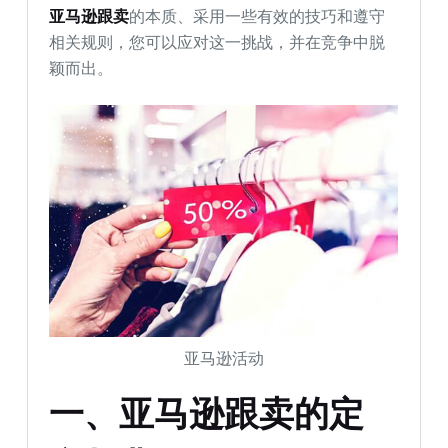
亚马逊跟卖
的本质、采用一些有效的技巧和遵守
相关规则，您可以应对这一挑战，并在竞争中脱
颖而出。
亚马逊活动
一、亚马逊跟卖的定