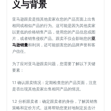
义与背景
亚马逊跟卖是指其他卖家在您的产品页面上出售
相同或相似产品的行为。这可能是因为其他卖家
以更低的价格销售产品，使用您的产品信息或图
片，或者销售侵权产品。跟卖不仅会影响您的
亚
马逊销量
和利润，还可能损害您的品牌声誉和客
户信任。
为了应对亚马逊跟卖问题，您需要了解以下关键
要素：
1.1 确认跟卖情况：定期检查您的产品页面，注意
是否出现其他卖家出售相同产品的情况。
1.2 分析跟卖者：确定跟卖者的身份，了解其销售
策略和定价方式。这将帮助您更好地制定反击计