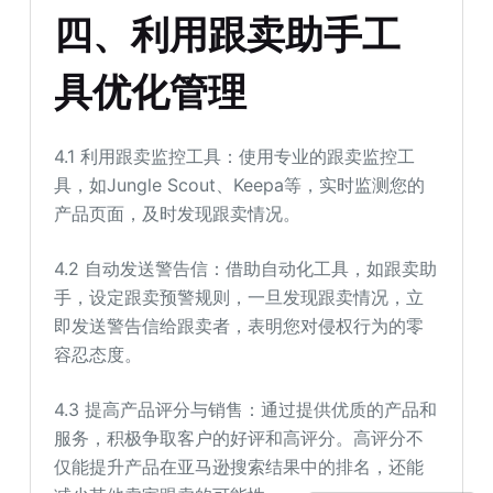
四、利用跟卖助手工
具优化管理
4.1 利用跟卖监控工具：使用专业的跟卖监控工
具，如Jungle Scout、Keepa等，实时监测您的
产品页面，及时发现跟卖情况。
4.2 自动发送警告信：借助自动化工具，如跟卖助
手，设定跟卖预警规则，一旦发现跟卖情况，立
即发送警告信给跟卖者，表明您对侵权行为的零
容忍态度。
4.3 提高产品评分与销售：通过提供优质的产品和
服务，积极争取客户的好评和高评分。高评分不
仅能提升产品在亚马逊搜索结果中的排名，还能