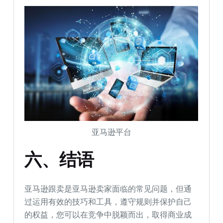
亚马逊平台
六、结语
亚马逊跟卖是亚马逊卖家面临的常见问题，但通
过运用有效的技巧和工具，遵守规则并保护自己
的权益，您可以在竞争中脱颖而出，取得商业成