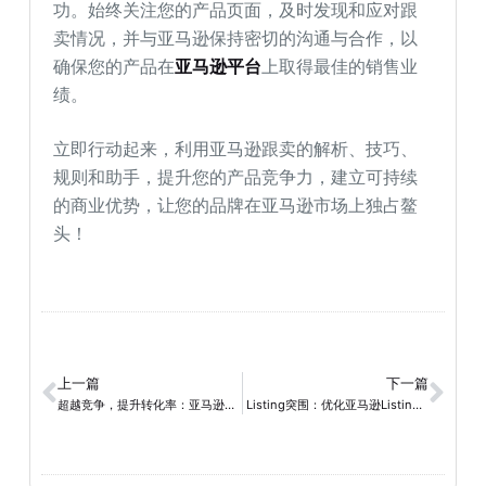
功。始终关注您的产品页面，及时发现和应对跟
卖情况，并与亚马逊保持密切的沟通与合作，以
确保您的产品在
亚马逊平台
上取得最佳的销售业
绩。
立即行动起来，利用亚马逊跟卖的解析、技巧、
规则和助手，提升您的产品竞争力，建立可持续
的商业优势，让您的品牌在亚马逊市场上独占鳌
头！
上一篇
下一篇
超越竞争，提升转化率：亚马逊广告关键词优化策略大揭秘
Listing突围：优化亚马逊Listing，提升销售业绩的秘诀