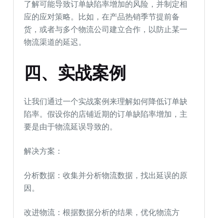
了解可能导致订单缺陷率增加的风险，并制定相
应的应对策略。比如，在产品热销季节提前备
货，或者与多个物流公司建立合作，以防止某一
物流渠道的延迟。
四、实战案例
让我们通过一个实战案例来理解如何降低订单缺
陷率。假设你的店铺近期的订单缺陷率增加，主
要是由于物流延误导致的。
解决方案：
分析数据：收集并分析物流数据，找出延误的原
因。
改进物流：根据数据分析的结果，优化物流方