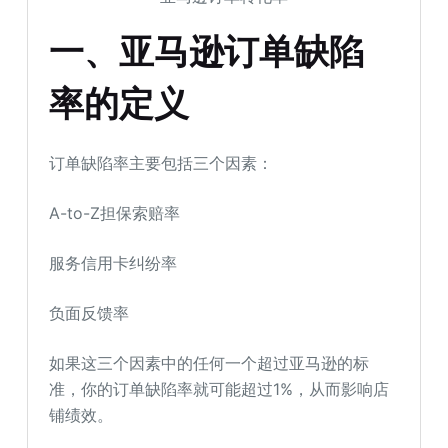
一、亚马逊订单缺陷
率的定义
订单缺陷率主要包括三个因素：
A-to-Z担保索赔率
服务信用卡纠纷率
负面反馈率
如果这三个因素中的任何一个超过亚马逊的标
准，你的订单缺陷率就可能超过1%，从而影响店
铺绩效。