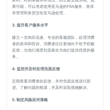
果可能，可以考虑使用亚马逊的FBA服务，将库
存管理和发货交给亚马逊处理。
3. 提升客户服务水平
建立一支响应迅速、专业的客服团队，处理消费
者的咨询和投诉。消费者往往更倾向于给予积极
反馈，当他们感受到卖家在为他们提供优质的服
务。
4. 监控并及时处理负面反馈
定期查看消费者的反馈，并对负面反馈进行跟
进。了解问题的根源，并及时采取措施解决。
5. 制定风险应对策略