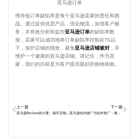
亚马逊订单
维持低订单缺陷率是每个亚马逊卖家的责任和挑
战。通过提供优质产品，优化物流，加强客户服
务，并有效分析和监控
亚马逊订单
的缺陷率数
据，卖家可以成功地将订单缺陷率控制在1%以
下，保护店铺的绩效，避免
亚马逊店铺被封
，并
维护一个健康的亚马逊店铺。请记住，作为卖
家，我们的目标是为客户提供最好的购物体验。
上一篇
下一篇
亚马逊Review的力量：揭开店铺评价体系的神秘面纱
亚马逊站内推广与站外推广：激发亚马逊业绩成长的双重引擎