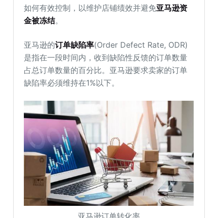
如何有效控制，以维护店铺绩效并避免
亚马逊资
金被冻结
。
亚马逊的
订单缺陷率
(Order Defect Rate, ODR)
是指在一段时间内，收到缺陷性反馈的订单数量
占总订单数量的百分比。亚马逊要求卖家的订单
缺陷率必须维持在1%以下。
亚马逊订单转化率