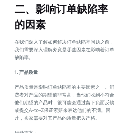
二、影响订单缺陷率
的因
素
在我们深入了解如何解决订单缺陷率问题之前，
我们需要深入理解究竟是哪些因素在影响着订单
缺陷率。
1. 产品质量
产品质量是影响订单缺陷率的主要因素之一。消
费者对产品的期望值非常高，当他们收到不符合
他们期望的产品时，很可能会通过留下负面反馈
或提交A-to-Z保证索赔来表达他们的不满。因
此，卖家需要对其产品的质量把关严格。
行动方案：