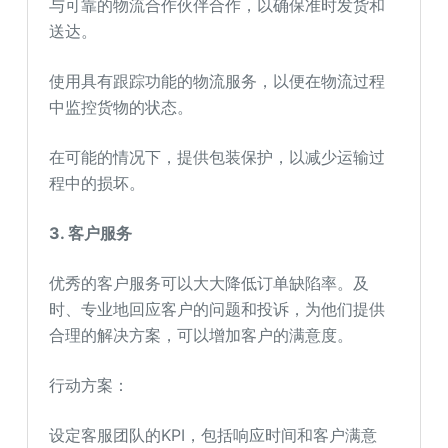
与可靠的物流合作伙伴合作，以确保准时发货和
送达。
使用具有跟踪功能的物流服务，以便在物流过程
中监控货物的状态。
在可能的情况下，提供包装保护，以减少运输过
程中的损坏。
3. 客户服务
优秀的客户服务可以大大降低订单缺陷率。及
时、专业地回应客户的问题和投诉，为他们提供
合理的解决方案，可以增加客户的满意度。
行动方案：
设定客服团队的KPI，包括响应时间和客户满意