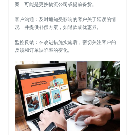
案，可能是更换物流公司或提前备货。
客户沟通：及时通知受影响的客户关于延误的情
况，并提供补偿方案，如退款或优惠券。
监控反馈：在改进措施实施后，密切关注客户的
反馈和订单缺陷率的变化。