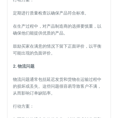
定期进行质量检查以确保产品符合标准。
在生产过程中，对产品制造商的选择要慎重，以
确保他们能提供优质的产品。
鼓励买家在满意的情况下留下正面评价，以平衡
可能出现的负面评价。
2. 物流问题
物流问题通常包括延迟发货和货物在运输过程中
的损坏或丢失。这些问题很容易导致客户不满，
从而影响订单缺陷率。
行动方案：