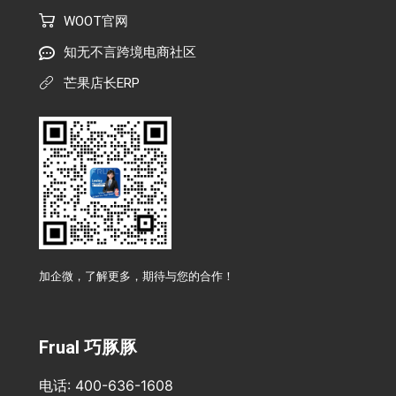
WOOT官网
知无不言跨境电商社区
芒果店长ERP
加企微，了解更多，期待与您的合作！
Frual 巧豚豚
电话: 400-636-1608