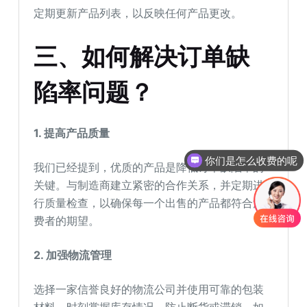
定期更新产品列表，以反映任何产品更改。
三、如何解决订单缺
陷率问题？
1. 提高产品质量
你们是怎么收费的呢
我们已经提到，优质的产品是降低订单缺陷率的
关键。与制造商建立紧密的合作关系，并定期进
行质量检查，以确保每一个出售的产品都符合消
费者的期望。
2. 加强物流管理
选择一家信誉良好的物流公司并使用可靠的包装
材料。时刻掌握库存情况，防止断货或滞销。如