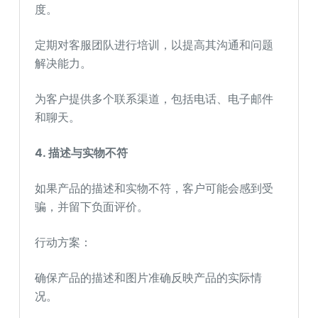
度。
定期对客服团队进行培训，以提高其沟通和问题
解决能力。
为客户提供多个联系渠道，包括电话、电子邮件
和聊天。
4. 描述与实物不符
如果产品的描述和实物不符，客户可能会感到受
骗，并留下负面评价。
行动方案：
确保产品的描述和图片准确反映产品的实际情
况。