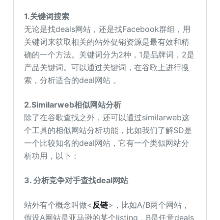
1.关键词搜索
无论是找deals网站，还是找Facebook群组，用
关键词来获取相关的站外促销资源是最有效和精
确的一个方法。关键词分为2种，1是品牌词，2是
产品关键词。可以通过关键词，在谷歌上进行搜
索，分析适合的deal网站 。
2.Similarweb相似网站分析
除了在谷歌查找之外，还可以通过similarweb这
个工具的相似网站分析功能，比如我们了解SD是
一个比较知名的deal网站，它有一个类似网站分
析功用，以下：
3. 分析竞争对手查找deal网站
站外有个概念叫做<
反链
>，比如A/B两个网站，
假设A网站是亚马逊的某个listing，B是任意deals