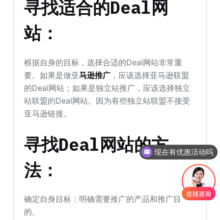
寻找适合的Deal网
站：
根据自身的目标，选择合适的Deal网站非常重
要。如果是做亚
马逊推广
，应该选择亚马逊联盟
的Deal网站；如果是独立站推广，应该选择独立
站联盟的Deal网站。因为有些独立站联盟不接受
亚马逊链接。
寻找Deal网站的方
现在有优惠活动吗
法：
确定自身目标：明确需要推广的产品和推广目
的。