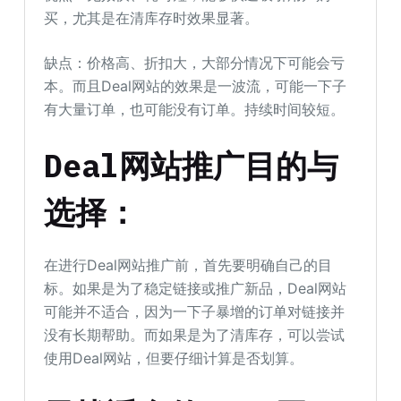
买，尤其是在清库存时效果显著。
缺点：价格高、折扣大，大部分情况下可能会亏
本。而且Deal网站的效果是一波流，可能一下子
有大量订单，也可能没有订单。持续时间较短。
Deal网站推广目的与
选择：
在进行Deal网站推广前，首先要明确自己的目
标。如果是为了稳定链接或推广新品，Deal网站
可能并不适合，因为一下子暴增的订单对链接并
没有长期帮助。而如果是为了清库存，可以尝试
使用Deal网站，但要仔细计算是否划算。