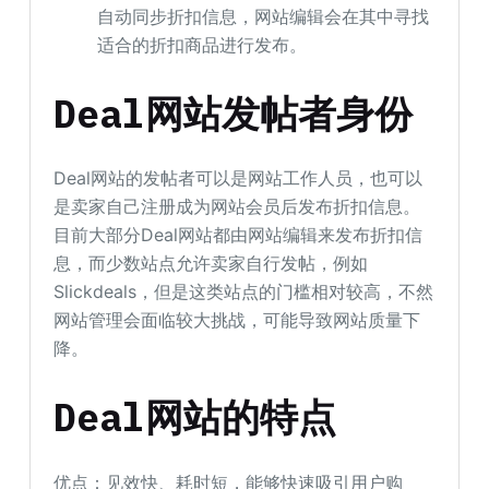
自动同步折扣信息，网站编辑会在其中寻找
适合的折扣商品进行发布。
Deal网站发帖者身份
Deal网站的发帖者可以是网站工作人员，也可以
是卖家自己注册成为网站会员后发布折扣信息。
目前大部分Deal网站都由网站编辑来发布折扣信
息，而少数站点允许卖家自行发帖，例如
Slickdeals，但是这类站点的门槛相对较高，不然
网站管理会面临较大挑战，可能导致网站质量下
降。
Deal网站的特点
优点：见效快、耗时短，能够快速吸引用户购