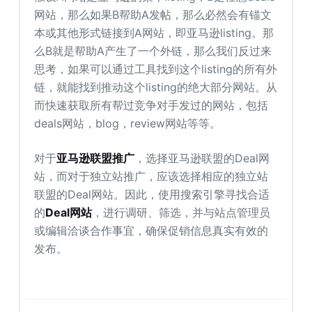
网站，那么如果B帮助A发帖，那么必然会有锚文
本或其他形式链接到A网站，即亚马逊listing。那
么B就是帮助A产生了一个外链，那么我们反过来
思考，如果可以通过工具找到这个listing的所有外
链，就能找到推动这个listing的绝大部分网站。从
而快速获取所有帮过竞争对手发过的网站，包括
deals网站，blog，review网站等等。
对于
亚马逊联盟推广
，选择亚马逊联盟的Deal网
站，而对于独立站推广，应该选择相应的独立站
联盟的Deal网站。因此，使用搜索引擎寻找合适
的
Deal网站
，进行调研、筛选，并与站点管理员
或编辑洽谈合作事宜，确保促销信息真实有效的
发布。