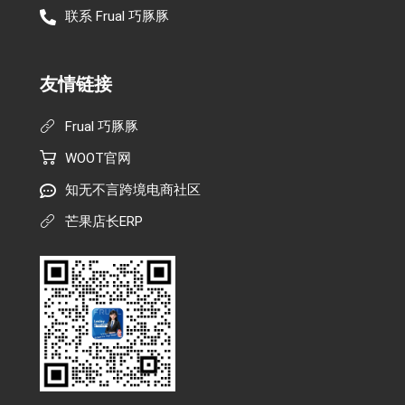
联系 Frual 巧豚豚
友情链接
Frual 巧豚豚
WOOT官网
知无不言跨境电商社区
芒果店长ERP