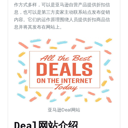
作方式多样，可以是亚马逊自营产品提供折扣信
息，也可以是第三方卖家主动联系站点发布促销
内容。它们的运作原理围绕人员提供折扣商品信
息并将其发布在网站上。
亚马逊Deal网站
Deal网站介绍