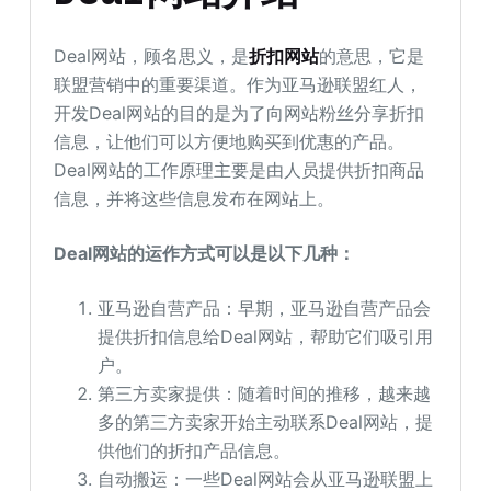
Deal网站，顾名思义，是
折扣网站
的意思，它是
联盟营销中的重要渠道。作为亚马逊联盟红人，
开发Deal网站的目的是为了向网站粉丝分享折扣
信息，让他们可以方便地购买到优惠的产品。
Deal网站的工作原理主要是由人员提供折扣商品
信息，并将这些信息发布在网站上。
Deal网站的运作方式可以是以下几种：
亚马逊自营产品：早期，亚马逊自营产品会
提供折扣信息给Deal网站，帮助它们吸引用
户。
第三方卖家提供：随着时间的推移，越来越
多的第三方卖家开始主动联系Deal网站，提
供他们的折扣产品信息。
自动搬运：一些Deal网站会从亚马逊联盟上