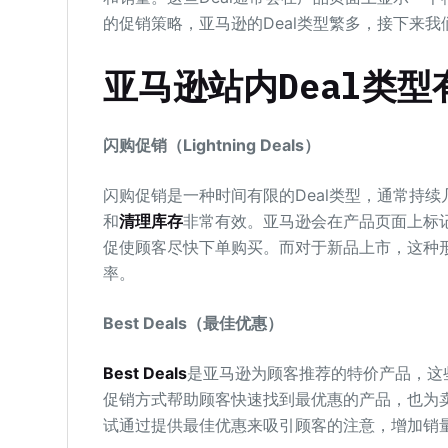
的促销策略，亚马逊的Deal类型繁多，接下来我
亚马逊站内Deal类型
闪购促销（Lightning Deals）
闪购促销是一种时间有限的Deal类型，通常持续
和
清理库存
非常有效。亚马逊会在产品页面上标
促使顾客尽快下单购买。而对于新品上市，这种
率。
Best Deals（最佳优惠）
Best Deals
是亚马逊为顾客推荐的特价产品，这
促销方式帮助顾客快速找到最优惠的产品，也为
试通过提供最佳优惠来吸引顾客的注意，增加销