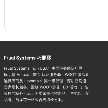
Frual Systems 巧豚豚
Frual Systems Inc（USA）中国业务团队巧豚
豚，是 Amazon SPN 认证服务商、WOOT 资深直
连供应商及 Levanta 中国一级代理，深耕亚马逊
卖家增长服务。围绕 WOOT提报、BD 活动、广告
策略与站外引流，为卖家提供推新品、冲排名、宣
品牌、清库存一站式合规增长方案。