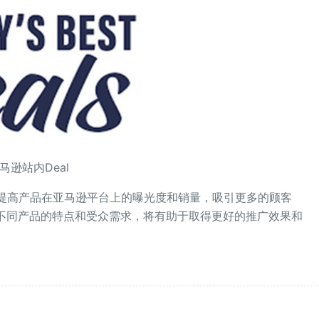
马逊站内Deal
提高产品在亚马逊平台上的曝光度和销量，吸引更多的顾客
合不同产品的特点和受众需求，将有助于取得更好的推广效果和