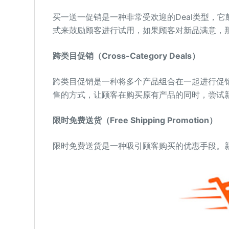
买一送一促销是一种非常受欢迎的Deal类型，
式来鼓励顾客进行试用，如果顾客对新品满意，
跨类目促销（Cross-Category Deals）
跨类目促销是一种将多个产品组合在一起进行促销
售的方式，让顾客在购买原有产品的同时，尝试
限时免费送货（Free Shipping Promotion）
限时免费送货是一种吸引顾客购买的优惠手段。