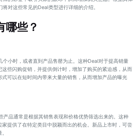
们将对这些常见的Deal类型进行详细的介绍。
有哪些？
几个小时，或者直到产品售罄为止。这种Deal对于提高销量
记这些闪购促销，并提供倒计时，增加了购买的紧迫感，从而
形式可以在短时间内带来大量的销售，从而增加产品的曝光
些产品通常是根据其销售表现和价格优势筛选出来的。这种
卖家提供了在特定类目中脱颖而出的机会。新品上市时，可尝
量。