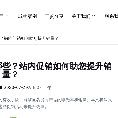
目
成功案例
干货分享
关于我们
联系
些？站内促销如何助您提升销量？
有哪些？站内促销如何助您提升销
量？
2023-07-29
9:07 上午
的有效手段，能够显著提高产品的曝光率和销量。本文将深入
用这些促销活动来提升销量。