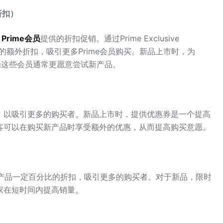
享折扣）
 Prime会员
提供的折扣促销。通过Prime Exclusive
定产品的额外折扣，吸引更多Prime会员购买。新品上市时，为
因为这些会员通常更愿意尝试新产品。
，以吸引更多的购买者。新品上市时，提供优惠券是一个提高
客可以在购买新产品时享受额外的优惠，从而提高购买意愿。
予产品一定百分比的折扣，吸引更多的购买者。对于新品，限时
家在短时间内提高销量。