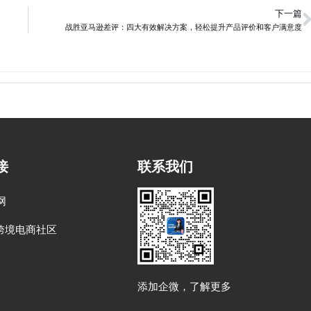
下一篇
战胜亚马逊差评：四大有效解决方案，轻松提升产品评价和客户满意度
接
联系我们
网
跨境电商社区
添加企微，了解更多