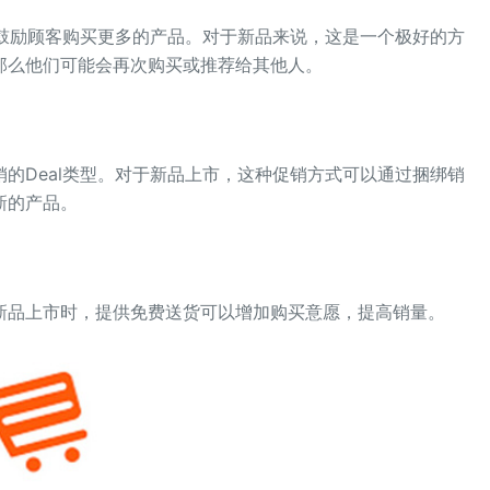
它鼓励顾客购买更多的产品。对于新品来说，这是一个极好的方
那么他们可能会再次购买或推荐给其他人。
的Deal类型。对于新品上市，这种促销方式可以通过捆绑销
新的产品。
新品上市时，提供免费送货可以增加购买意愿，提高销量。