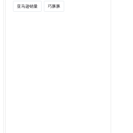
亚马逊销量
巧豚豚