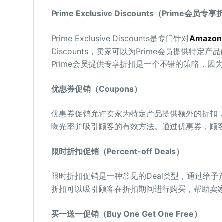
Prime Exclusive Discounts（Prime会员专
Prime Exclusive Discounts是专门针对
Amazon
Discounts，卖家可以为Prime会员提供特
Prime会员提供专享折扣是一个不错的策略，
优惠券促销（Coupons）
优惠券促销允许卖家为特定产品提供额外的折扣
曝光率并吸引顾客的有效方法。通过优惠券，顾
限时折扣促销（Percent-off Deals）
限时折扣促销是一种常见的Deal类型，通过给
折扣可以吸引顾客在折扣期间进行购买，帮助卖
买一送一促销（Buy One Get One Free）