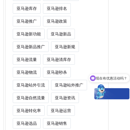
亚马逊库存
亚马逊排名
亚马逊推广
亚马逊政策
亚马逊新功能
亚马逊新品
亚马逊新品推广
亚马逊新规
亚马逊流量
亚马逊清库存
亚马逊物流
亚马逊秒杀
现在有优惠活动吗？
亚马逊站外引流
亚马逊站外推广
亚马逊自然流量
亚马逊资讯
亚马逊转化率
亚马逊运营
亚马逊选品
亚马逊销售