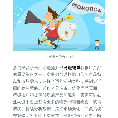
亚马逊秒杀活动
参与平台秒杀活动是提升
亚马逊销量
和推广产品
的重要策略之一。卖家们可以根据自己的产品特
点和市场需求，选择合适的活动类型，并制定详
细的参与策略。通过充分准备、优化产品页面、
积极推广和提供优质的产品和服务，卖家可以在
亚马逊平台上获得更多的曝光和销售机会，取得
成功。持续分析数据、关注市场变化，并灵活调
整策略，将有助于卖家在亚马逊秒杀活动中不断