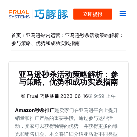
跳
立即提报
过
内
容
首页
›
亚马逊站内运营
›
亚马逊秒杀活动策略解析：
参与策略、优势和成功实践指南
亚马逊秒杀活动策略解析：参
与策略、优势和成功实践指南
Frual 巧豚豚
2023-06-16
9:59 上午
Amazon秒杀推广
是卖家们在亚马逊平台上提升
销量和推广产品的重要手段。通过参与这些活
动，卖家可以获得独特的优势，并获得更多的曝
光和销售机会。本文将详细介绍亚马逊不同类型