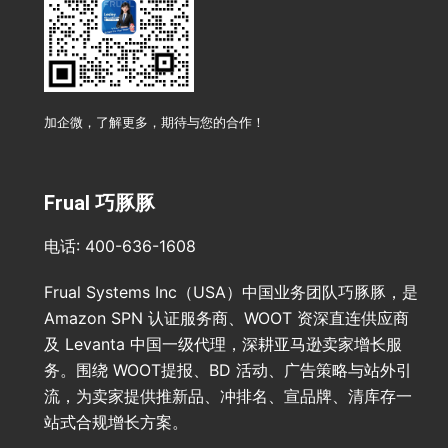
加企微，了解更多，期待与您的合作！
Frual 巧豚豚
电话: 400-636-1608
Frual Systems Inc（USA）中国业务团队巧豚豚，是
Amazon SPN 认证服务商、WOOT 资深直连供应商
及 Levanta 中国一级代理，深耕亚马逊卖家增长服
务。围绕 WOOT提报、BD 活动、广告策略与站外引
流，为卖家提供推新品、冲排名、宣品牌、清库存一
站式合规增长方案。