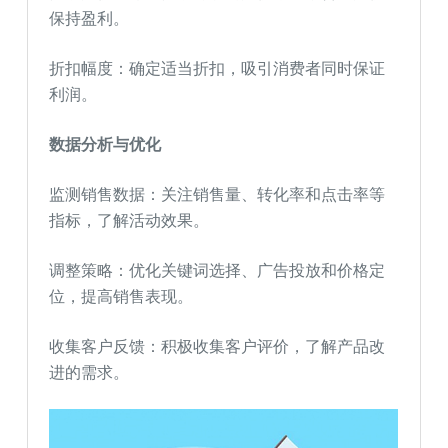
保持盈利。
折扣幅度：确定适当折扣，吸引消费者同时保证
利润。
数据分析与优化
监测销售数据：关注销售量、转化率和点击率等
指标，了解活动效果。
调整策略：优化关键词选择、广告投放和价格定
位，提高销售表现。
收集客户反馈：积极收集客户评价，了解产品改
进的需求。