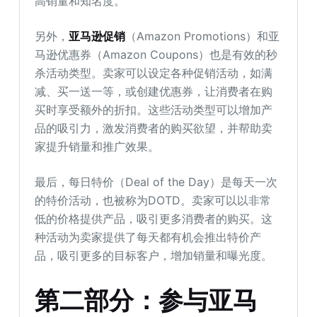
高销量和知名度。
另外，
亚马逊促销
（Amazon Promotions）和亚
马逊优惠券（Amazon Coupons）也是有效的秒
杀活动类型。卖家可以设定各种促销活动，如满
减、买一送一等，或创建优惠券，让消费者在购
买时享受额外的折扣。这些活动类型可以增加产
品的吸引力，激发消费者的购买欲望，并帮助卖
家提升销量和推广效果。
最后，每日特价（Deal of the Day）是每天一次
的特价活动，也被称为DOTD。卖家可以以非常
低的价格提供产品，吸引更多消费者的购买。这
种活动为卖家提供了每天都有机会推出特价产
品，吸引更多的目标客户，增加销量和曝光度。
第二部分：参与亚马