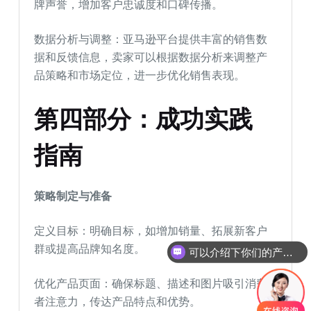
牌声誉，增加客户忠诚度和口碑传播。
数据分析与调整：亚马逊平台提供丰富的销售数
据和反馈信息，卖家可以根据数据分析来调整产
品策略和市场定位，进一步优化销售表现。
第四部分：成功实践
指南
策略制定与准备
定义目标：明确目标，如增加销量、拓展新客户
群或提高品牌知名度。
可以介绍下你们的产品么
优化产品页面：确保标题、描述和图片吸引消费
者注意力，传达产品特点和优势。