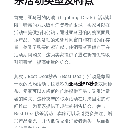
杀活动类型及特点
首先，亚马逊的闪购（Lightning Deals）活动以
限时特惠的方式吸引消费者的眼球。卖家可以在
活动中提供折扣促销，通过亚马逊的闪购页面展
示产品。闪购活动的短暂时间窗口和有限的库存
量，创造了购买的紧迫感，使消费者更倾向于在
活动期间购买。这为卖家提供了通过折扣促销吸
引消费者、提高销量的机会。
其次，Best Deal秒杀（Best Deal）活动是每周
一次的抢购活动，也被称为
亚马逊BD秒杀
或周秒
杀。卖家可以以极低的价格提供产品，吸引消费
者的购买。这种类型的秒杀活动在每周固定的时
间推出，为卖家提供了规律的销售机会。参与
Best Deal秒杀活动，卖家可以吸引更多关注、增
加产品曝光，并借低价吸引消费者购买，从而提