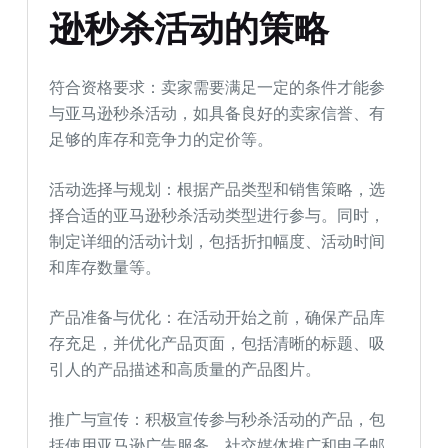
逊秒杀活动的策略
符合资格要求：卖家需要满足一定的条件才能参
与亚马逊秒杀活动，如具备良好的卖家信誉、有
足够的库存和竞争力的定价等。
活动选择与规划：根据产品类型和销售策略，选
择合适的亚马逊秒杀活动类型进行参与。同时，
制定详细的活动计划，包括折扣幅度、活动时间
和库存数量等。
产品准备与优化：在活动开始之前，确保产品库
存充足，并优化产品页面，包括清晰的标题、吸
引人的产品描述和高质量的产品图片。
推广与宣传：积极宣传参与秒杀活动的产品，包
括使用亚马逊广告服务、社交媒体推广和电子邮