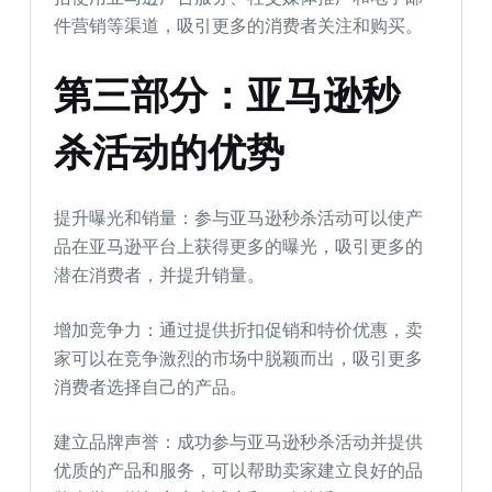
件营销等渠道，吸引更多的消费者关注和购买。
第三部分：亚马逊秒
杀活动的优势
提升曝光和销量：参与亚马逊秒杀活动可以使产
品在亚马逊平台上获得更多的曝光，吸引更多的
潜在消费者，并提升销量。
增加竞争力：通过提供折扣促销和特价优惠，卖
家可以在竞争激烈的市场中脱颖而出，吸引更多
消费者选择自己的产品。
建立品牌声誉：成功参与亚马逊秒杀活动并提供
优质的产品和服务，可以帮助卖家建立良好的品