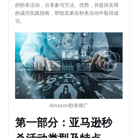
的秒杀活动，分享参与方法、优势，并提供实用
的成功实践指南，帮助卖家在秒杀活动中取得成
功。
Amazon秒杀推广
第一部分：亚马逊秒