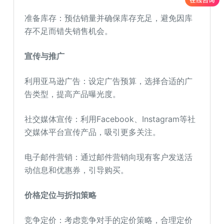
准备库存：预估销量并确保库存充足，避免因库
存不足而错失销售机会。
宣传与推广
利用亚马逊广告：设定广告预算，选择合适的广
告类型，提高产品曝光度。
社交媒体宣传：利用Facebook、Instagram等社
交媒体平台宣传产品，吸引更多关注。
电子邮件营销：通过邮件营销向现有客户发送活
动信息和优惠券，引导购买。
价格定位与折扣策略
竞争定价：考虑竞争对手的定价策略，合理定价