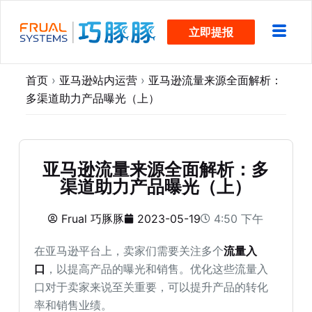
跳
立即提报
过
内
容
首页
›
亚马逊站内运营
›
亚马逊流量来源全面解析：
多渠道助力产品曝光（上）
亚马逊流量来源全面解析：多
渠道助力产品曝光（上）
Frual 巧豚豚
2023-05-19
4:50 下午
在亚马逊平台上，卖家们需要关注多个
流量入
口
，以提高产品的曝光和销售。优化这些流量入
口对于卖家来说至关重要，可以提升产品的转化
率和销售业绩。