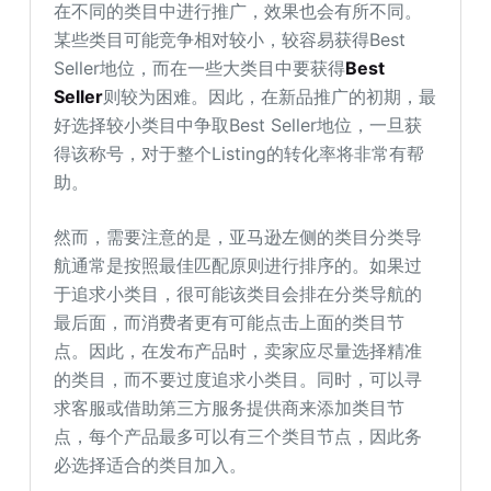
在不同的类目中进行推广，效果也会有所不同。
某些类目可能竞争相对较小，较容易获得Best
Seller地位，而在一些大类目中要获得
Best
Seller
则较为困难。因此，在新品推广的初期，最
好选择较小类目中争取Best Seller地位，一旦获
得该称号，对于整个Listing的转化率将非常有帮
助。
然而，需要注意的是，亚马逊左侧的类目分类导
航通常是按照最佳匹配原则进行排序的。如果过
于追求小类目，很可能该类目会排在分类导航的
最后面，而消费者更有可能点击上面的类目节
点。因此，在发布产品时，卖家应尽量选择精准
的类目，而不要过度追求小类目。同时，可以寻
求客服或借助第三方服务提供商来添加类目节
点，每个产品最多可以有三个类目节点，因此务
必选择适合的类目加入。