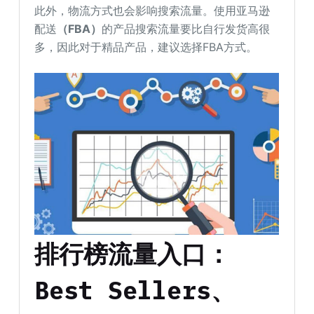
此外，物流方式也会影响搜索流量。使用亚马逊
配送
（FBA）
的产品搜索流量要比自行发货高很
多，因此对于精品产品，建议选择FBA方式。
排行榜流量入口：
Best Sellers、