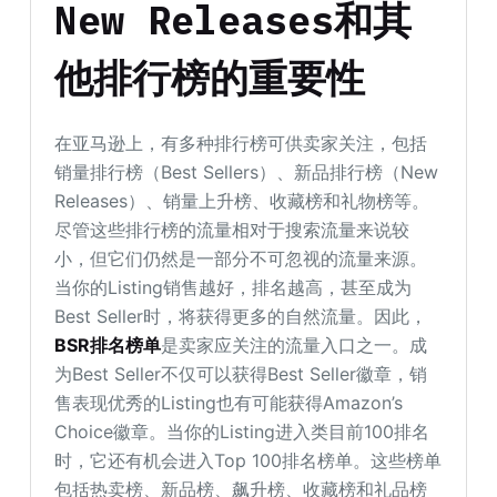
New Releases和其
他排行榜的重要性
在亚马逊上，有多种排行榜可供卖家关注，包括
销量排行榜（Best Sellers）、新品排行榜（New
Releases）、销量上升榜、收藏榜和礼物榜等。
尽管这些排行榜的流量相对于搜索流量来说较
小，但它们仍然是一部分不可忽视的流量来源。
当你的Listing销售越好，排名越高，甚至成为
Best Seller时，将获得更多的自然流量。因此，
BSR排名榜单
是卖家应关注的流量入口之一。成
为Best Seller不仅可以获得Best Seller徽章，销
售表现优秀的Listing也有可能获得Amazon’s
Choice徽章。当你的Listing进入类目前100排名
时，它还有机会进入Top 100排名榜单。这些榜单
包括热卖榜、新品榜、飙升榜、收藏榜和礼品榜