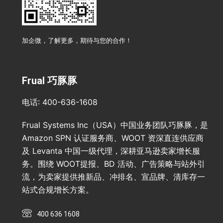
加企微，了解更多，期待与您的合作！
Frual 巧豚豚
电话: 400-636-1608
Frual Systems Inc（USA）中国业务团队巧豚豚，是
Amazon SPN 认证服务商、WOOT 资深直连供应商
及 Levanta 中国一级代理，深耕亚马逊卖家增长服
务。围绕 WOOT提报、BD 活动、广告策略与站外引
流，为卖家提供推新品、冲排名、宣品牌、清库存一
站式合规增长方案。
400 636 1608