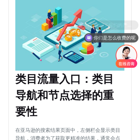
你们是怎么收费的呢
类目流量入口：类目
导航和节点选择的重
要性
在亚马逊的搜索结果页面中，左侧栏会显示类目
导航，消费者为了获取更精准的结果，通常会点