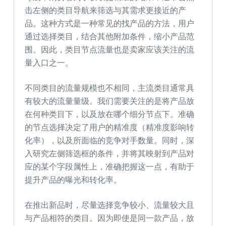
击左侧的类目导航来筛选与其需求更接近的产
品。这种方式是一种常见的找产品的方法，用户
通过选择类目，结合其他附加条件，缩小产品范
围。因此，类目节点流量也是卖家应该关注的流
量入口之一。
不同类目的流量规模也不相同，主流类目通常具
有较大的流量量级。我们需要关注的是将产品放
在何种类目下，以及放在哪个细分节点下。准确
的节点选择决定了用户的精准度（精准度影响转
化率），以及所面临的竞争对手数量。同时，深
入研究左侧筛选框的条件，并将其映射到产品对
应的某个字段属性上，准确把握这一点，有助于
提升产品的曝光和转化率。
在推出新品时，尽量选择竞争较小、流量较大且
与产品相符的类目。因为即使是同一款产品，放