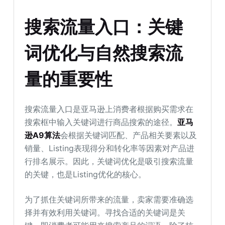
搜索流量入口：关键
词优化与自然搜索流
量的重要性
搜索流量入口是亚马逊上消费者根据购买需求在
搜索框中输入关键词进行商品搜索的途径。
亚马
逊A9算法
会根据关键词匹配、产品相关要素以及
销量、Listing表现得分和转化率等因素对产品进
行排名展示。因此，关键词优化是吸引搜索流量
的关键，也是Listing优化的核心。
为了抓住关键词所带来的流量，卖家需要准确选
择并有效利用关键词。寻找合适的关键词是关