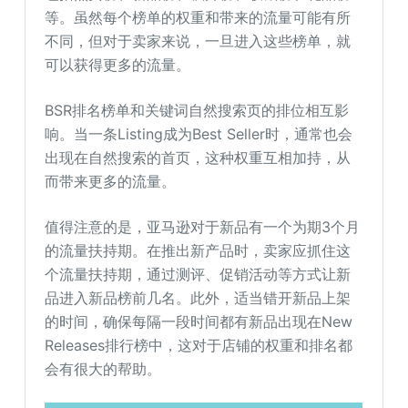
等。虽然每个榜单的权重和带来的流量可能有所
不同，但对于卖家来说，一旦进入这些榜单，就
可以获得更多的流量。
BSR排名榜单和关键词自然搜索页的排位相互影
响。当一条Listing成为Best Seller时，通常也会
出现在自然搜索的首页，这种权重互相加持，从
而带来更多的流量。
值得注意的是，亚马逊对于新品有一个为期3个月
的流量扶持期。在推出新产品时，卖家应抓住这
个流量扶持期，通过测评、促销活动等方式让新
品进入新品榜前几名。此外，适当错开新品上架
的时间，确保每隔一段时间都有新品出现在New
Releases排行榜中，这对于店铺的权重和排名都
会有很大的帮助。