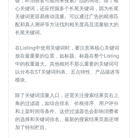
键，即消费者可能用来搜索产品的词语。除了核
心关键词，还应挖掘多个长尾关键词，因为长尾
关键词更容易推动流量。可以通过广告的精准匹
配和真人测评等方法找到相关度高且流量较大的
长尾关键词。
在Listing中使用关键词时，要注意将核心关键词
放在最重要的位置，如标题。标题在整个Listing
中的权重最大。其他相对不那么重要的关键词可
以分布在ST关键词列表、五点特性、产品描述等
模块。
除了关键词流量入口，还需关注搜索结果页右上
角的过滤器，如综合排名、价格排序、用户评分
和上架时间等条件。这些过滤器也会影响消费者
的选择和关键词排名。最新的搜索结果页面还增
加了特别栏目。