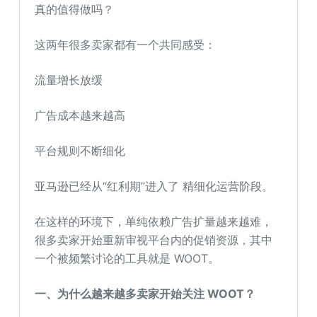
真的值得做吗？
这两年很多卖家都有一个共同感受：
流量增长放缓
广告成本越来越高
平台规则不断细化
亚马逊已经从“红利期”进入了 精细化运营阶段。
在这样的环境下，单纯依赖广告扩量越来越难，
很多卖家开始重新审视平台内的促销资源，其中
一个被频繁讨论的工具就是 WOOT。
一、为什么越来越多卖家开始关注 WOOT？