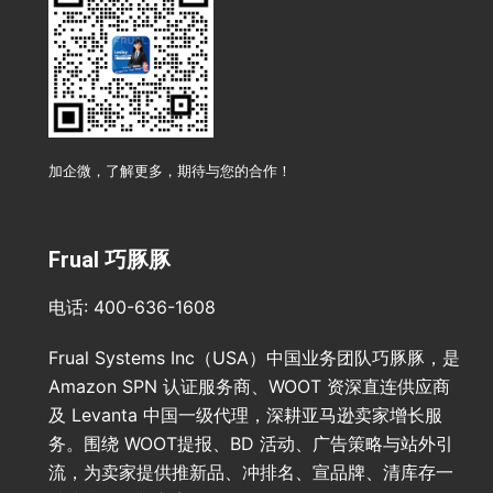
加企微，了解更多，期待与您的合作！
Frual 巧豚豚
电话: 400-636-1608
Frual Systems Inc（USA）中国业务团队巧豚豚，是
Amazon SPN 认证服务商、WOOT 资深直连供应商
及 Levanta 中国一级代理，深耕亚马逊卖家增长服
务。围绕 WOOT提报、BD 活动、广告策略与站外引
流，为卖家提供推新品、冲排名、宣品牌、清库存一