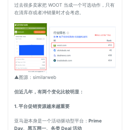
过去很多卖家把 WOOT 当成一个可选动作，只有
在清库存或者冲销量时才会考虑。
▲图源：similarweb
但近几年，有两个变化比较明显：
1. 平台促销资源越来越重要
亚马逊本身是一个活动驱动型平台：
Prime
Day
、
黑五网一
、
各类 Deal 活动