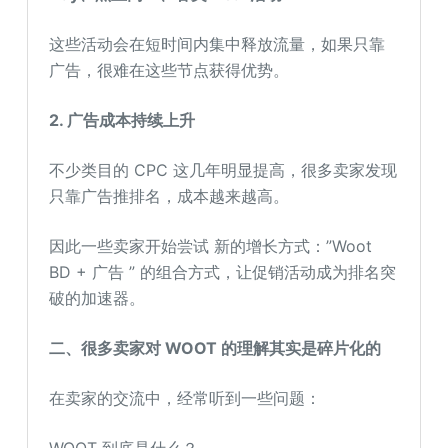
这些活动会在短时间内集中释放流量，如果只靠
广告，很难在这些节点获得优势。
2. 广告成本持续上升
不少类目的 CPC 这几年明显提高，很多卖家发现
只靠广告推排名，成本越来越高。
因此一些卖家开始尝试 新的增长方式：”Woot
BD + 广告 ” 的组合方式，让促销活动成为排名突
破的加速器。
二、很多卖家对 WOOT 的理解其实是碎片化的
在卖家的交流中，经常听到一些问题：