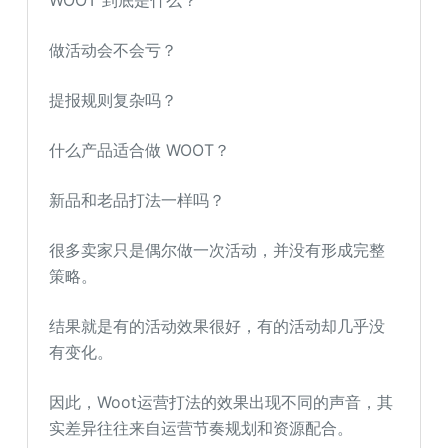
WOOT 到底是什么？
做活动会不会亏？
提报规则复杂吗？
什么产品适合做 WOOT？
新品和老品打法一样吗？
很多卖家只是偶尔做一次活动，并没有形成完整
策略。
结果就是有的活动效果很好，有的活动却几乎没
有变化。
因此，Woot运营打法的效果出现不同的声音，其
实差异往往来自运营节奏规划和资源配合。