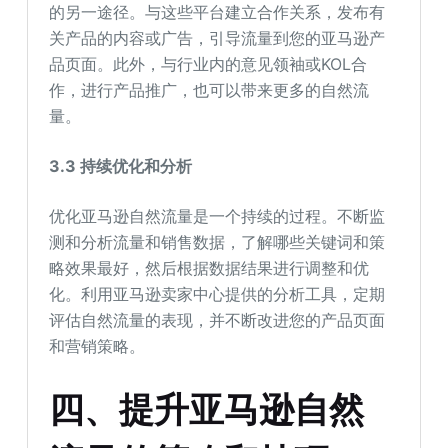
的另一途径。与这些平台建立合作关系，发布有
关产品的内容或广告，引导流量到您的亚马逊产
品页面。此外，与行业内的意见领袖或KOL合
作，进行产品推广，也可以带来更多的自然流
量。
3.3 持续优化和分析
优化亚马逊自然流量是一个持续的过程。不断监
测和分析流量和销售数据，了解哪些关键词和策
略效果最好，然后根据数据结果进行调整和优
化。利用亚马逊卖家中心提供的分析工具，定期
评估自然流量的表现，并不断改进您的产品页面
和营销策略。
四、提升亚马逊自然