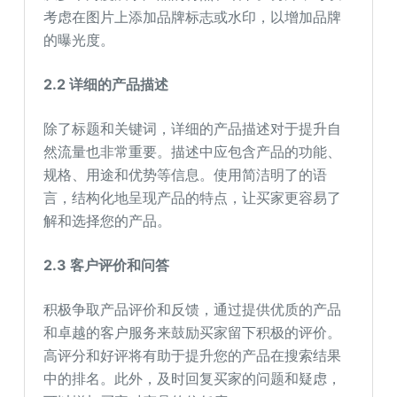
考虑在图片上添加品牌标志或水印，以增加品牌
的曝光度。
2.2 详细的产品描述
除了标题和关键词，详细的产品描述对于提升自
然流量也非常重要。描述中应包含产品的功能、
规格、用途和优势等信息。使用简洁明了的语
言，结构化地呈现产品的特点，让买家更容易了
解和选择您的产品。
2.3 客户评价和问答
积极争取产品评价和反馈，通过提供优质的产品
和卓越的客户服务来鼓励买家留下积极的评价。
高评分和好评将有助于提升您的产品在搜索结果
中的排名。此外，及时回复买家的问题和疑虑，