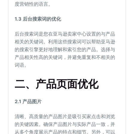
度营销性的语言。
1.3 后台搜索词的优化
后台搜索词是您在亚马逊卖家中心设置的与产品
相关的关键词。利用这些搜索词可以帮助亚马逊
的搜索引擎更好地理解和索引您的产品。选择与
产品相关性高的关键词，并避免重复和不相关的
词语。
二、产品页面优化
2.1 产品图片
清晰、高质量的产品图片是吸引买家点击和浏览
的关键因素。确保产品图片与实际产品一致，并
从多个角度展示产品的特点和细节。另外，可以