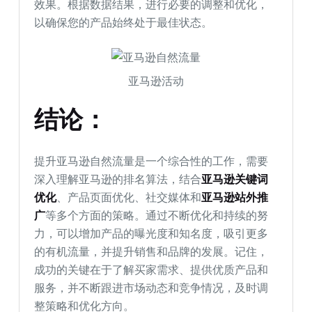
效果。根据数据结果，进行必要的调整和优化，
以确保您的产品始终处于最佳状态。
亚马逊活动
结论：
提升亚马逊自然流量是一个综合性的工作，需要
深入理解亚马逊的排名算法，结合
亚马逊关键词
优化
、产品页面优化、社交媒体和
亚马逊站外推
广
等多个方面的策略。通过不断优化和持续的努
力，可以增加产品的曝光度和知名度，吸引更多
的有机流量，并提升销售和品牌的发展。记住，
成功的关键在于了解买家需求、提供优质产品和
服务，并不断跟进市场动态和竞争情况，及时调
整策略和优化方向。