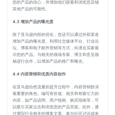
您的产品的信心，并增加他们探索和浏览您店铺
其他产品的可能性。
4.3 增加产品的曝光度
除了亚马逊内部的优化，您还可以通过外部渠道
增加产品的曝光度。利用社交媒体平台、行业论
坛、博客和电子邮件营销等方式，向潜在买家展
示您的产品。与相关的领域专家、博主和意见领
袖进行合作，以增加产品的推广和曝光。
4.4 内容营销和优质内容创作
在亚马逊自然流量的提升过程中，内容营销扮演
着重要的角色。编写有价值、相关和有吸引力的
内容，如产品说明、用户指南、购买指南等，可
以吸引买家点击和浏览您的产品页面。此外，通
过撰写行业相关的博客文章、参与社区讨论或发