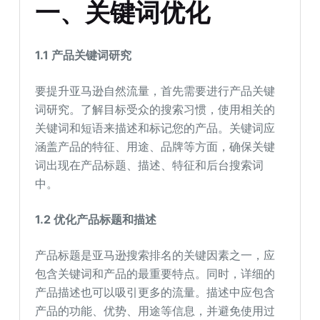
一、关键词优化
1.1 产品关键词研究
要提升亚马逊自然流量，首先需要进行产品关键
词研究。了解目标受众的搜索习惯，使用相关的
关键词和短语来描述和标记您的产品。关键词应
涵盖产品的特征、用途、品牌等方面，确保关键
词出现在产品标题、描述、特征和后台搜索词
中。
1.2 优化产品标题和描述
产品标题是亚马逊搜索排名的关键因素之一，应
包含关键词和产品的最重要特点。同时，详细的
产品描述也可以吸引更多的流量。描述中应包含
产品的功能、优势、用途等信息，并避免使用过