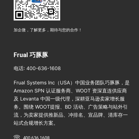
加企微，了解更多，期待与您的合作！
Frual 巧豚豚
电话: 400-636-1608
Frual Systems Inc（USA）中国业务团队巧豚豚，是
Amazon SPN 认证服务商、WOOT 资深直连供应商
及 Levanta 中国一级代理，深耕亚马逊卖家增长服
务。围绕 WOOT提报、BD 活动、广告策略与站外引
流，为卖家提供推新品、冲排名、宣品牌、清库存一
站式合规增长方案。
400 636 1608