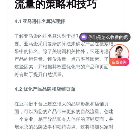
流量的策略和技巧
4.1 亚马逊排名算法理解
了解亚马逊的排名算法对于提升自然流量至关重
你们是怎么收费的呢
要。亚马逊采用复杂的算法来确定产品在搜索结
果中的排名。除了关键词相关性外，它还考虑了
产品的销售量、评价质量、点击率等因素。了解
这些因素，并根据其权重优化您的产品和页面，
将有助于提升自然流量。
4.2 优化产品品牌和店铺页面
在亚马逊平台上建立强大的品牌形象和店铺页
面，可以为您的产品带来更多的自然流量。创建
一个专业、易于导航和令人信任的店铺页面，并
展示您的品牌故事和独特卖点。这将增加买家对