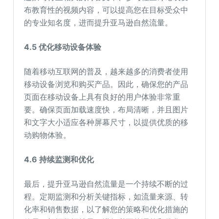
布教育性的视频内容，可以提高您在目标受众中
的专业知名度，进而提升亚马逊自然流量。
4.5 优化移动设备体验
随着移动互联网的普及，越来越多的消费者使用
移动设备浏览和购买产品。因此，确保您的产品
页面在移动设备上具有良好的用户体验非常重
要。确保页面加载速度快，布局清晰，并且图片
和文字大小适应各种屏幕尺寸，以提供优质的移
动购物体验。
4.6 持续监测和优化
最后，提升亚马逊自然流量是一个持续不断的过
程。定期监测和分析关键指标，如流量来源、转
化率和销售数据，以了解您的策略和优化措施的