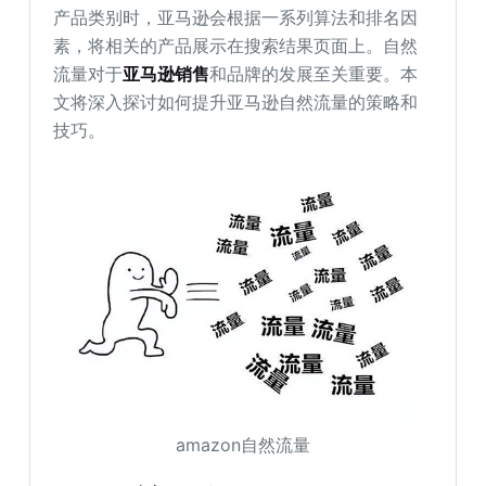
产品类别时，亚马逊会根据一系列算法和排名因
素，将相关的产品展示在搜索结果页面上。自然
流量对于
亚马逊销售
和品牌的发展至关重要。本
文将深入探讨如何提升亚马逊自然流量的策略和
技巧。
amazon自然流量