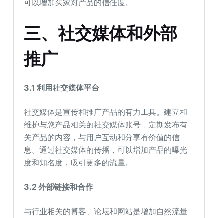
可以增加买家对产品的信任度。
三、社交媒体和外部
推广
3.1 利用社交媒体平台
社交媒体是宣传和推广产品的有力工具。建立和
维护与您产品相关的社交媒体账号，定期发布有
关产品的内容，与用户互动和分享有价值的信
息。通过社交媒体的传播，可以增加产品的曝光
度和知名度，吸引更多的流量。
3.2 外部链接和合作
与行业相关的博客、论坛和网站是增加自然流量