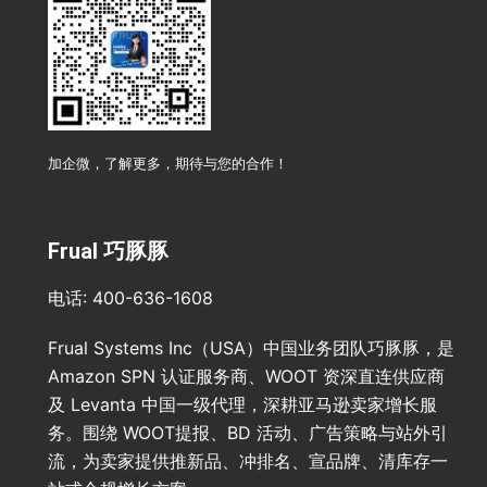
加企微，了解更多，期待与您的合作！
Frual 巧豚豚
电话: 400-636-1608
Frual Systems Inc（USA）中国业务团队巧豚豚，是
Amazon SPN 认证服务商、WOOT 资深直连供应商
及 Levanta 中国一级代理，深耕亚马逊卖家增长服
务。围绕 WOOT提报、BD 活动、广告策略与站外引
流，为卖家提供推新品、冲排名、宣品牌、清库存一