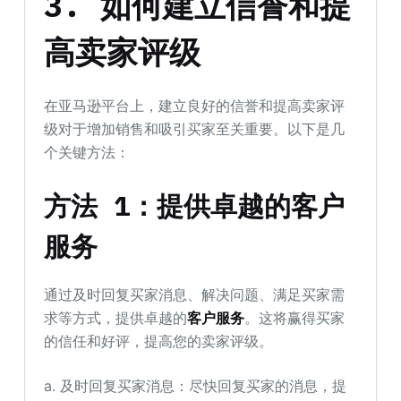
3. 如何建立信誉和提
高卖家评级
在亚马逊平台上，建立良好的信誉和提高卖家评
级对于增加销售和吸引买家至关重要。以下是几
个关键方法：
方法 1：提供卓越的客户
服务
通过及时回复买家消息、解决问题、满足买家需
求等方式，提供卓越的
客户服务
。这将赢得买家
的信任和好评，提高您的卖家评级。
a. 及时回复买家消息：尽快回复买家的消息，提