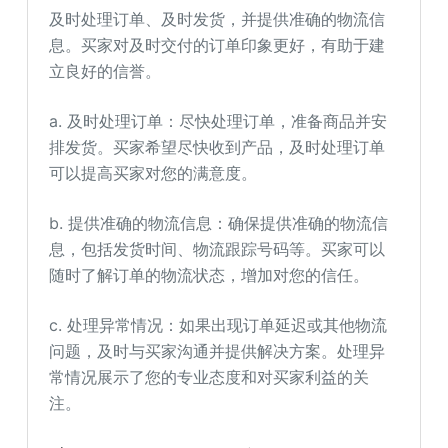
及时处理订单、及时发货，并提供准确的物流信
息。买家对及时交付的订单印象更好，有助于建
立良好的信誉。
a. 及时处理订单：尽快处理订单，准备商品并安
排发货。买家希望尽快收到产品，及时处理订单
可以提高买家对您的满意度。
b. 提供准确的物流信息：确保提供准确的物流信
息，包括发货时间、物流跟踪号码等。买家可以
随时了解订单的物流状态，增加对您的信任。
c. 处理异常情况：如果出现订单延迟或其他物流
问题，及时与买家沟通并提供解决方案。处理异
常情况展示了您的专业态度和对买家利益的关
注。