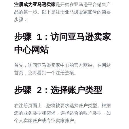
注册成为亚马逊卖家
是开始在亚马逊平台销售产
品的第一步。以下是注册亚马逊卖家账号的简要
步骤：
步骤 1：访问亚马逊卖家
中心网站
首先，访问亚马逊卖家中心的官方网站。在网站
首页，您将看到一个注册选项。
步骤 2：选择账户类型
在注册页面上，您将被要求选择账户类型。根据
您的业务类型和需求，选择适合的账户类型，如
个人卖家账户或专业卖家账户。