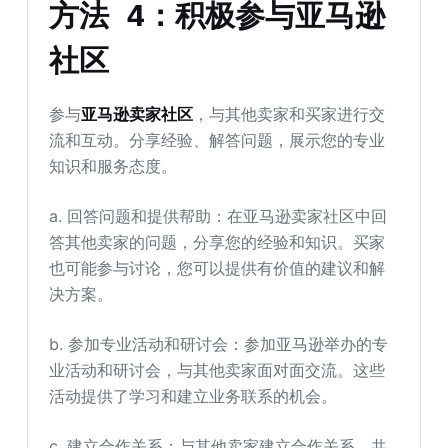
方法 4：积极参与亚马逊
社区
参与
亚马逊卖家社区
，与其他卖家和买家进行交
流和互动。分享经验、解答问题，展示您的专业
知识和服务态度。
a. 回答问题和提供帮助：在亚马逊卖家社区中回
答其他卖家的问题，分享您的经验和知识。买家
也可能参与讨论，您可以提供有价值的建议和解
决方案。
b. 参加专业活动和研讨会：参加亚马逊举办的专
业活动和研讨会，与其他卖家面对面交流。这些
活动提供了学习和建立业务联系的机会。
c. 建立合作关系：与其他卖家建立合作关系，共