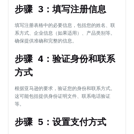
步骤 3：填写注册信息
填写注册表格中的必要信息，包括您的姓名、联
系方式、企业信息（如果适用）、产品类别等。
确保提供准确和完整的信息。
步骤 4：验证身份和联系
方式
根据亚马逊的要求，验证您的身份和联系方式。
这可能包括提供身份证明文件、联系电话验证
等。
步骤 5：设置支付方式