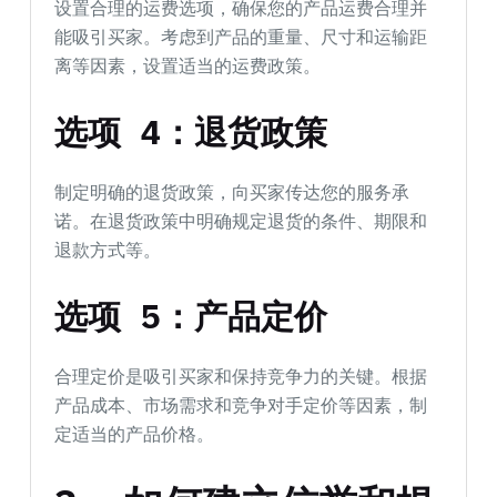
设置合理的运费选项，确保您的产品运费合理并
能吸引买家。考虑到产品的重量、尺寸和运输距
离等因素，设置适当的运费政策。
选项 4：退货政策
制定明确的退货政策，向买家传达您的服务承
诺。在退货政策中明确规定退货的条件、期限和
退款方式等。
选项 5：产品定价
合理定价是吸引买家和保持竞争力的关键。根据
产品成本、市场需求和竞争对手定价等因素，制
定适当的产品价格。