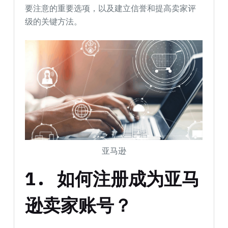
要注意的重要选项，以及建立信誉和提高卖家评
级的关键方法。
亚马逊
1. 如何注册成为亚马
逊卖家账号？