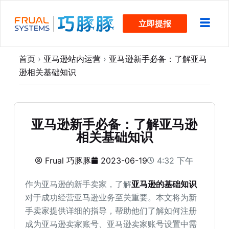
跳
立即提报
过
内
容
首页
›
亚马逊站内运营
›
亚马逊新手必备：了解亚马
逊相关基础知识
亚马逊新手必备：了解亚马逊
相关基础知识
Frual 巧豚豚
2023-06-19
4:32 下午
作为亚马逊的新手卖家，了解
亚马逊的基础知识
对于成功经营亚马逊业务至关重要。本文将为新
手卖家提供详细的指导，帮助他们了解如何注册
成为亚马逊卖家账号、亚马逊卖家账号设置中需