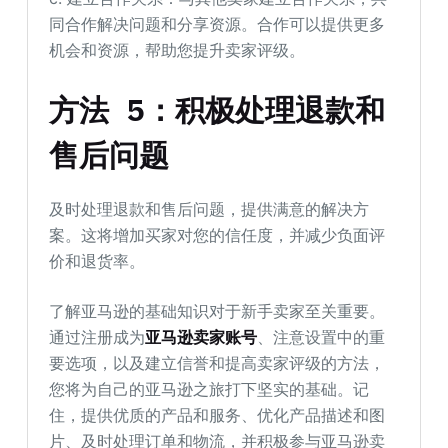
同合作解决问题和分享资源。合作可以提供更多
机会和资源，帮助您提升卖家评级。
方法 5：积极处理退款和
售后问题
及时处理退款和售后问题，提供满意的解决方
案。这将增加买家对您的信任度，并减少负面评
价和退货率。
了解亚马逊的基础知识对于新手卖家至关重要。
通过注册成为
亚马逊卖家账号
、注意设置中的重
要选项，以及建立信誉和提高卖家评级的方法，
您将为自己的亚马逊之旅打下坚实的基础。记
住，提供优质的产品和服务、优化产品描述和图
片、及时处理订单和物流，并积极参与亚马逊卖