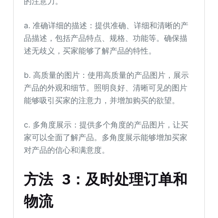
的注意力。
a. 准确详细的描述：提供准确、详细和清晰的产
品描述，包括产品特点、规格、功能等。确保描
述无歧义，买家能够了解产品的特性。
b. 高质量的图片：使用高质量的产品图片，展示
产品的外观和细节。照明良好、清晰可见的图片
能够吸引买家的注意力，并增加购买的欲望。
c. 多角度展示：提供多个角度的产品图片，让买
家可以全面了解产品。多角度展示能够增加买家
对产品的信心和满意度。
方法 3：及时处理订单和
物流