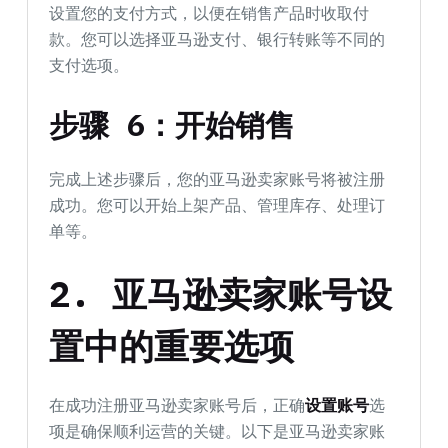
设置您的支付方式，以便在销售产品时收取付
款。您可以选择亚马逊支付、银行转账等不同的
支付选项。
步骤 6：开始销售
完成上述步骤后，您的亚马逊卖家账号将被注册
成功。您可以开始上架产品、管理库存、处理订
单等。
2. 亚马逊卖家账号设
置中的重要选项
在成功注册亚马逊卖家账号后，正确
设置账号
选
项是确保顺利运营的关键。以下是亚马逊卖家账