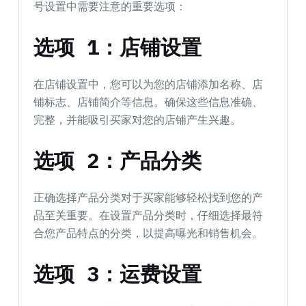
号设置中需要注意的重要选项：
选项 1：店铺设置
在店铺设置中，您可以为您的店铺添加名称、店
铺标志、店铺简介等信息。确保这些信息准确、
完整，并能吸引买家对您的店铺产生兴趣。
选项 2：产品分类
正确选择产品分类对于买家能够轻松找到您的产
品至关重要。在设置产品分类时，仔细选择最符
合您产品特点的分类，以提高曝光和销售机会。
选项 3：运费设置