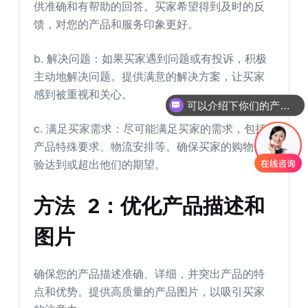
供准确和有帮助的回答。买家希望得到及时的反
馈，对您的产品和服务印象更好。
b. 解决问题：如果买家遇到问题或有投诉，积极
主动地解决问题。提供满意的解决方案，让买家
感到被重视和关心。
可以介绍下你们的产品么
c. 满足买家需求：尽可能满足买家的需求，包括
产品特殊要求、物流安排等。确保买家的购物体
验达到或超出他们的期望。
方法 2：优化产品描述和
图片
确保您的产品描述准确、详细，并突出产品的特
点和优势。提供高质量的产品图片，以吸引买家