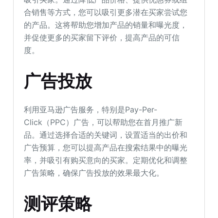
合销售等方式，您可以吸引更多潜在买家尝试您
的产品。这将帮助您增加产品的销量和曝光度，
并促使更多的买家留下评价，提高产品的可信
度。
广告投放
利用亚马逊广告服务，特别是Pay-Per-
Click（PPC）广告，可以帮助您在首月推广新
品。通过选择合适的关键词，设置适当的出价和
广告预算，您可以提高产品在搜索结果中的曝光
率，并吸引有购买意向的买家。定期优化和调整
广告策略，确保广告投放的效果最大化。
测评策略