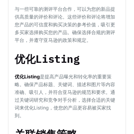
与一些可靠的测评平台合作，可以为您的新品提
供高质量的评价和评论。这些评价和评论将增加
您产品的可信度和购买决策的参考价值，吸引更
多买家选择购买您的产品。确保选择合规的测评
平台，并遵守亚马逊的政策和规定。
优化Listing
优化Listing
是提高产品曝光和转化率的重要策
略。确保产品标题、关键词、描述和图片等内容
准确、吸引人，并符合亚马逊的规范和要求。通
过关键词研究和竞争对手分析，选择合适的关键
词来优化Listing，使您的产品更容易被买家找
到。