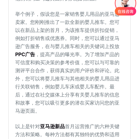
举个例子，假设您是一家销售婴儿用品的亚马逊
卖家。您刚刚推出了一款全新的婴儿推车。您可
以在新品上架的首月，为该推车提供折扣促销，
例如打折销售或优惠券。同时，您可以通过亚马
逊广告服务，在与婴儿推车相关的关键词上投放
PPC广告
，提高产品的曝光率。为了增加产品的
可信度和购买决策的参考价值，您可以与可靠的
测评平台合作，获得真实的用户评价和评论。此
外，您可以将婴儿推车与其他相关的婴儿用品进
行关联销售，例如婴儿车床或婴儿车配件。最
后，通过在社交媒体上分享有关婴儿推车的信息
和故事，您可以吸引更多的潜在买家访问您的亚
马逊页面。
以上是针对
亚马逊新品
首月运营推广的六种关键
方法和策略。每种方法都有其独特的优势和适用