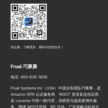
加企微，了解更多，期待与您的合作！
Frual 巧豚豚
电话: 400-636-1608
Frual Systems Inc（USA）中国业务团队巧豚豚，是
Amazon SPN 认证服务商、WOOT 资深直连供应商
及 Levanta 中国一级代理，深耕亚马逊卖家增长服
务。围绕 WOOT提报、BD 活动、广告策略与站外引