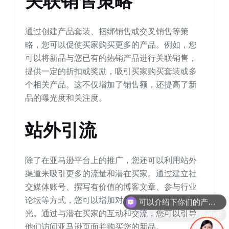
关联销售策略
通过创建产品套装、捆绑销售或交叉销售等策
略，您可以促使买家购买更多的产品。例如，您
可以将新品与您已有的热销产品进行关联销售，
提供一定的折扣或奖励，吸引买家购买套装或多
个相关产品。这不仅增加了销售额，还提高了新
品的曝光度和关注度。
站外引流
除了在亚马逊平台上的推广，您还可以利用站外
渠道来吸引更多的流量和潜在买家。通过建立社
交媒体账号、撰写有价值的博客文章、参与行业
可以介绍下你们的产品么
论坛等方式，您可以增加对您产品的宣传和曝
你们是怎么收费的呢
光。通过与潜在买家的互动和交流，您可以引导
他们访问亚马逊页面并购买您的新品。