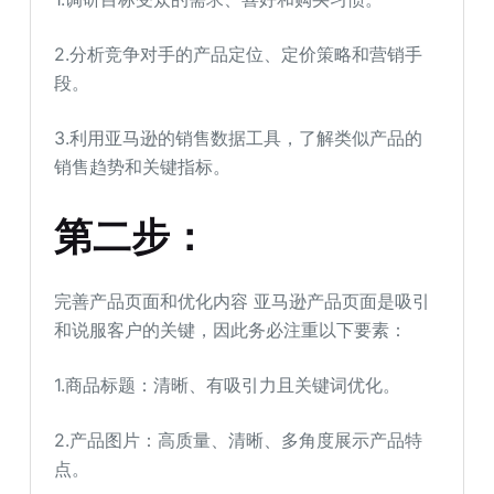
2.分析竞争对手的产品定位、定价策略和营销手
段。
3.利用亚马逊的销售数据工具，了解类似产品的
销售趋势和关键指标。
第二步：
完善产品页面和优化内容 亚马逊产品页面是吸引
和说服客户的关键，因此务必注重以下要素：
1.商品标题：清晰、有吸引力且关键词优化。
2.产品图片：高质量、清晰、多角度展示产品特
点。