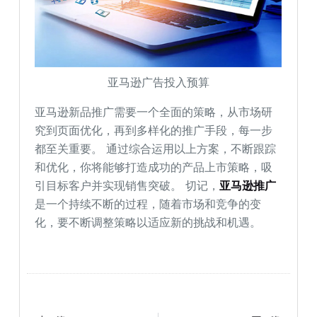
亚马逊广告投入预算
亚马逊新品推广需要一个全面的策略，从市场研
究到页面优化，再到多样化的推广手段，每一步
都至关重要。 通过综合运用以上方案，不断跟踪
和优化，你将能够打造成功的产品上市策略，吸
引目标客户并实现销售突破。 切记，
亚马逊推广
是一个持续不断的过程，随着市场和竞争的变
化，要不断调整策略以适应新的挑战和机遇。