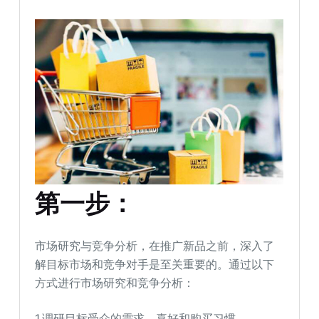
第一步：
市场研究与竞争分析，在推广新品之前，深入了
解目标市场和竞争对手是至关重要的。通过以下
方式进行市场研究和竞争分析：
1.调研目标受众的需求、喜好和购买习惯。