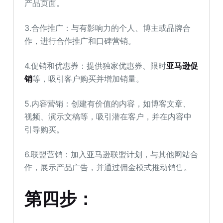
产品页面。
3.合作推广：与有影响力的个人、博主或品牌合
作，进行合作推广和口碑营销。
4.促销和优惠券：提供独家优惠券、限时
亚马逊促
销
等，吸引客户购买并增加销量。
5.内容营销：创建有价值的内容，如博客文章、
视频、演示文稿等，吸引潜在客户，并在内容中
引导购买。
6.联盟营销：加入亚马逊联盟计划，与其他网站合
作，展示产品广告，并通过佣金模式推动销售。
第四步：