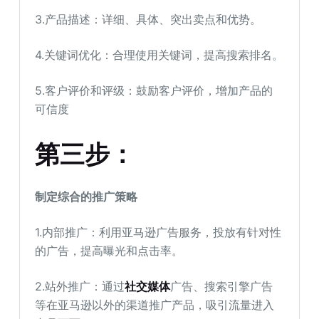
3.产品描述：详细、具体、突出卖点和优势。
4.关键词优化：合理使用关键词，提高搜索排名。
5.客户评价和评级：鼓励客户评价，增加产品的
可信度
第三步：
制定综合的推广策略
1.内部推广：利用亚马逊广告服务，投放有针对性
的广告，提高曝光和点击率。
2.站外推广：通过
社交媒体
广告、搜索引擎广告
等在亚马逊以外的渠道推广产品，吸引流量进入