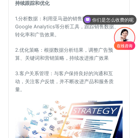
持续跟踪和优化
1.分析数据：利用亚马逊的销售数据工具和
你们是怎么收费的呢
Google Analytics等分析工具，跟踪销售数据、
转化率和广告效果。
2.优化策略：根据数据分析结果，调整广告预
算、关键词和营销策略，持续改进推广效果
3.客户关系管理：与客户保持良好的沟通和互
动，关注客户反馈，并不断改进产品和服务质
量。