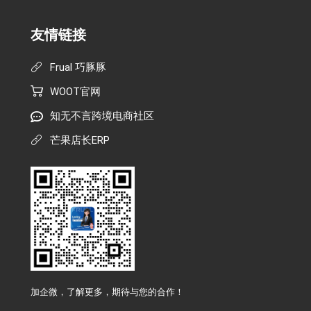
友情链接
Frual 巧豚豚
WOOT官网
知无不言跨境电商社区
芒果店长ERP
加企微，了解更多，期待与您的合作！