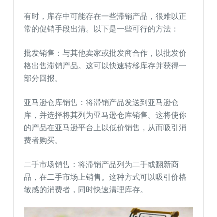
有时，库存中可能存在一些滞销产品，很难以正
常的促销手段出清。以下是一些可行的方法：
批发销售：与其他卖家或批发商合作，以批发价
格出售滞销产品。这可以快速转移库存并获得一
部分回报。
亚马逊仓库销售：将滞销产品发送到亚马逊仓
库，并选择将其列为亚马逊仓库销售。这将使你
的产品在亚马逊平台上以低价销售，从而吸引消
费者购买。
二手市场销售：将滞销产品列为二手或翻新商
品，在二手市场上销售。这种方式可以吸引价格
敏感的消费者，同时快速清理库存。