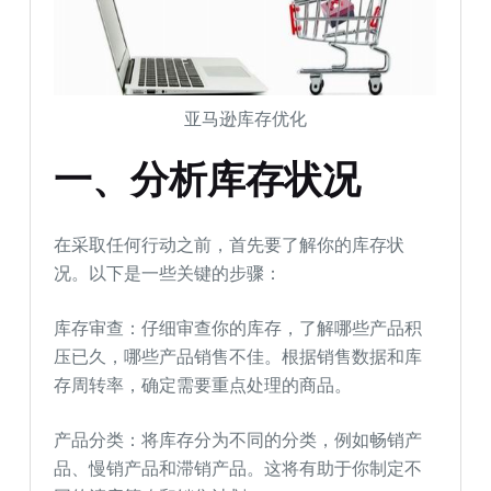
亚马逊库存优化
一、分析库存状况
在采取任何行动之前，首先要了解你的库存状
况。以下是一些关键的步骤：
库存审查：仔细审查你的库存，了解哪些产品积
压已久，哪些产品销售不佳。根据销售数据和库
存周转率，确定需要重点处理的商品。
产品分类：将库存分为不同的分类，例如畅销产
品、慢销产品和滞销产品。这将有助于你制定不