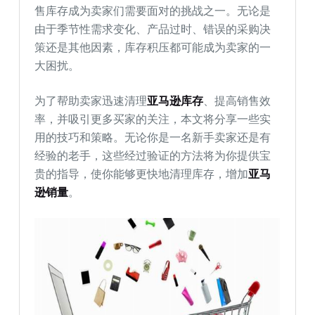
售库存成为卖家们需要面对的挑战之一。无论是
由于季节性需求变化、产品过时、错误的采购决
策还是其他因素，库存积压都可能成为卖家的一
大困扰。
为了帮助卖家迅速清理
亚马逊库存
、提高销售效
率，并吸引更多买家的关注，本文将分享一些实
用的技巧和策略。无论你是一名新手卖家还是有
经验的老手，这些经过验证的方法将为你提供宝
贵的指导，使你能够更快地清理库存，增加
亚马
逊销量
。