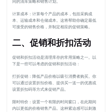
同的清库策略和销售计划。
计算成本：计算每个产品的成本，包括采购成
本、运输成本和仓储成本。这将帮助你确定最低
可接受的销售价格，并制定相应的促销策略。
二、促销和折扣活动
促销和折扣活动是清理库存的常用策略之一。以
下是一些可以考虑的促销和折扣活动：
打折促销：降低产品价格以吸引消费者购买。你
可以通过设置折扣价格、提供买一送一的优惠或
设置折扣码等方式来促销产品。
限时特价：设置一个有限的时间窗口，在此期间
内以更低的价格销售产品。这种紧迫感可以刺激