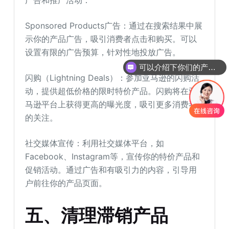
广告和推广活动：
Sponsored Products广告：通过在搜索结果中展
示你的产品广告，吸引消费者点击和购买。可以
设置有限的广告预算，针对性地投放广告。
可以介绍下你们的产品么
闪购（Lightning Deals）：参加亚马逊的闪购活
动，提供超低价格的限时特价产品。闪购将在亚
马逊平台上获得更高的曝光度，吸引更多消费者
的关注。
社交媒体宣传：利用社交媒体平台，如
Facebook、Instagram等，宣传你的特价产品和
促销活动。通过广告和有吸引力的内容，引导用
户前往你的产品页面。
五、清理滞销产品