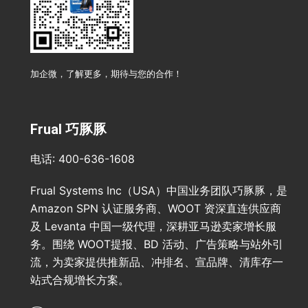
加企微，了解更多，期待与您的合作！
Frual 巧豚豚
电话: 400-636-1608
Frual Systems Inc（USA）中国业务团队巧豚豚，是
Amazon SPN 认证服务商、WOOT 资深直连供应商
及 Levanta 中国一级代理，深耕亚马逊卖家增长服
务。围绕 WOOT提报、BD 活动、广告策略与站外引
流，为卖家提供推新品、冲排名、宣品牌、清库存一
站式合规增长方案。