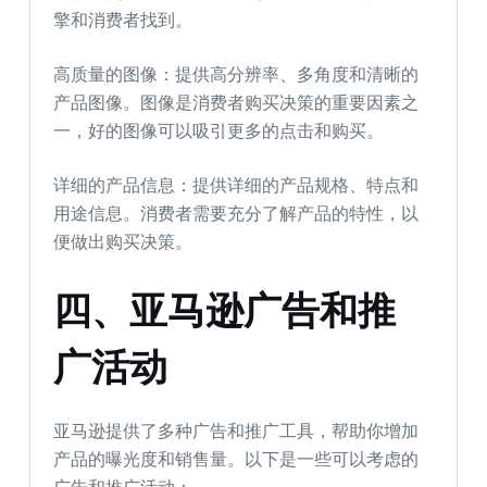
擎和消费者找到。
高质量的图像：提供高分辨率、多角度和清晰的
产品图像。图像是消费者购买决策的重要因素之
一，好的图像可以吸引更多的点击和购买。
详细的产品信息：提供详细的产品规格、特点和
用途信息。消费者需要充分了解产品的特性，以
便做出购买决策。
四、亚马逊广告和推
广活动
亚马逊提供了多种广告和推广工具，帮助你增加
产品的曝光度和销售量。以下是一些可以考虑的