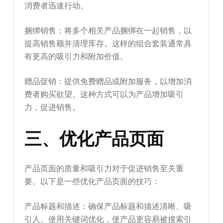
消费者迅速行动。
捆绑销售：将多个相关产品捆绑在一起销售，以
提高销售额并清理库存。这样的组合套装通常具
有更高的吸引力和附加价值。
赠品促销：提供免费赠品或附加服务，以增加消
费者购买欲望。这种方式可以为产品增加吸引
力，促进销售。
三、优化产品页面
产品页面的质量和吸引力对于促进销售至关重
要。以下是一些优化产品页面的技巧：
产品标题和描述：确保产品标题和描述清晰、吸
引人。使用关键词优化，使产品更容易被搜索引