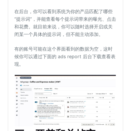
在后台，你可以看到系统为你的产品匹配了哪些
“提示词”，并能查看每个提示词带来的曝光、点击
和花费。就目前来说，你可以随时选择开启或关
闭某一个具体的提示词，但不能主动添加。
有的账号可能在这个界面看到的数据为空，这时
候你可以通过下面的 ads report 后台下载查看表
现。