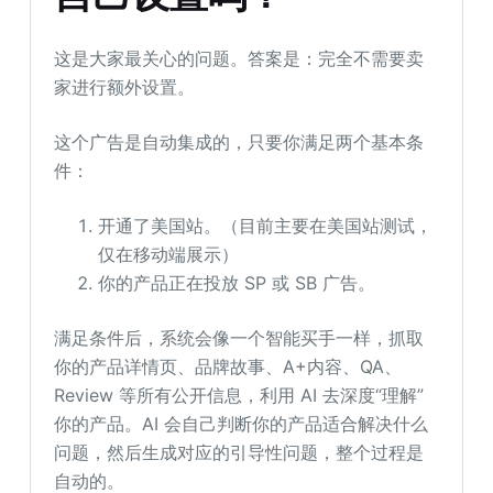
这是大家最关心的问题。答案是：完全不需要卖
家进行额外设置。
这个广告是自动集成的，只要你满足两个基本条
件：
开通了美国站。（目前主要在美国站测试，
仅在移动端展示）
你的产品正在投放 SP 或 SB 广告。
满足条件后，系统会像一个智能买手一样，抓取
你的产品详情页、品牌故事、A+内容、QA、
Review 等所有公开信息，利用 AI 去深度“理解”
你的产品。AI 会自己判断你的产品适合解决什么
问题，然后生成对应的引导性问题，整个过程是
自动的。