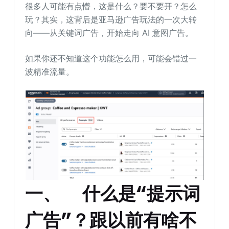
很多人可能有点懵，这是什么？要不要开？怎么
玩？其实，这背后是亚马逊广告玩法的一次大转
向——从关键词广告，开始走向 AI 意图广告。
如果你还不知道这个功能怎么用，可能会错过一
波精准流量。
一、
什么是“提示词
广告”？跟以前有啥不