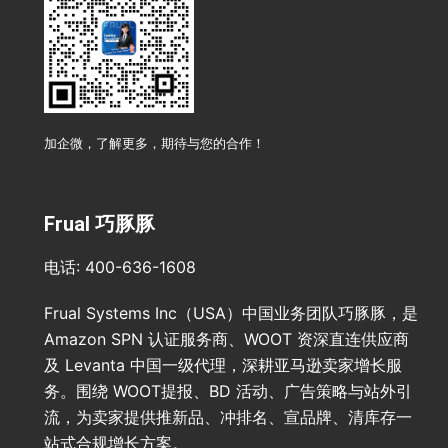
加企微，了解更多，期待与您的合作！
Frual 巧豚豚
电话: 400-636-1608
Frual Systems Inc（USA）中国业务团队巧豚豚，是
Amazon SPN 认证服务商、WOOT 资深直连供应商
及 Levanta 中国一级代理，深耕亚马逊卖家增长服
务。围绕 WOOT提报、BD 活动、广告策略与站外引
流，为卖家提供推新品、冲排名、宣品牌、清库存一
站式合规增长方案。