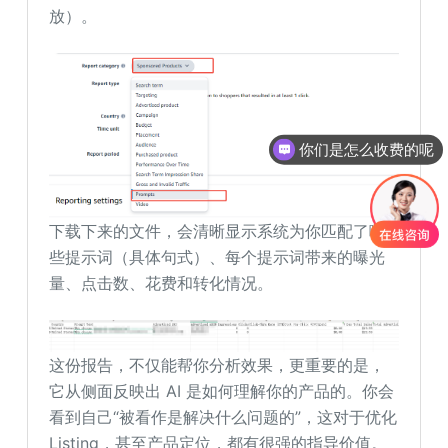
放）。
你们是怎么收费的呢
下载下来的文件，会清晰显示系统为你匹配了哪
些提示词（具体句式）、每个提示词带来的曝光
量、点击数、花费和转化情况。
这份报告，不仅能帮你分析效果，更重要的是，
它从侧面反映出 AI 是如何理解你的产品的。你会
看到自己“被看作是解决什么问题的”，这对于优化
Listing，甚至产品定位，都有很强的指导价值。