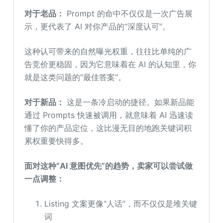
对于老品：
Prompt 的命中不仅仅是一次广告展
示，更代表了 AI 对你产品的“深度认可”。
这种认可带来的自然曝光权重，往往比单纯的广
告竞价更稳固，因为它意味着在 AI 的认知里，你
就是这类问题的“最佳答案”。
对于新品：
这是一条冷启动的捷径。如果新品能
通过 Prompts 快速被调用，就意味着 AI 迅速读
懂了你的产品定位，这比漫无目的地跑关键词积
累权重要快得多。
面对这种“AI 意图优先”的趋势，卖家可以尝试做
一点调整：
Listing 文案更像“人话”，而不仅仅是堆关键
词