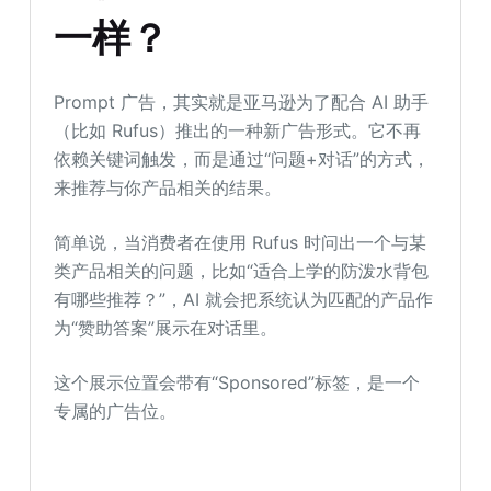
一样？
Prompt 广告，其实就是亚马逊为了配合 AI 助手
（比如 Rufus）推出的一种新广告形式。它不再
依赖关键词触发，而是通过“问题+对话”的方式，
来推荐与你产品相关的结果。
简单说，当消费者在使用 Rufus 时问出一个与某
类产品相关的问题，比如“适合上学的防泼水背包
有哪些推荐？”，AI 就会把系统认为匹配的产品作
为“赞助答案”展示在对话里。
这个展示位置会带有“Sponsored”标签，是一个
专属的广告位。