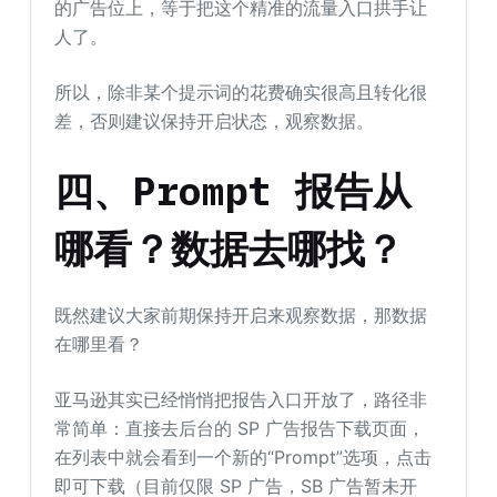
的广告位上，等于把这个精准的流量入口拱手让
人了。
所以，除非某个提示词的花费确实很高且转化很
差，否则建议保持开启状态，观察数据。
四
、
Prompt 报告从
哪看？数据去哪找？
既然建议大家前期保持开启来观察数据，那数据
在哪里看？
亚马逊其实已经悄悄把报告入口开放了，路径非
常简单：直接去后台的 SP 广告报告下载页面，
在列表中就会看到一个新的“Prompt”选项，点击
即可下载（目前仅限 SP 广告，SB 广告暂未开