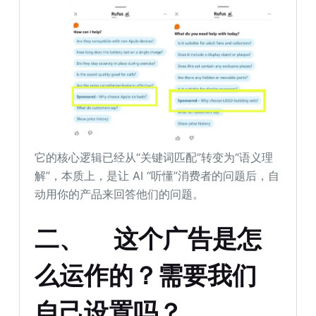
它的核心逻辑已经从“关键词匹配”转变为“语义理
解”，本质上，是让 AI “听懂”消费者的问题后，自
动用你的产品来回答他们的问题。
二、
这个广告是怎
么运作的？需要我们
自己设置吗？