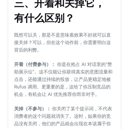
三、开着和关掉它，
有什么区别？
既然可以关，那是不是意味着效果不好就可以直
接关掉？可以，但在这个动作前，你需要明白这
背后的利弊。
开着（付费参与）：
你是在抢占 AI 对话里的“赞
助展示位”。这不仅能让你获得真实的意图流量和
点击，还能通过持续的投放，让产品更稳定地被
Rufus 调用。更重要的是，这给了你压制竞品的
机会，有机会让 AI 优先推荐你而非对手。
关掉（不参与）：
你关闭了某个提示词，不代表
消费者的这个问题就消失了。这时，如果你的竞
品没有关闭，他们的产品就会出现在本该属于你