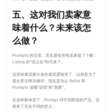
五
、
这对我们卖家意
味着什么？未来该怎
么做？
Prompts 的出现，其实是给所有卖家提了个醒：
Listing 的“语义化”时代来了。
这意味着流量分发的底层逻辑变了：以前是为了
迎合算法堆关键词，现在是为让 Rufus 和
Prompts 读懂“语境”和“意图”。
在这种新体系下，Prompt 对不同阶段的产品，也
就有了完全不同的意义：