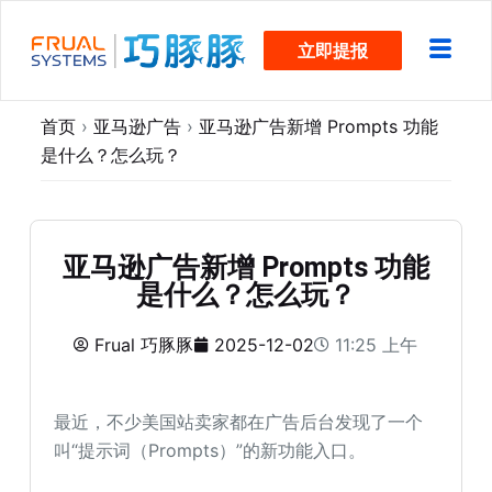
跳
立即提报
过
内
容
首页
›
亚马逊广告
›
亚马逊广告新增 Prompts 功能
是什么？怎么玩？
亚马逊广告新增 Prompts 功能
是什么？怎么玩？
Frual 巧豚豚
2025-12-02
11:25 上午
最近，不少美国站卖家都在广告后台发现了一个
叫“提示词（Prompts）”的新功能入口。