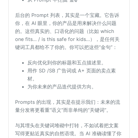
后台的 Prompt 列表，其实是一个宝藏。它告诉
你，在 AI 眼里，你的产品是用来解决什么问题
的。这些真实的、口语化的问题（比如 which
one fits… / is this safe for kids…），是任何关
键词工具都给不了你的。你可以把这些“金句”：
反向优化到你的标题和五点描述里。
用作 SD /SB 广告词或 A+ 页面的卖点素
材。
为你未来的产品迭代提供方向。
Prompts 的出现，其实是在提示我们：未来的流
量分发将更看重“语义”而非单纯的“关键词”。
与其埋头在关键词堆砌中打转，不如试着把文案
写得更贴近真实的自然语境。当 AI 准确读懂了你