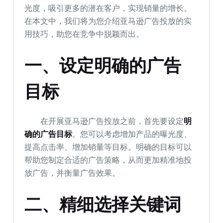
光度，吸引更多的潜在客户，实现销量的增长。
在本文中，我们将为您介绍亚马逊广告投放的实
用技巧，助您在竞争中脱颖而出。
一、设定明确的广告
目标
在开展亚马逊广告投放之前，首先要设定
明
确的广告目标
。您可以考虑增加产品的曝光度、
提高点击率、增加销量等目标。明确的目标可以
帮助您制定合适的广告策略，从而更加精准地投
放广告，并衡量广告效果。
二、精细选择关键词