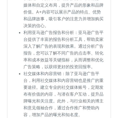
媒体和自定义布局，提升产品的形象和品牌
价值。A+内容可以展示产品的特点、优势
和品牌故事，吸引客户的注意力并增加购买
决策的信心。
利用亚马逊广告报告和分析：亚马逊广告平
台提供了丰富的报告和分析工具，帮助卖家
深入了解广告的表现和效果。通过分析广告
报告，您可以了解不同广告的点击率、转化
率和成本效益等关键指标，从而调整和优化
广告策略，以获得更好的投资回报率。
社交媒体和内容营销：除了亚马逊广告平
台，利用社交媒体和内容营销也是推广的重
要途径。建立专业的社交媒体账号，定期发
布有价值的内容，与潜在客户互动，提升品
牌曝光和关注度。此外，与行业相关的博主
和意见领袖合作，通过合作推广和赞助内
容，增加产品的曝光和知名度。