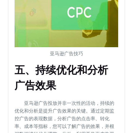
亚马逊广告技巧
五、持续优化和分析
广告效果
亚马逊广告投放并非一次性的活动，持续的
优化和分析是提升广告效果的关键。通过定期监
控广告的表现数据，分析广告的点击率、转化
率、成本等指标，您可以了解广告的效果，并根