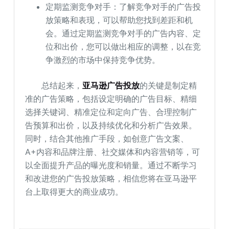
定期监测竞争对手：了解竞争对手的广告投
放策略和表现，可以帮助您找到差距和机
会。通过定期监测竞争对手的广告内容、定
位和出价，您可以做出相应的调整，以在竞
争激烈的市场中保持竞争优势。
总结起来，
亚马逊广告投放
的关键是制定精
准的广告策略，包括设定明确的广告目标、精细
选择关键词、精准定位和定向广告、合理控制广
告预算和出价，以及持续优化和分析广告效果。
同时，结合其他推广手段，如创意广告文案、
A+内容和品牌注册、社交媒体和内容营销等，可
以全面提升产品的曝光度和销量。通过不断学习
和改进您的广告投放策略，相信您将在亚马逊平
台上取得更大的商业成功。