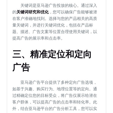
关键词是亚马逊广告投放的核心。通过深入
的
关键词研究和优化
，您可以确保广告能够被潜
在客户准确地找到。选择与您的产品相关的高质
量关键词，并进行关键词优化，包括在产品标
题、描述、广告文案等位置合理使用关键词，以
提高广告的展示率和点击率。
三、精准定位和定向
广告
亚马逊广告平台提供了多种定向广告选项，
如基于兴趣、购买行为、地理位置等的定向。通
过精确定位您的目标受众，将广告仅展示给潜在
客户群体，可以提高广告的点击率和转化率。此
外，结合亚马逊平台的广告分析工具，您可以实