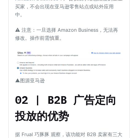
买家，不会出现在亚马逊零售站点或站外应用
中。
⚠️ 注意：一旦选择 Amazon Business，无法再
修改。操作前需慎重。
▲图源亚马逊
02 | B2B 广告定向
投放的优势
据 Frual 巧豚豚 观察，该功能对 B2B 卖家有三大