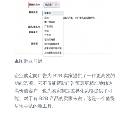
▲图源亚马逊
企业购定向广告为 B2B 卖家提供了一种更高效的
功能选项。它不仅能帮助广告预算更精准地触达
高价值客户，也为卖家制定差异化策略提供了可
能。对于有 B2B 产品的卖家来说，这是一个值得
尽快尝试的新工具。