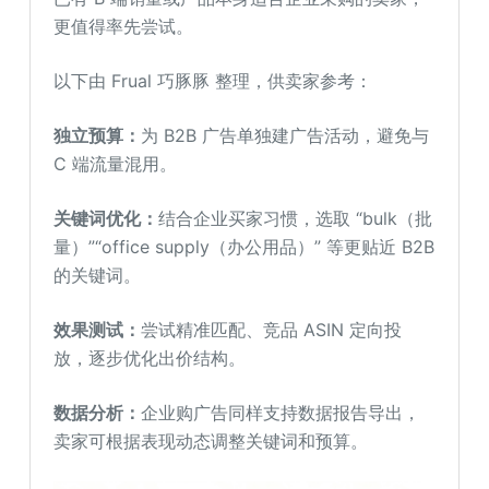
更值得率先尝试。
以下由 Frual 巧豚豚 整理，供卖家参考：
独立预算：
为 B2B 广告单独建广告活动，避免与
C 端流量混用。
关键词优化：
结合企业买家习惯，选取 “bulk（批
量）”“office supply（办公用品）” 等更贴近 B2B
的关键词。
效果测试：
尝试精准匹配、竞品 ASIN 定向投
放，逐步优化出价结构。
数据分析：
企业购广告同样支持数据报告导出，
卖家可根据表现动态调整关键词和预算。