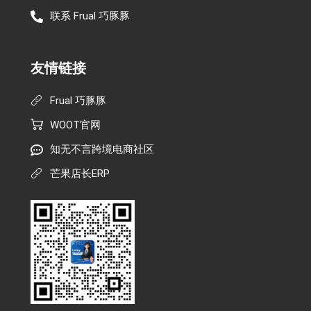
联系 Frual 巧豚豚
友情链接
Frual 巧豚豚
WOOT官网
知无不言跨境电商社区
芒果店长ERP