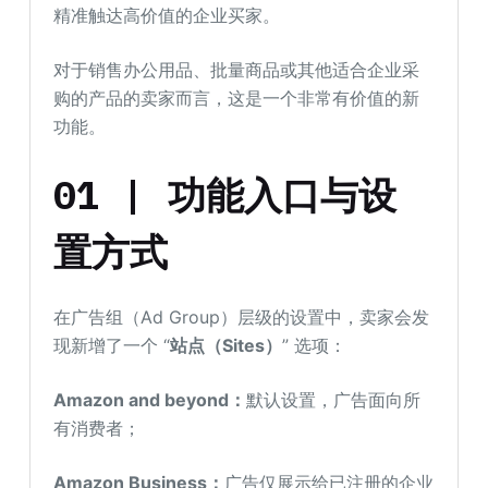
精准触达高价值的企业买家。
对于销售办公用品、批量商品或其他适合企业采
购的产品的卖家而言，这是一个非常有价值的新
功能。
01 | 功能入口与设
置方式
在广告组（Ad Group）层级的设置中，卖家会发
现新增了一个 “
站点（Sites）
” 选项：
Amazon and beyond：
默认设置，广告面向所
有消费者；
Amazon Business：
广告仅展示给已注册的企业