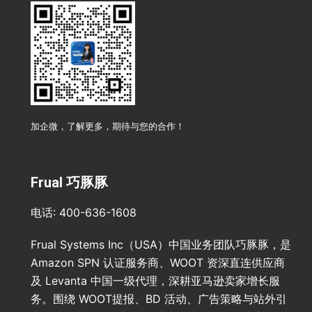
加企微，了解更多，期待与您的合作！
Frual 巧豚豚
电话: 400-636-1608
Frual Systems Inc（USA）中国业务团队巧豚豚，是
Amazon SPN 认证服务商、WOOT 资深直连供应商
及 Levanta 中国一级代理，深耕亚马逊卖家增长服
务。围绕 WOOT提报、BD 活动、广告策略与站外引