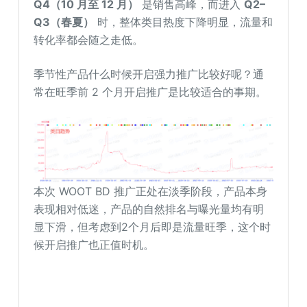
Q4（10 月至 12 月）
是销售高峰，而进入
Q2–
Q3（春夏）
时，整体类目热度下降明显，流量和
转化率都会随之走低。
季节性产品什么时候开启强力推广比较好呢？通
常在旺季前 2 个月开启推广是比较适合的事期。
本次 WOOT BD 推广正处在淡季阶段，产品本身
表现相对低迷，产品的自然排名与曝光量均有明
显下滑，但考虑到2个月后即是流量旺季，这个时
候开启推广也正值时机。