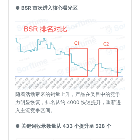
● BSR
首次进入核心曝光区
随着活动带来的销量上升，产品在类目中的竞争
力明显恢复，排名从约 4000 快速提升，重新进
入主流竞争区间。
● 关键词收录数量从 433 个提升至 528 个