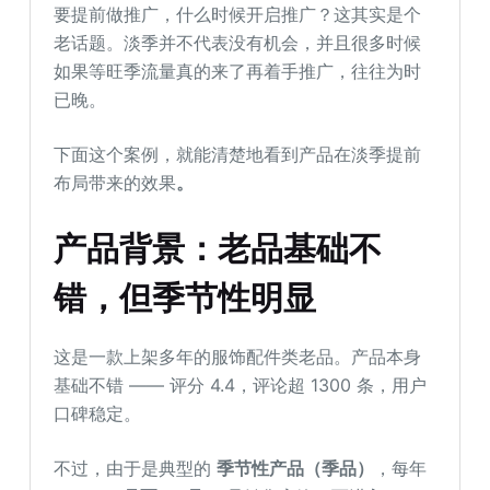
要提前做推广，什么时候开启推广？这其实是个
老话题。淡季并不代表没有机会，并且很多时候
如果等旺季流量真的来了再着手推广，往往为时
已晚。
下面这个案例，就能清楚地看到产品在淡季提前
布局带来的效果
。
产品背景：老品基础不
错，但季节性明显
这是一款上架多年的服饰配件类老品。产品本身
基础不错 —— 评分 4.4，评论超 1300 条，用户
口碑稳定。
不过，由于是典型的
季节性产品（季品）
，每年