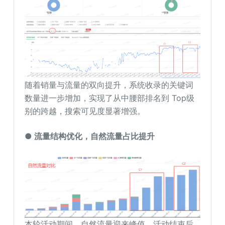
随着销量与流量的双向提升，系统收录的关键词
数量进一步增加，实现了从中腰部排名到 Top级
别的跨越，搜索可见度显著增强。
● 流量结构优化，自然流量占比提升
本轮活动期间，自然流量迎来峰值，活动结束后