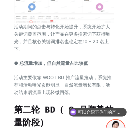
活动期间的点击与转化开始提升，系统开始扩大
关键词覆盖范围，让产品在更多搜索词下获得曝
光，并且核心关键词排名也稳定在10 – 20 名上
下。
● 总流量增加，但自然流量占比较低
活动主要依靠 WOOT BD 推广流量拉动，系统推
荐和活动曝光贡献明显；自然流量增长有限，活
动结束后流量出现轻微回落。
第二轮 BD（
9
月
顺势放
可以介绍下你们的产品么
量阶段）